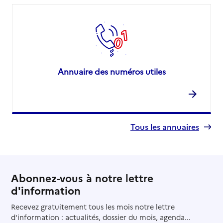
Annuaire des numéros utiles
Tous les annuaires
Abonnez-vous à notre lettre
d'information
Recevez gratuitement tous les mois notre lettre
d'information : actualités, dossier du mois, agenda...