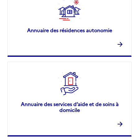
Annuaire des résidences autonomie
Annuaire des services d’aide et de soins à
domicile