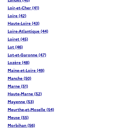
Loir-et-Cher (41)
Loire (42)
Haute-Loire (43)
Loire-Atlantique (44)
Loiret (45)
Lot (46)
Lot-et-Garonne (47)
Lozère (48)
Maine-et-Loire (49)
Manche (50)
Marne (51)
Haute-Marne (52)
Mayenne (53)
Meurthe-et-Moselle (54)
Meuse (55)
Morbihan (56)