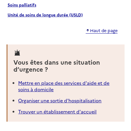
Soins palliatifs
Unité de soins de longue durée (USLD)
Haut de page
Vous êtes dans une situation
d’urgence ?
Mettre en place des services d'aide et de
soins à domicile
Organiser une sortie d'hospitalisation
Trouver un établissement d'accueil