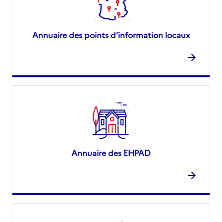
Annuaire des points d’information locaux
Annuaire des EHPAD