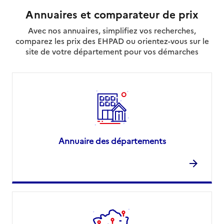
Annuaires et comparateur de prix
Avec nos annuaires, simplifiez vos recherches,
comparez les prix des EHPAD ou orientez-vous sur le
site de votre département pour vos démarches
Annuaire des départements