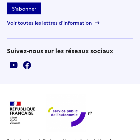
S'abonner
Voir toutes les lettres d'information
Suivez-nous sur les réseaux sociaux