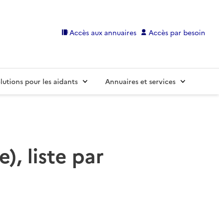
Accès aux annuaires
Accès par besoin
lutions pour les aidants
Annuaires et services
), liste par