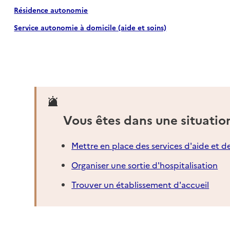
Résidence autonomie
Service autonomie à domicile (aide et soins)
Vous êtes dans une situatio
Mettre en place des services d'aide et d
Organiser une sortie d'hospitalisation
Trouver un établissement d'accueil