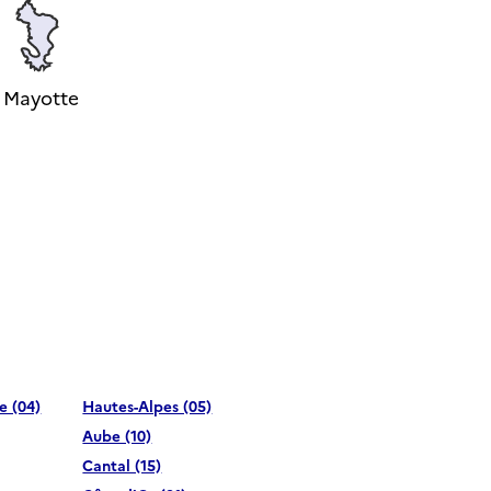
Mayotte
e (04)
Hautes-Alpes (05)
Aube (10)
Cantal (15)