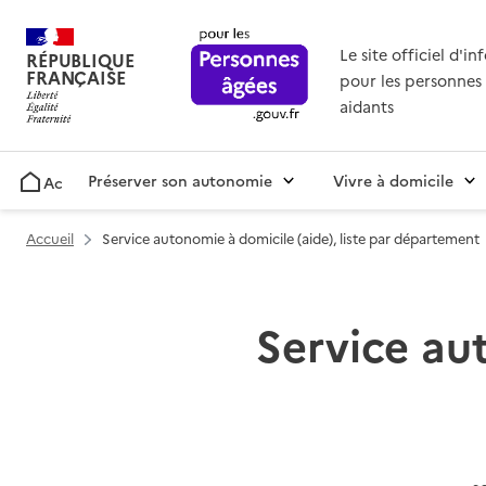
Le site officiel d'i
RÉPUBLIQUE
FRANÇAISE
pour les personnes 
aidants
Préserver son autonomie
Vivre à domicile
Accueil
Accueil
Service autonomie à domicile (aide), liste par département
Service aut