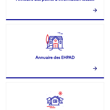
Annuaire des EHPAD