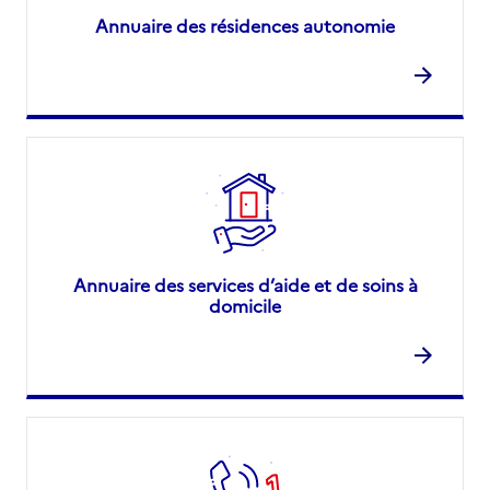
Annuaire des résidences autonomie
Annuaire des services d’aide et de soins à
domicile