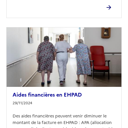
Aides financières en EHPAD
29/11/2024
Des aides financières peuvent venir diminuer le
montant de la facture en EHPAD : APA (allocation