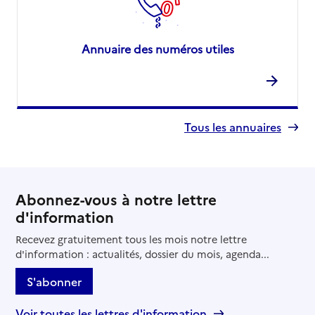
Annuaire des numéros utiles
Tous les annuaires
Abonnez-vous à notre lettre
d'information
Recevez gratuitement tous les mois notre lettre
d'information : actualités, dossier du mois, agenda...
S'abonner
Voir toutes les lettres d'information