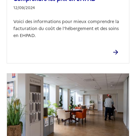
12/09/2024
Voici des informations pour mieux comprendre la
facturation du coût de l'hébergement et des soins
en EHPAD.