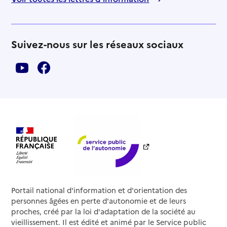
Suivez-nous sur les réseaux sociaux
Portail national d'information et d'orientation des
personnes âgées en perte d'autonomie et de leurs
proches, créé par la loi d'adaptation de la société au
vieillissement. Il est édité et animé par le Service public