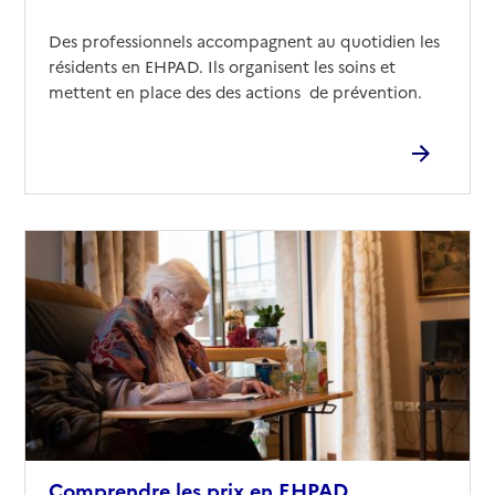
Des professionnels accompagnent au quotidien les
résidents en EHPAD. Ils organisent les soins et
mettent en place des des actions de prévention.
Comprendre les prix en EHPAD