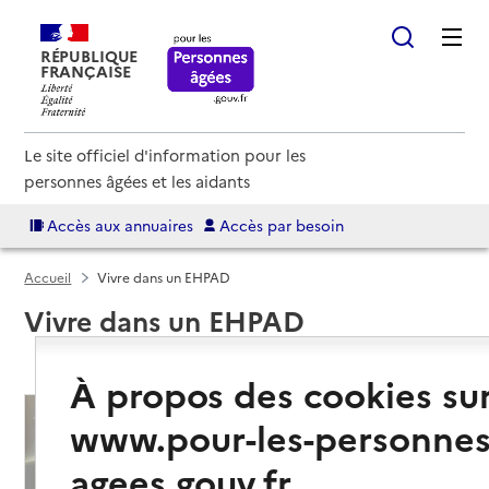
RÉPUBLIQUE
FRANÇAISE
Le site officiel d'information pour les
personnes âgées et les aidants
Accès aux annuaires
Accès par besoin
Accueil
Vivre dans un EHPAD
Vivre dans un EHPAD
À propos des cookies su
www.pour-les-personnes
agees.gouv.fr