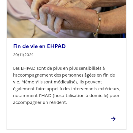
Fin de vie en EHPAD
29/11/2024
Les EHPAD sont de plus en plus sensibilisés à
l’accompagnement des personnes âgées en fin de
vie. Même s’ils sont médicalisés, ils peuvent
également faire appel à des intervenants extérieurs,
notamment l'HAD (hospitalisation à domicile) pour
accompagner un résident.