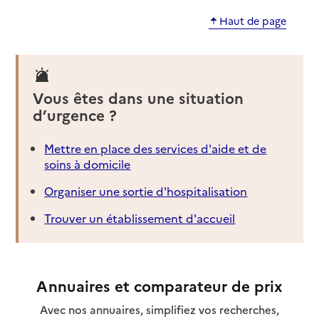
Haut de page
Vous êtes dans une situation
d’urgence ?
Mettre en place des services d'aide et de
soins à domicile
Organiser une sortie d'hospitalisation
Trouver un établissement d'accueil
Annuaires et comparateur de prix
Avec nos annuaires, simplifiez vos recherches,