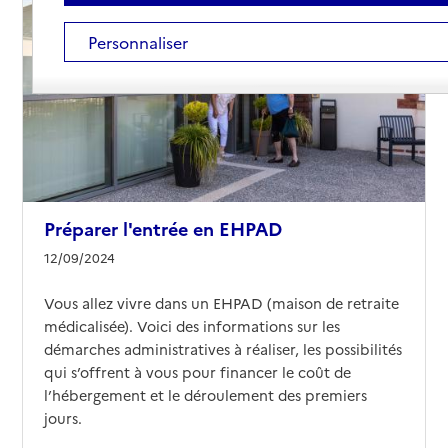
Personnaliser
Préparer l'entrée en EHPAD
12/09/2024
Vous allez vivre dans un EHPAD (maison de retraite
médicalisée). Voici des informations sur les
démarches administratives à réaliser, les possibilités
qui s’offrent à vous pour financer le coût de
l’hébergement et le déroulement des premiers
jours.