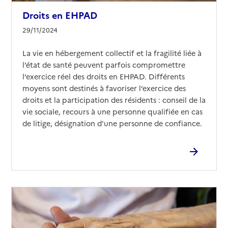
Droits en EHPAD
29/11/2024
La vie en hébergement collectif et la fragilité liée à
l’état de santé peuvent parfois compromettre
l’exercice réel des droits en EHPAD. Différents
moyens sont destinés à favoriser l’exercice des
droits et la participation des résidents : conseil de la
vie sociale, recours à une personne qualifiée en cas
de litige, désignation d'une personne de confiance.