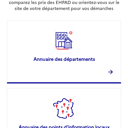
comparez les prix des EHPAD ou orientez-vous sur le
site de votre département pour vos démarches
Annuaire des départements
Annuaire des points d’information locaux