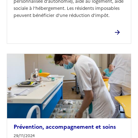
personnalisée d'autonomie), aide au logement, aide
sociale à l'hébergement. Les résidents imposables
peuvent bénéficier d'une réduction d'impôt.
Prévention, accompagnement et soins
29/11/2024