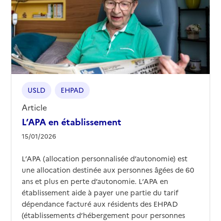
USLD
EHPAD
Article
L’APA en établissement
15/01/2026
L’APA (allocation personnalisée d’autonomie) est
une allocation destinée aux personnes âgées de 60
ans et plus en perte d’autonomie. L’APA en
établissement aide à payer une partie du tarif
dépendance facturé aux résidents des EHPAD
(établissements d’hébergement pour personnes