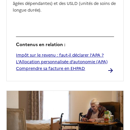
âgées dépendantes) et des USLD (unités de soins de
longue durée).
Contenus en relation :
Impôt sur le revenu : faut-il déclarer l’APA ?
L’Allocation personnalisée d’autonomie (APA)
Comprendre sa facture en EHPAD