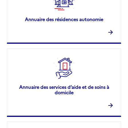
Annuaire des résidences autonomie
Annuaire des services d’aide et de soins à
domicile