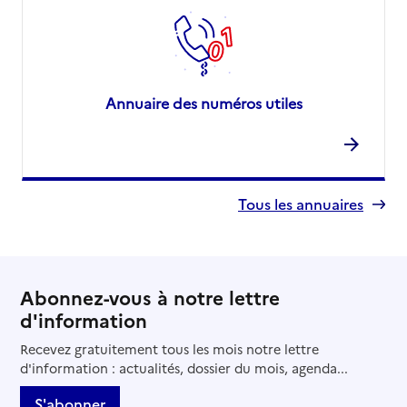
Annuaire des numéros utiles
Tous les annuaires
Abonnez-vous à notre lettre
d'information
Recevez gratuitement tous les mois notre lettre
d'information : actualités, dossier du mois, agenda...
S'abonner