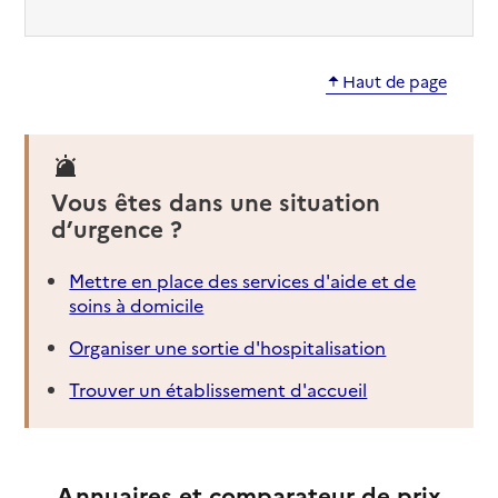
Haut de page
Vous êtes dans une situation
d’urgence ?
Mettre en place des services d'aide et de
soins à domicile
Organiser une sortie d'hospitalisation
Trouver un établissement d'accueil
Annuaires et comparateur de prix