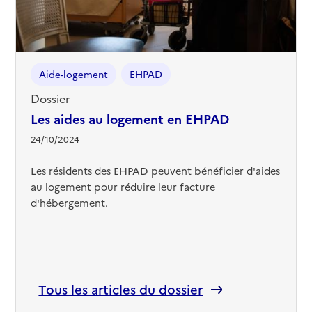
Aide-logement
EHPAD
Dossier
Les aides au logement en EHPAD
24/10/2024
Les résidents des EHPAD peuvent bénéficier d'aides
au logement pour réduire leur facture
d'hébergement.
Tous les articles du dossier