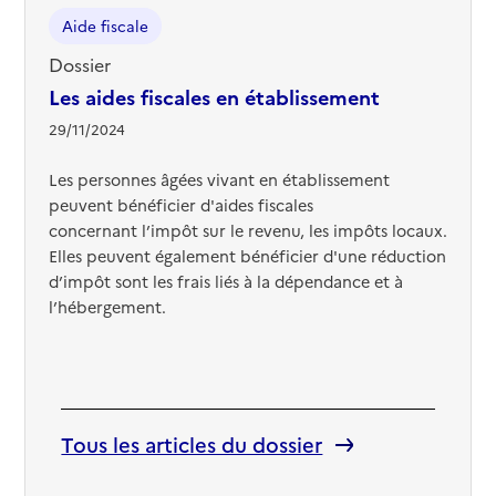
Aide fiscale
Dossier
Les aides fiscales en établissement
29/11/2024
Les personnes âgées vivant en établissement
peuvent bénéficier d'aides fiscales
concernant l’impôt sur le revenu, les impôts locaux.
Elles peuvent également bénéficier d'une réduction
d’impôt sont les frais liés à la dépendance et à
l’hébergement.
Tous les articles du dossier