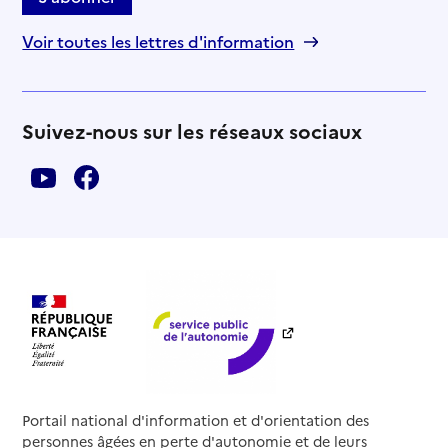
Voir toutes les lettres d'information
Suivez-nous sur les réseaux sociaux
Portail national d'information et d'orientation des
personnes âgées en perte d'autonomie et de leurs