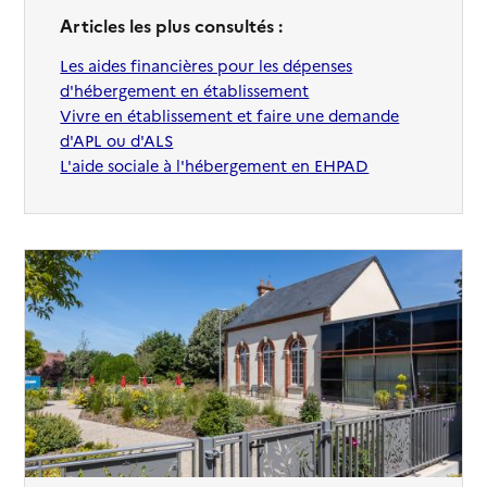
Articles les plus consultés :
Les aides financières pour les dépenses
d'hébergement en établissement
Vivre en établissement et faire une demande
d'APL ou d'ALS
L'aide sociale à l'hébergement en EHPAD