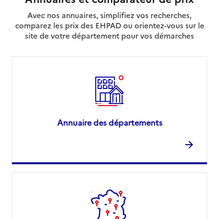
Avec nos annuaires, simplifiez vos recherches,
comparez les prix des EHPAD ou orientez-vous sur le
site de votre département pour vos démarches
Annuaire des départements