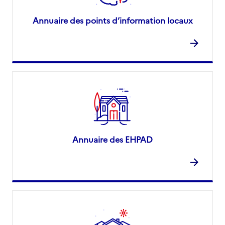
Annuaire des points d’information locaux
Annuaire des EHPAD