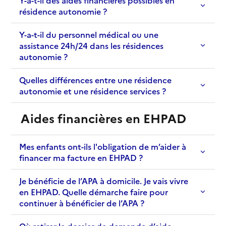
Y-a-t-il des aides financières possibles en
résidence autonomie ?
Y-a-t-il du personnel médical ou une
assistance 24h/24 dans les résidences
autonomie ?
Quelles différences entre une résidence
autonomie et une résidence services ?
Aides financières en EHPAD
Mes enfants ont-ils l'obligation de m’aider à
financer ma facture en EHPAD ?
Je bénéficie de l’APA à domicile. Je vais vivre
en EHPAD. Quelle démarche faire pour
continuer à bénéficier de l’APA ?
Où retirer le dossier de demande d’aide