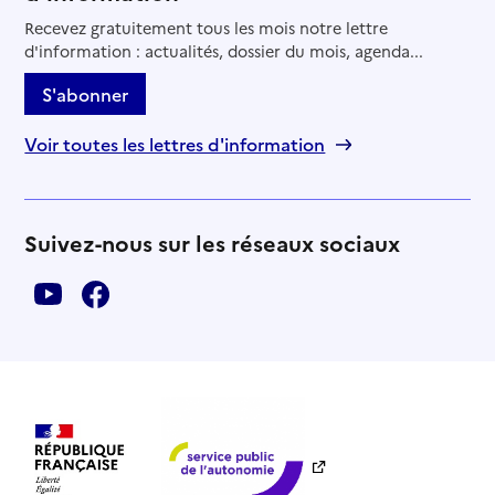
Recevez gratuitement tous les mois notre lettre
d'information : actualités, dossier du mois, agenda...
S'abonner
Voir toutes les lettres d'information
Suivez-nous sur les réseaux sociaux