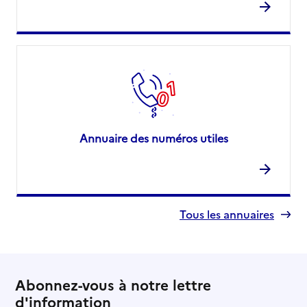
Annuaire des numéros utiles
Tous les annuaires
Abonnez-vous à notre lettre
d'information