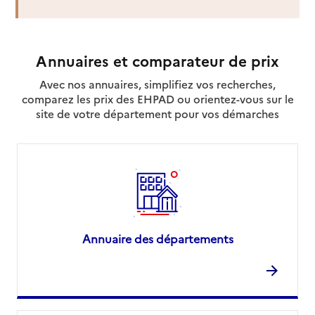
Annuaires et comparateur de prix
Avec nos annuaires, simplifiez vos recherches,
comparez les prix des EHPAD ou orientez-vous sur le
site de votre département pour vos démarches
Annuaire des départements