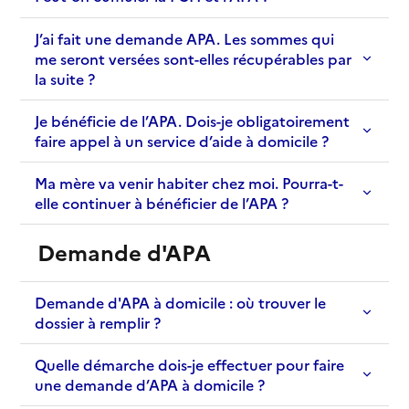
J’ai fait une demande APA. Les sommes qui
me seront versées sont-elles récupérables par
la suite ?
Je bénéficie de l’APA. Dois-je obligatoirement
faire appel à un service d’aide à domicile ?
Ma mère va venir habiter chez moi. Pourra-t-
elle continuer à bénéficier de l’APA ?
Demande d'APA
Demande d'APA à domicile : où trouver le
dossier à remplir ?
Quelle démarche dois-je effectuer pour faire
une demande d’APA à domicile ?