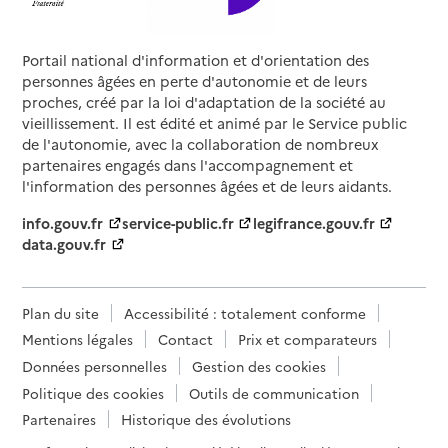
Portail national d'information et d'orientation des
personnes âgées en perte d'autonomie et de leurs
proches, créé par la loi d'adaptation de la société au
vieillissement. Il est édité et animé par le Service public
de l'autonomie, avec la collaboration de nombreux
partenaires engagés dans l'accompagnement et
l'information des personnes âgées et de leurs aidants.
info.gouv.fr
service-public.fr
legifrance.gouv.fr
data.gouv.fr
Plan du site
Accessibilité : totalement conforme
Mentions légales
Contact
Prix et comparateurs
Données personnelles
Gestion des cookies
Politique des cookies
Outils de communication
Partenaires
Historique des évolutions