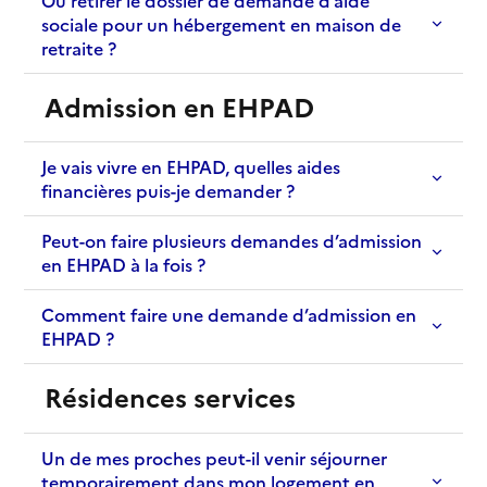
sociale pour un hébergement en maison de
retraite ?
Admission en EHPAD
Je vais vivre en EHPAD, quelles aides
financières puis-je demander ?
Peut-on faire plusieurs demandes d’admission
en EHPAD à la fois ?
Comment faire une demande d’admission en
EHPAD ?
Résidences services
Un de mes proches peut-il venir séjourner
temporairement dans mon logement en