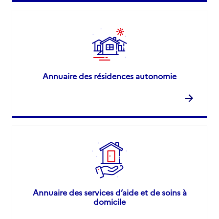
Annuaire des résidences autonomie
Annuaire des services d’aide et de soins à
domicile