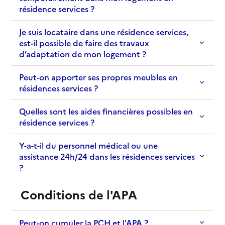
résidence services ?
Je suis locataire dans une résidence services,
est-il possible de faire des travaux
d’adaptation de mon logement ?
Peut-on apporter ses propres meubles en
résidences services ?
Quelles sont les aides financières possibles en
résidence services ?
Y-a-t-il du personnel médical ou une
assistance 24h/24 dans les résidences services
?
Conditions de l'APA
Peut-on cumuler la PCH et l'APA ?