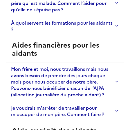
père qui est malade. Comment l’aider pour
qu’elle ne s’épuise pas ?
À quoi servent les formations pour les aidants
?
Aides financières pour les
aidants
Mon frère et moi, nous travaillons mais nous
avons besoin de prendre des jours chaque
mois pour nous occuper de notre père.
Pouvons-nous bénéficier chacun de l’AJPA
(allocation journalière du proche aidant) ?
Je voudrais m'arrêter de travailler pour
m'occuper de mon père. Comment faire ?
Aide au répit des aidants