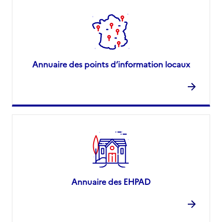
Annuaire des points d’information locaux
Annuaire des EHPAD