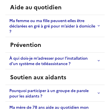
Aide au quotidien
Ma femme ou ma fille peuvent-elles être
déclarées en gré à gré pour m’aider à domicile
?
Prévention
À qui dois-je m’adresser pour l’installation
d’un système de téléassistance ?
Soutien aux aidants
Pourquoi participer à un groupe de parole
pour les aidants ?
Ma mère de 78 ans aide au quotidien mon