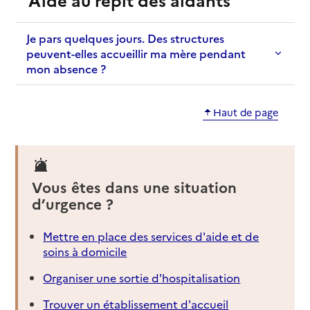
Je pars quelques jours. Des structures
peuvent-elles accueillir ma mère pendant
mon absence ?
Haut de page
Vous êtes dans une situation
d’urgence ?
Mettre en place des services d'aide et de
soins à domicile
Organiser une sortie d'hospitalisation
Trouver un établissement d'accueil