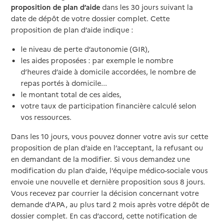
proposition de plan d’aide
dans les 30 jours suivant la
date de dépôt de votre dossier complet. Cette
proposition de plan d’aide indique :
le niveau de perte d’autonomie (GIR),
les aides proposées : par exemple le nombre
d’heures d’aide à domicile accordées, le nombre de
repas portés à domicile...
le montant total de ces aides,
votre taux de participation financière calculé selon
vos ressources.
Dans les 10 jours, vous pouvez donner votre avis sur cette
proposition de plan d’aide en l’acceptant, la refusant ou
en demandant de la modifier. Si vous demandez une
modification du plan d’aide, l’équipe médico-sociale vous
envoie une nouvelle et dernière proposition sous 8 jours.
Vous recevez par courrier la décision concernant votre
demande d’APA, au plus tard 2 mois après votre dépôt de
dossier complet. En cas d’accord, cette notification de