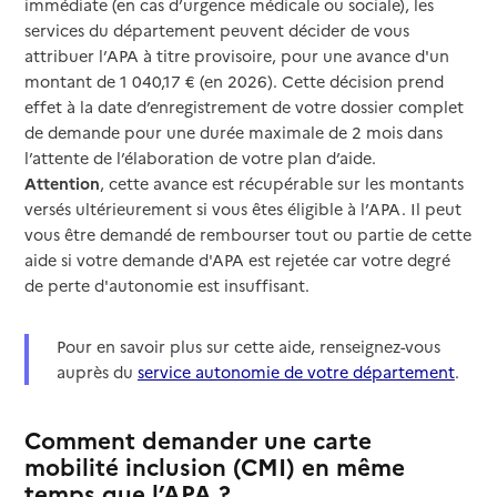
immédiate (en cas d’urgence médicale ou sociale), les
services du département peuvent décider de vous
attribuer l’APA à titre provisoire, pour une avance d'un
montant de 1 040,17 € (en 2026). Cette décision prend
effet à la date d’enregistrement de votre dossier complet
de demande pour une durée maximale de 2 mois dans
l’attente de l’élaboration de votre plan d’aide.
Attention
, cette avance est récupérable sur les montants
versés ultérieurement si vous êtes éligible à l’APA. Il peut
vous être demandé de rembourser tout ou partie de cette
aide si votre demande d'APA est rejetée car votre degré
de perte d'autonomie est insuffisant.
Pour en savoir plus sur cette aide, renseignez-vous
auprès du
service autonomie de votre département
.
Comment demander une carte
mobilité inclusion (CMI) en même
temps que l’APA ?