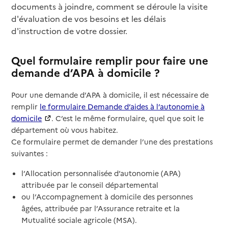
documents à joindre, comment se déroule la visite
d'évaluation de vos besoins et les délais
d'instruction de votre dossier.
Quel formulaire remplir pour faire une
demande d’APA à domicile ?
Pour une demande d’APA à domicile, il est nécessaire de
remplir
le formulaire Demande d’aides à l’autonomie à
domicile
. C’est le même formulaire, quel que soit le
département où vous habitez.
Ce formulaire permet de demander l’une des prestations
suivantes :
l’Allocation personnalisée d’autonomie (APA)
attribuée par le conseil départemental
ou l’Accompagnement à domicile des personnes
âgées, attribuée par l’Assurance retraite et la
Mutualité sociale agricole (MSA).