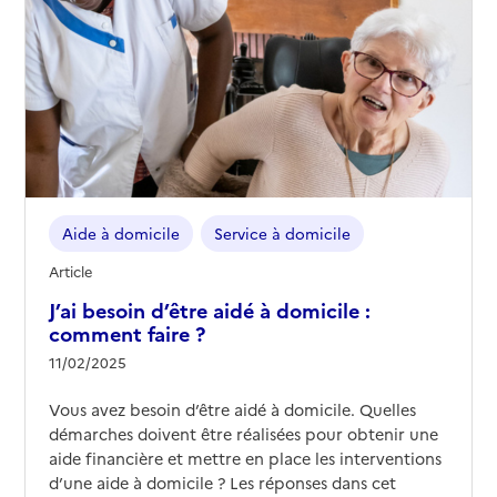
Aide à domicile
Service à domicile
Article
J’ai besoin d’être aidé à domicile :
comment faire ?
11/02/2025
Vous avez besoin d’être aidé à domicile. Quelles
démarches doivent être réalisées pour obtenir une
aide financière et mettre en place les interventions
d’une aide à domicile ? Les réponses dans cet