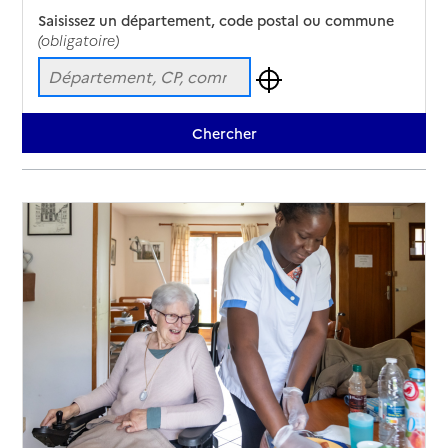
Saisissez un département, code postal ou commune
(obligatoire)