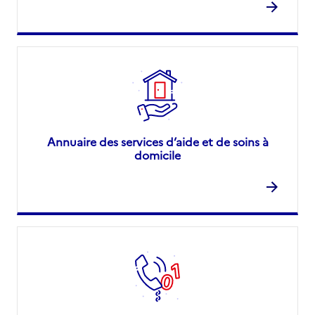
Annuaire des services d’aide et de soins à
domicile