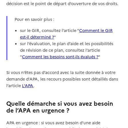
décision est le point de départ d’ouverture de vos droits.
Pour en savoir plus :
sur le GIR, consultez l’article "
Comment le GIR
est-il déterminé ?
"
sur l’évaluation, le plan d’aide et les possibilités
de révision de ce plan, consultez l’article
"
Comment les besoins sont-ils évalués ?
"
Si vous n’êtes pas d’accord avec la suite donnée à votre
demande d’APA, les recours possibles sont détaillés dans
l’article
L’APA
.
Quelle démarche si vous avez besoin
de l’APA en urgence ?
APA en urgence : si vous avez besoin d’une aide