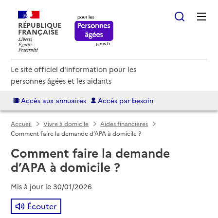
RÉPUBLIQUE
FRANÇAISE
Le site officiel d'information pour les
personnes âgées et les aidants
Accès aux annuaires
Accès par besoin
Accueil
Vivre à domicile
Aides financières
Comment faire la demande d’APA à domicile ?
Comment faire la demande
d’APA à domicile ?
Mis à jour le
30/01/2026
Écouter