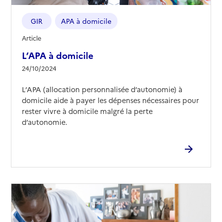
GIR
APA à domicile
Article
L’APA à domicile
24/10/2024
L’APA (allocation personnalisée d’autonomie) à
domicile aide à payer les dépenses nécessaires pour
rester vivre à domicile malgré la perte
d’autonomie.