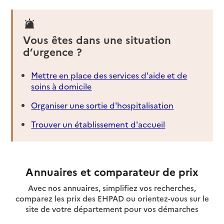
Vous êtes dans une situation
d’urgence ?
Mettre en place des services d'aide et de
soins à domicile
Organiser une sortie d'hospitalisation
Trouver un établissement d'accueil
Annuaires et comparateur de prix
Avec nos annuaires, simplifiez vos recherches,
comparez les prix des EHPAD ou orientez-vous sur le
site de votre département pour vos démarches