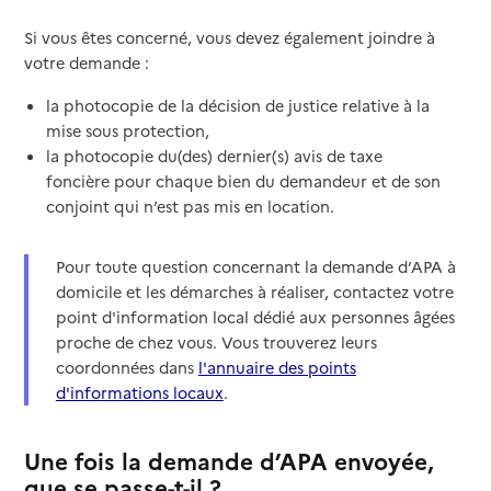
Si vous êtes concerné, vous devez également joindre à
votre demande :
la photocopie de la décision de justice relative à la
mise sous protection,
la photocopie du(des) dernier(s) avis de taxe
foncière pour chaque bien du demandeur et de son
conjoint qui n’est pas mis en location.
Pour toute question concernant la demande d’APA à
domicile et les démarches à réaliser, contactez votre
point d'information local dédié aux personnes âgées
proche de chez vous. Vous trouverez leurs
coordonnées dans
l'annuaire des points
d'informations locaux
.
Une fois la demande d’APA envoyée,
que se passe-t-il ?