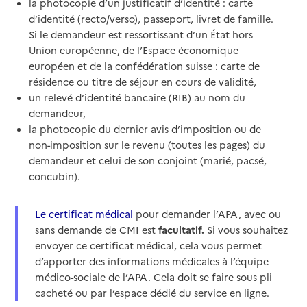
la photocopie d’un justificatif d’identité : carte
d’identité (recto/verso), passeport, livret de famille.
Si le demandeur est ressortissant d’un État hors
Union européenne, de l’Espace économique
européen et de la confédération suisse : carte de
résidence ou titre de séjour en cours de validité,
un relevé d’identité bancaire (RIB) au nom du
demandeur,
la photocopie du dernier avis d’imposition ou de
non-imposition sur le revenu (toutes les pages) du
demandeur et celui de son conjoint (marié, pacsé,
concubin).
Le certificat médical
pour demander l’APA, avec ou
sans demande de CMI est
facultatif.
Si vous souhaitez
envoyer ce certificat médical, cela vous permet
d’apporter des informations médicales à l’équipe
médico-sociale de l’APA. Cela doit se faire sous pli
cacheté ou par l’espace dédié du service en ligne.