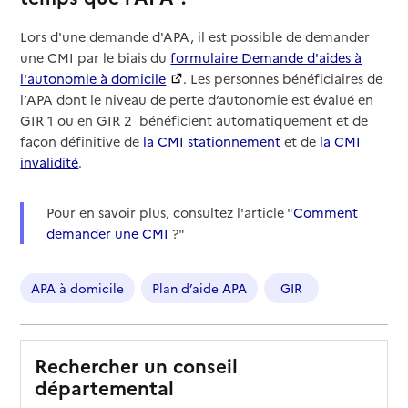
Lors d'une demande d'APA, il est possible de demander
une CMI par le biais du
formulaire Demande d'aides à
l'autonomie à domicile
. Les personnes bénéficiaires de
l’APA dont le niveau de perte d’autonomie est évalué en
GIR 1 ou en GIR 2 bénéficient automatiquement et de
façon définitive de
la CMI stationnement
et de
la CMI
invalidité
.
Pour en savoir plus, consultez l'article "
Comment
demander une CMI
?"
APA à domicile
Plan d’aide APA
GIR
Rechercher un conseil
départemental