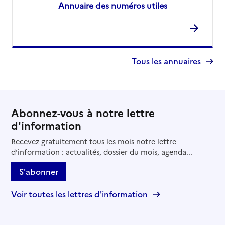
Annuaire des numéros utiles
Tous les annuaires
Abonnez-vous à notre lettre
d'information
Recevez gratuitement tous les mois notre lettre
d'information : actualités, dossier du mois, agenda...
S'abonner
Voir toutes les lettres d'information