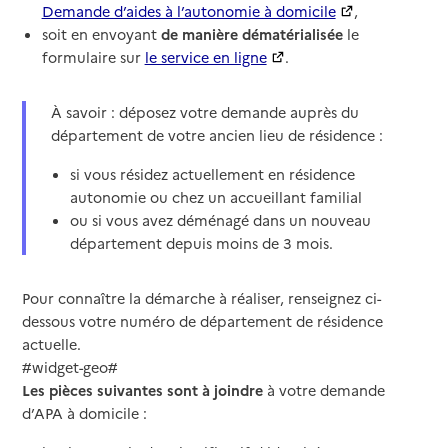
Demande d’aides à l’autonomie à domicile
,
soit en envoyant
de manière dématérialisée
le
formulaire sur
le service en ligne
.
À savoir : déposez votre demande auprès du
département de votre ancien lieu de résidence :
si vous résidez actuellement en résidence
autonomie ou chez un accueillant familial
ou si vous avez déménagé dans un nouveau
département depuis moins de 3 mois.
Pour connaître la démarche à réaliser, renseignez ci-
dessous votre numéro de département de résidence
actuelle.
#widget-geo#
Les pièces suivantes sont à joindre
à votre demande
d’APA à domicile :