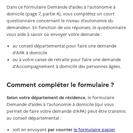
Dans ce formulaire Demande d’aides à l’autonomie à
domicile (page 7, partie 4), vous complétez un court
questionnaire concernant le niveau d’autonomie du
demandeur. En fonction de vos réponses, le questionnaire
vous aide à savoir où envoyer votre demande :
au conseil départemental pour faire une demande
d’APA à domicile
ou à votre caisse de retraite pour faire une demande
d’Accompagnement à domicile des personnes âgées.
Comment compléter le formulaire ?
Selon votre département de résidence
, le formulaire
Demande d’aides à l’autonomie à domicile (qui vous
permet de faire votre demande d’APA) peut être transmis
au conseil départemental :
soit en envoyant
par courrier
le formulaire papier