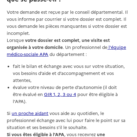
Votre demande est reçue par le conseil départemental. Il
vous informe par courrier si votre dossier est complet. Il
vous demande les pièces manquantes si votre dossier est
incomplet.
Lorsque
votre dossier est complet
,
une visite est
organisée à votre domicile
. Un professionnel de
l'équipe
médico-sociale APA
du département :
fait le bilan et échange avec vous sur votre situation,
vos besoins d’aide et d’accompagnement et vos
attentes,
évalue votre niveau de perte d’autonomie (il doit
être évalué en
GIR 1, 2, 3 ou 4
pour être éligible à
l’APA).
Si
un proche aidant
vous aide au quotidien, le
professionnel échange avec lui pour faire le point sur sa
situation et ses besoins s’il le souhaite.
Si vous êtes éligible à l’APA
, vous recevrez
une