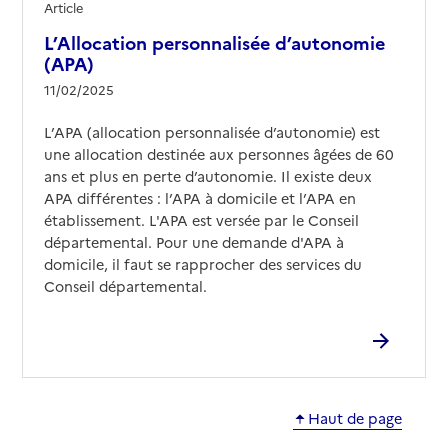
Article
L’Allocation personnalisée d’autonomie
(APA)
11/02/2025
L’APA (allocation personnalisée d’autonomie) est
une allocation destinée aux personnes âgées de 60
ans et plus en perte d’autonomie. Il existe deux
APA différentes : l’APA à domicile et l’APA en
établissement. L'APA est versée par le Conseil
départemental. Pour une demande d'APA à
domicile, il faut se rapprocher des services du
Conseil départemental.
Haut de page