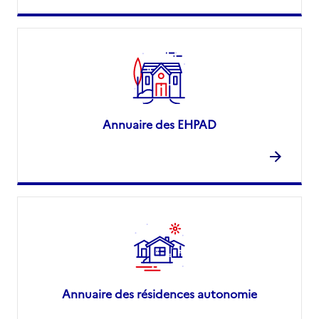
Annuaire des EHPAD
Annuaire des résidences autonomie