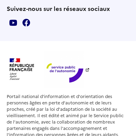
Suivez-nous sur les réseaux sociaux
Portail national d'information et d'orientation des
personnes âgées en perte d'autonomie et de leurs
proches, créé par la loi d'adaptation de la société au
vieillissement. Il est édité et animé par le Service public
de l'autonomie, avec la collaboration de nombreux
partenaires engagés dans l'accompagnement et
l'information des personnes âgées et de leurs aidants.