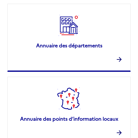
Annuaire des départements
Annuaire des points d’information locaux