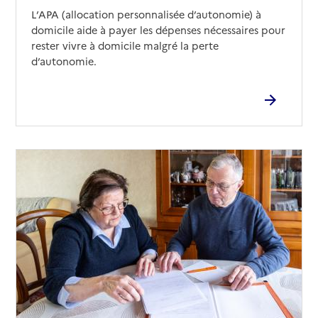
L’APA (allocation personnalisée d’autonomie) à
domicile aide à payer les dépenses nécessaires pour
rester vivre à domicile malgré la perte
d’autonomie.