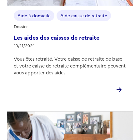
Aide à domicile
Aide caisse de retraite
Dossier
Les aides des caisses de retraite
19/11/2024
Vous êtes retraité. Votre caisse de retraite de base
et votre caisse de retraite complémentaire peuvent
vous apporter des aides.