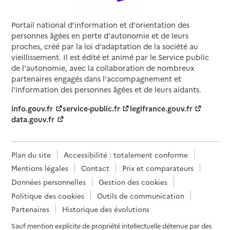
Portail national d'information et d'orientation des
personnes âgées en perte d'autonomie et de leurs
proches, créé par la loi d'adaptation de la société au
vieillissement. Il est édité et animé par le Service public
de l'autonomie, avec la collaboration de nombreux
partenaires engagés dans l'accompagnement et
l'information des personnes âgées et de leurs aidants.
info.gouv.fr
service-public.fr
legifrance.gouv.fr
data.gouv.fr
Plan du site
Accessibilité : totalement conforme
Mentions légales
Contact
Prix et comparateurs
Données personnelles
Gestion des cookies
Politique des cookies
Outils de communication
Partenaires
Historique des évolutions
Sauf mention explicite de propriété intellectuelle détenue par des