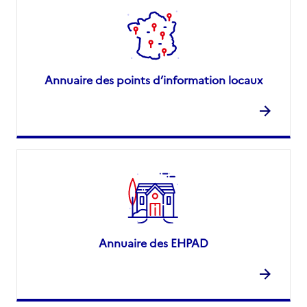
Annuaire des points d’information locaux
Annuaire des EHPAD