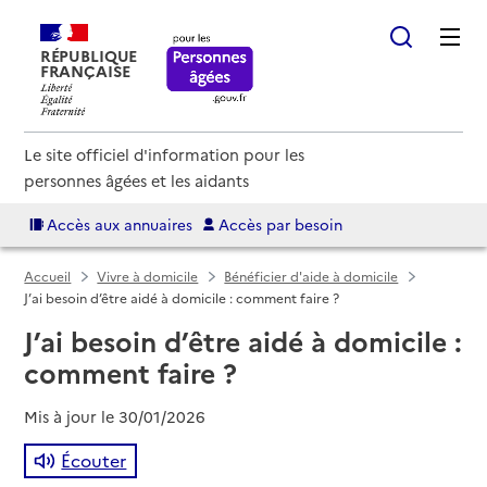
RÉPUBLIQUE
FRANÇAISE
Le site officiel d'information pour les
personnes âgées et les aidants
Accès aux annuaires
Accès par besoin
Accueil
Vivre à domicile
Bénéficier d'aide à domicile
J’ai besoin d’être aidé à domicile : comment faire ?
J’ai besoin d’être aidé à domicile :
comment faire ?
Mis à jour le
30/01/2026
Écouter