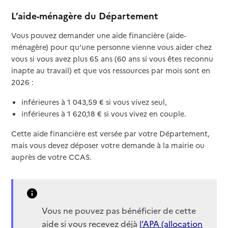
L’aide-ménagère du Département
Vous pouvez demander une aide financière (aide-
ménagère) pour qu’une personne vienne vous aider chez
vous si vous avez plus 65 ans (60 ans si vous êtes reconnu
inapte au travail) et que vos ressources par mois sont en
2026 :
inférieures à 1 043,59 € si vous vivez seul,
inférieures à 1 620,18 € si vous vivez en couple.
Cette aide financière est versée par votre Département,
mais vous devez déposer votre demande à la mairie ou
auprès de votre CCAS.
Vous ne pouvez pas bénéficier de cette
aide si vous recevez déjà
l’APA (allocation