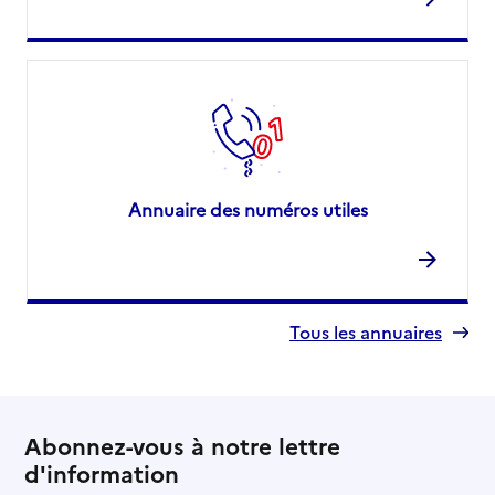
Annuaire des numéros utiles
Tous les annuaires
Abonnez-vous à notre lettre
d'information