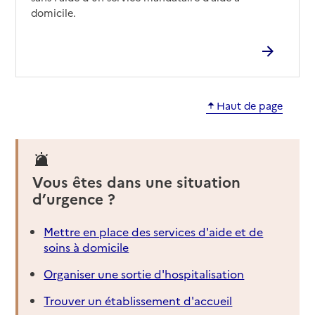
domicile.
Haut de page
Vous êtes dans une situation
d’urgence ?
Mettre en place des services d'aide et de
soins à domicile
Organiser une sortie d'hospitalisation
Trouver un établissement d'accueil