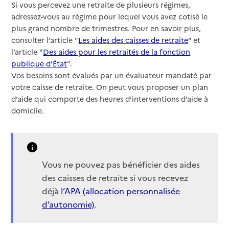
Si vous percevez une retraite de plusieurs régimes,
adressez-vous au régime pour lequel vous avez cotisé le
plus grand nombre de trimestres. Pour en savoir plus,
consulter l’article "
Les aides des caisses de retraite
" et
l’article "
Des aides pour les retraités de la fonction
publique d’État
".
Vos besoins sont évalués par un évaluateur mandaté par
votre caisse de retraite. On peut vous proposer un plan
d’aide qui comporte des heures d’interventions d’aide à
domicile.
Vous ne pouvez pas bénéficier des aides
des caisses de retraite si vous recevez
déjà
l’APA (allocation personnalisée
d’autonomie)
.