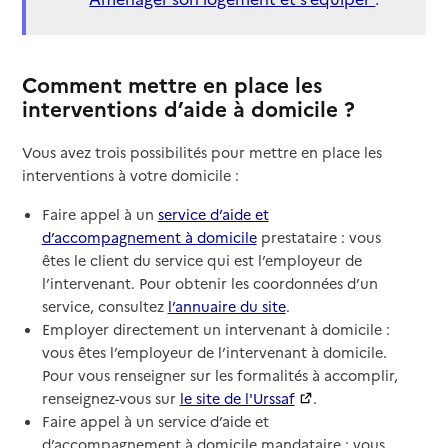
Comment mettre en place les
interventions d’aide à domicile ?
Vous avez trois possibilités pour mettre en place les
interventions à votre domicile :
Faire appel à un
service d’aide et
d’accompagnement à domicile
prestataire : vous
êtes le client du service qui est l’employeur de
l’intervenant. Pour obtenir les coordonnées d’un
service, consultez
l’annuaire du site
.
Employer directement un intervenant à domicile :
vous êtes l’employeur de l’intervenant à domicile.
Pour vous renseigner sur les formalités à accomplir,
renseignez-vous sur
le site de l'Urssaf
.
Faire appel à un service d’aide et
d’accompagnement à domicile mandataire : vous