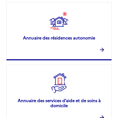
Annuaire des résidences autonomie
Annuaire des services d’aide et de soins à
domicile