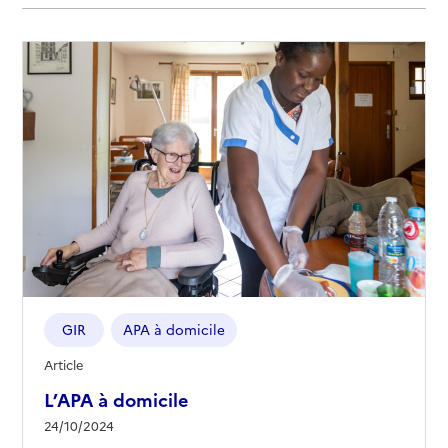
GIR
APA à domicile
Article
L’APA à domicile
24/10/2024