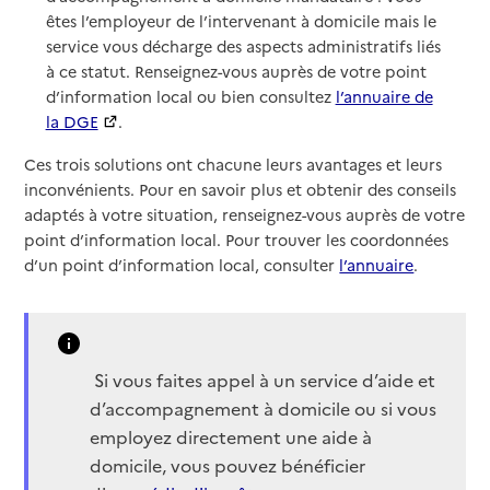
êtes l’employeur de l’intervenant à domicile mais le
service vous décharge des aspects administratifs liés
à ce statut. Renseignez-vous auprès de votre point
d’information local ou bien consultez
l’annuaire de
la DGE
.
Ces trois solutions ont chacune leurs avantages et leurs
inconvénients. Pour en savoir plus et obtenir des conseils
adaptés à votre situation, renseignez-vous auprès de votre
point d’information local. Pour trouver les coordonnées
d’un point d’information local, consulter
l’annuaire
.
Si vous faites appel à un service d’aide et
d’accompagnement à domicile ou si vous
employez directement une aide à
domicile, vous pouvez bénéficier