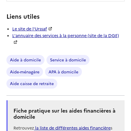
Liens utiles
Le site de l'Urssaf
L'annuaire des services à la personne (site de la DGE)
Aide à domicile
Service à domicile
Aide-ménagère
APA à domicile
Aide caisse de retraite
Fiche pratique sur les aides financières à
domicile
Retrouvez
la liste de différentes aides financière
s