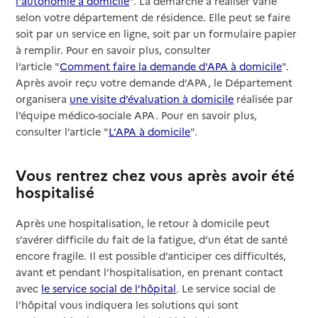
l'autonomie à domicile
". La démarche à réaliser varie
selon votre département de résidence. Elle peut se faire
soit par un service en ligne, soit par un formulaire papier
à remplir. Pour en savoir plus, consulter
l’article "
Comment faire la demande d'APA à domicile
".
Après avoir reçu votre demande d’APA, le Département
organisera
une visite d’évaluation à domicile
réalisée par
l’équipe médico-sociale APA. Pour en savoir plus,
consulter l’article "
L’APA à domicile
".
Vous rentrez chez vous après avoir été
hospitalisé
Après une hospitalisation, le retour à domicile peut
s’avérer difficile du fait de la fatigue, d’un état de santé
encore fragile. Il est possible d’anticiper ces difficultés,
avant et pendant l’hospitalisation, en prenant contact
avec
le service social de l’hôpital
. Le service social de
l’hôpital vous indiquera les solutions qui sont