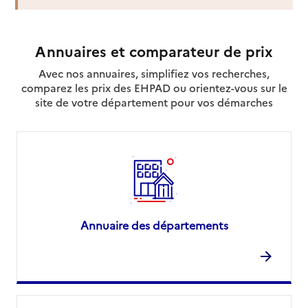
Annuaires et comparateur de prix
Avec nos annuaires, simplifiez vos recherches,
comparez les prix des EHPAD ou orientez-vous sur le
site de votre département pour vos démarches
Annuaire des départements