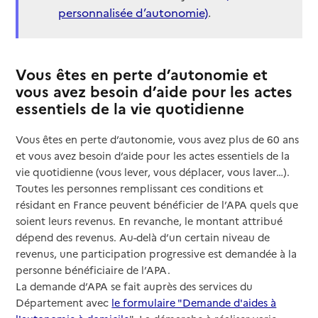
personnalisée d’autonomie)
.
Vous êtes en perte d’autonomie et
vous avez besoin d’aide pour les actes
essentiels de la vie quotidienne
Vous êtes en perte d’autonomie, vous avez plus de 60 ans
et vous avez besoin d’aide pour les actes essentiels de la
vie quotidienne (vous lever, vous déplacer, vous laver…).
Toutes les personnes remplissant ces conditions et
résidant en France peuvent bénéficier de l’APA quels que
soient leurs revenus. En revanche, le montant attribué
dépend des revenus. Au-delà d’un certain niveau de
revenus, une participation progressive est demandée à la
personne bénéficiaire de l’APA.
La demande d’APA se fait auprès des services du
Département avec
le formulaire "Demande d'aides à