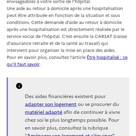
envisageables à votre sortie de l’hôpital.
Une aide au retour à domicile après une hospitalisation
peut être attribuée en fonction de la situation et sous
conditions. Cette demande d’aide au retour à domicile
après une hospitalisation est directement réalisée par le
service social de l’hôpital. C’est ensuite la CARSAT (caisse
d'assurance retraite et de la santé au travail) qui
intervient pour organiser la mise en place des aides.
Pour en savoir plus, consultez l’article
Être hospitalisé : ce
qu’il faut savoir
.
Des aides financières existent pour
adapter son logement
ou se procurer du
matériel adapté
afin de continuer à vivre
chez soi le plus longtemps possible. Pour
en savoir plus, consultez la rubrique
"
Aménager son logement et s’équiper"
.