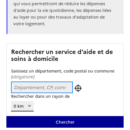
qui vous permettront de réduire les dépenses
d'aide pour la vie quotidienne, les dépenses liées
au loyer ou pour des travaux d'adaptation de
votre logement.
Rechercher un service d'aide et de
soins à domicile
Saisissez un département, code postal ou commune
(obligatoire)
Rechercher dans un rayon de