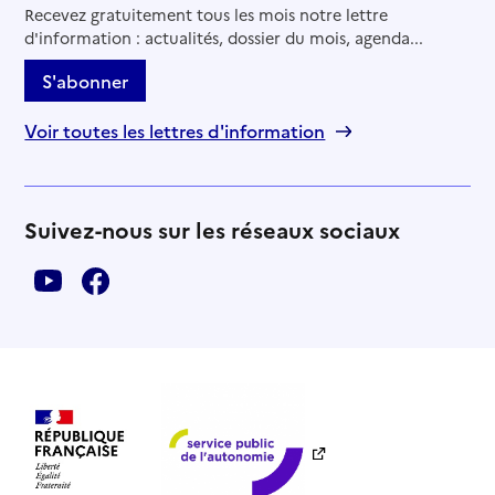
Recevez gratuitement tous les mois notre lettre
d'information : actualités, dossier du mois, agenda...
S'abonner
Voir toutes les lettres d'information
Suivez-nous sur les réseaux sociaux