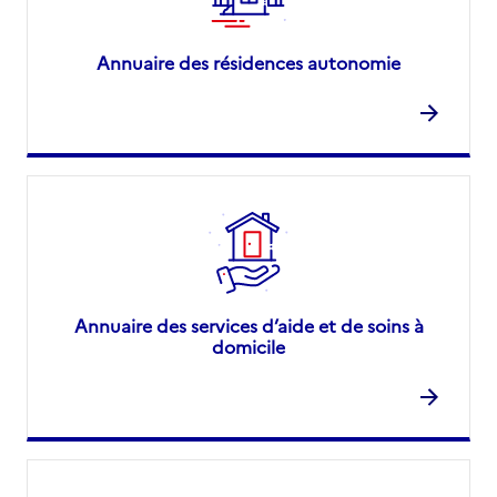
Annuaire des résidences autonomie
Annuaire des services d’aide et de soins à
domicile