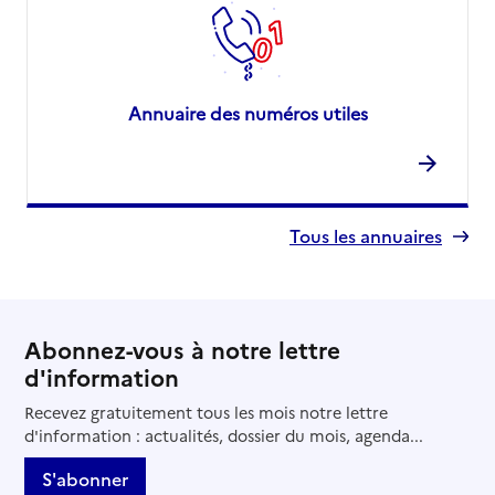
Annuaire des numéros utiles
Tous les annuaires
Abonnez-vous à notre lettre
d'information
Recevez gratuitement tous les mois notre lettre
d'information : actualités, dossier du mois, agenda...
S'abonner