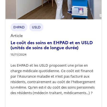
EHPAD
USLD
Article
Le coût des soins en EHPAD et en USLD
(unités de soins de longue durée)
15/11/2024
Les EHPAD et les USLD proposent une prise en
charge médicale quotidienne. Ce coût est financé
par l’Assurance maladie et n’est pas facturé aux
résidents, contrairement au coût de l’hébergement
lui-même. Qu’en est-il du coût des soins personnels
des résidents (médecin traitant, médicaments…) ?