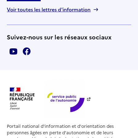
Voir toutes les lettres d'information
Suivez-nous sur les réseaux sociaux
Portail national d'information et d'orientation des
personnes âgées en perte d'autonomie et de leurs