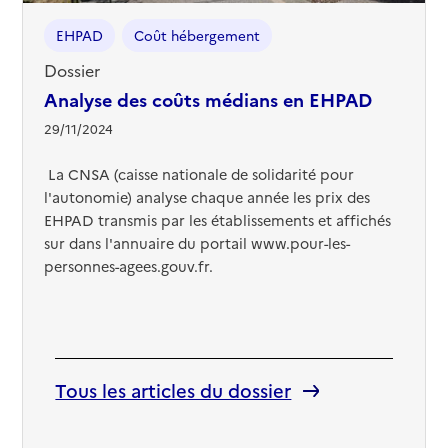
EHPAD
Coût hébergement
Dossier
Analyse des coûts médians en EHPAD
29/11/2024
La CNSA (caisse nationale de solidarité pour
l'autonomie) analyse chaque année les prix des
EHPAD transmis par les établissements et affichés
sur dans l'annuaire du portail www.pour-les-
personnes-agees.gouv.fr.
Tous les articles du dossier