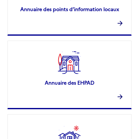
Annuaire des points d’information locaux
Annuaire des EHPAD