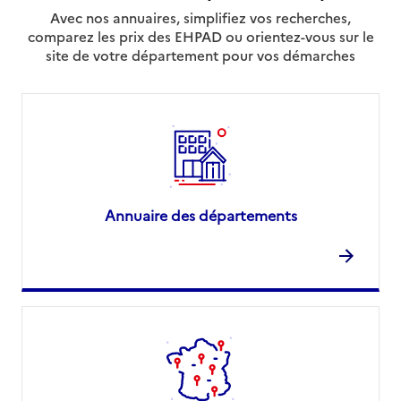
Avec nos annuaires, simplifiez vos recherches,
comparez les prix des EHPAD ou orientez-vous sur le
site de votre département pour vos démarches
Annuaire des départements