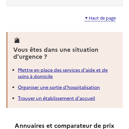
Haut de page
Vous êtes dans une situation
d’urgence ?
Mettre en place des services d'aide et de
soins à domicile
Organiser une sortie d'hospitalisation
Trouver un établissement d'accueil
Annuaires et comparateur de prix