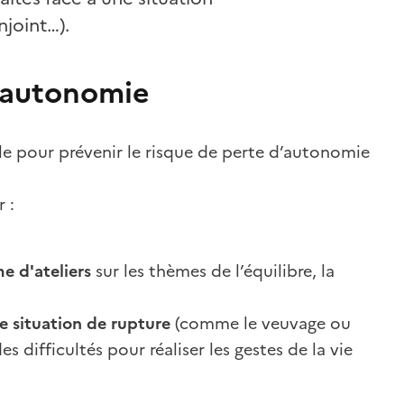
njoint…).
d'autonomie
ale pour prévenir le risque de perte d’autonomie
 :
e d'ateliers
sur les thèmes de l’équilibre, la
e situation de rupture
(comme le veuvage ou
s difficultés pour réaliser les gestes de la vie