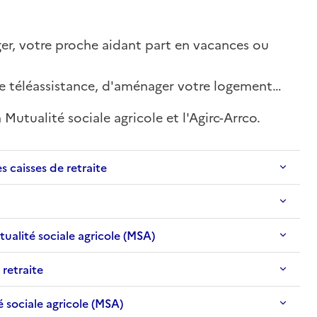
r, votre proche aidant part en vacances ou
ne téléassistance, d'aménager votre logement…
Mutualité sociale agricole et l'Agirc-Arrco.
 caisses de retraite
alité sociale agricole (MSA)
 retraite
é sociale agricole (MSA)