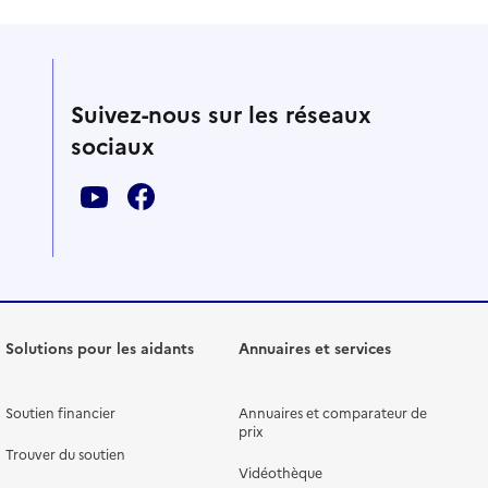
Suivez-nous sur les réseaux
sociaux
Solutions pour les aidants
Annuaires et services
Soutien financier
Annuaires et comparateur de
prix
Trouver du soutien
Vidéothèque