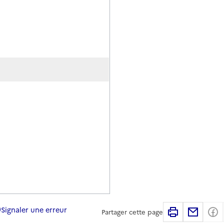
Signaler une erreur
Imprimer
Partag
Partager cette page