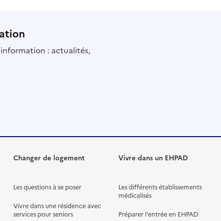
ation
information : actualités,
Changer de logement
Vivre dans un EHPAD
Les questions à se poser
Les différents établissements
médicalisés
Vivre dans une résidence avec
services pour seniors
Préparer l'entrée en EHPAD