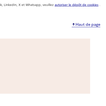
k, LinkedIn, X et Whatsapp, veuillez
autoriser le dépôt de cookies
.
Haut de page