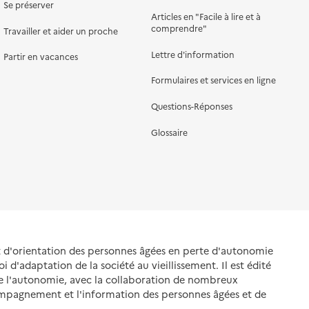
Se préserver
Articles en "Facile à lire et à
comprendre"
Travailler et aider un proche
Lettre d'information
Partir en vacances
Formulaires et services en ligne
Questions-Réponses
Glossaire
et d'orientation des personnes âgées en perte d'autonomie
oi d'adaptation de la société au vieillissement. Il est édité
de l'autonomie, avec la collaboration de nombreux
ompagnement et l'information des personnes âgées et de