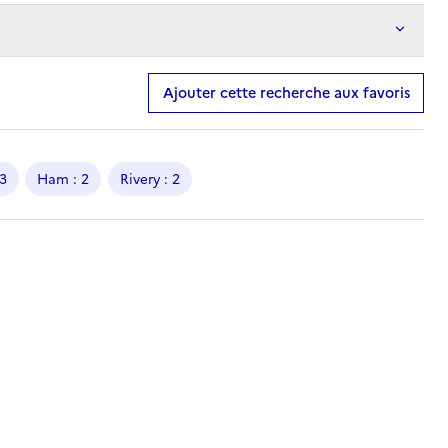
Ajouter cette recherche aux favoris
 3
Ham : 2
Rivery : 2