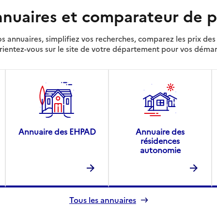
nuaires et comparateur de p
s annuaires, simplifiez vos recherches, comparez les prix d
rientez-vous sur le site de votre département pour vos déma
Annuaire des EHPAD
Annuaire des
résidences
autonomie
Tous les annuaires