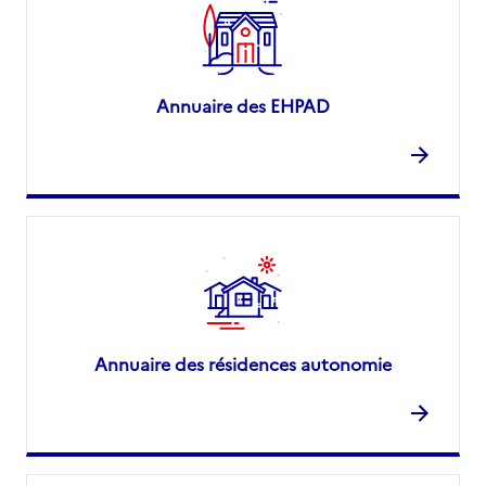
Annuaire des EHPAD
Annuaire des résidences autonomie