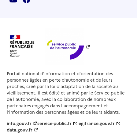
Portail national d'information et d'orientation des
personnes âgées en perte d'autonomie et de leurs
proches, créé par la loi d'adaptation de la société au
vieillissement. Il est édité et animé par le Service public
de l'autonomie, avec la collaboration de nombreux
partenaires engagés dans l'accompagnement et
l'information des personnes âgées et de leurs aidants.
info.gouv.fr
service-public.fr
legifrance.gouv.fr
data.gouv.fr