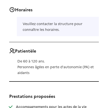
Horaires
Veuillez contacter la structure pour
connaître les horaires.
Patientèle
De 60 à 120 ans.
Personnes âgées en perte d'autonomie (PA) et
aidants
Prestations proposées
Accompagnements pour les actes de la vie