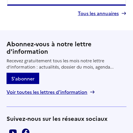
Tous les annuaires
Abonnez-vous à notre lettre
d'information
Recevez gratuitement tous les mois notre lettre
d'information : actualités, dossier du mois, agenda...
S'abonner
Voir toutes les lettres d'information
Suivez-nous sur les réseaux sociaux