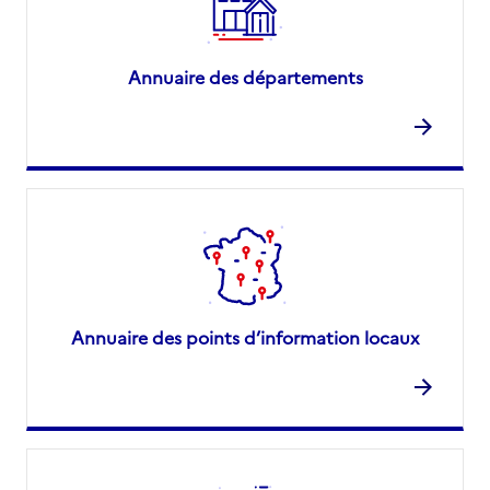
Annuaire des départements
Annuaire des points d’information locaux