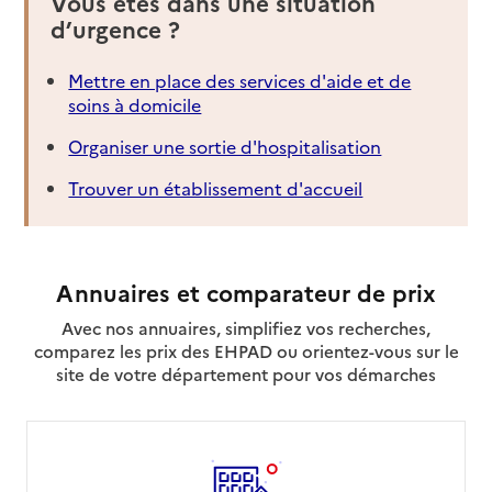
Vous êtes dans une situation
d’urgence ?
Mettre en place des services d'aide et de
soins à domicile
Organiser une sortie d'hospitalisation
Trouver un établissement d'accueil
Annuaires et comparateur de prix
Avec nos annuaires, simplifiez vos recherches,
comparez les prix des EHPAD ou orientez-vous sur le
site de votre département pour vos démarches