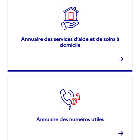
Annuaire des services d’aide et de soins à
domicile
Annuaire des numéros utiles