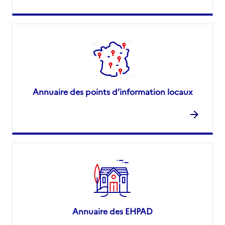
Annuaire des points d’information locaux
Annuaire des EHPAD