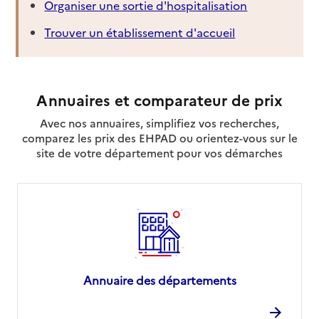
Organiser une sortie d'hospitalisation
Trouver un établissement d'accueil
Annuaires et comparateur de prix
Avec nos annuaires, simplifiez vos recherches,
comparez les prix des EHPAD ou orientez-vous sur le
site de votre département pour vos démarches
Annuaire des départements