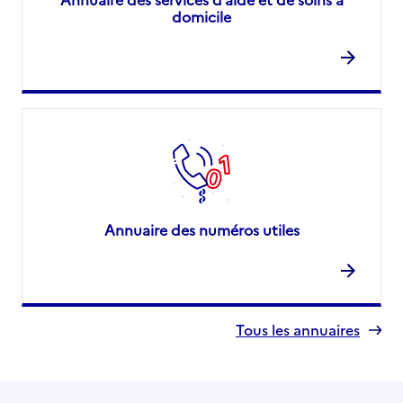
domicile
Annuaire des numéros utiles
Tous les annuaires