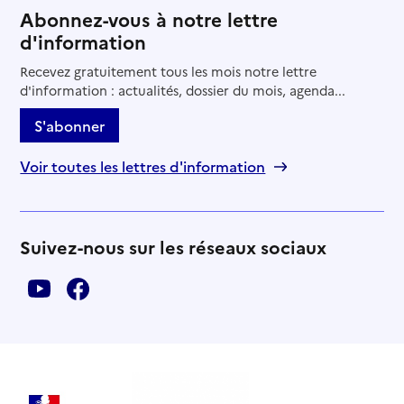
Abonnez-vous à notre lettre
d'information
Recevez gratuitement tous les mois notre lettre
d'information : actualités, dossier du mois, agenda...
S'abonner
Voir toutes les lettres d'information
Suivez-nous sur les réseaux sociaux