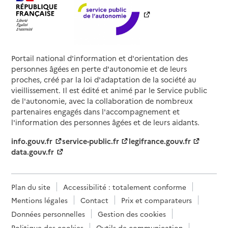
Portail national d'information et d'orientation des
personnes âgées en perte d'autonomie et de leurs
proches, créé par la loi d'adaptation de la société au
vieillissement. Il est édité et animé par le Service public
de l'autonomie, avec la collaboration de nombreux
partenaires engagés dans l'accompagnement et
l'information des personnes âgées et de leurs aidants.
info.gouv.fr
service-public.fr
legifrance.gouv.fr
data.gouv.fr
Plan du site
Accessibilité : totalement conforme
Mentions légales
Contact
Prix et comparateurs
Données personnelles
Gestion des cookies
Politique des cookies
Outils de communication