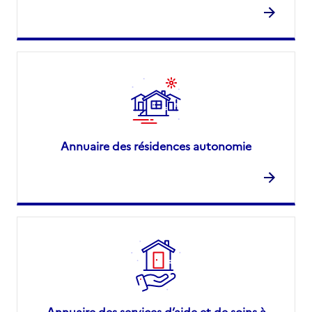
Annuaire des résidences autonomie
Annuaire des services d’aide et de soins à