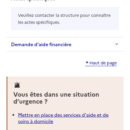
Veuillez contacter la structure pour connaître
les actes spécifiques.
Demande d'aide financière
Haut de page
Vous êtes dans une situation
d’urgence ?
Mettre en place des services d'aide et de
soins à domicile