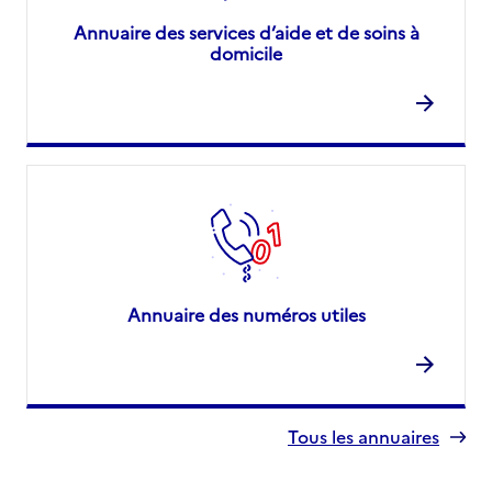
Annuaire des services d’aide et de soins à
domicile
Annuaire des numéros utiles
Tous les annuaires