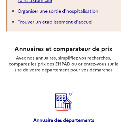
Organiser une sortie d'hospitalisation
Trouver un établissement d'accueil
Annuaires et comparateur de prix
Avec nos annuaires, simplifiez vos recherches,
comparez les prix des EHPAD ou orientez-vous sur le
site de votre département pour vos démarches
Annuaire des départements