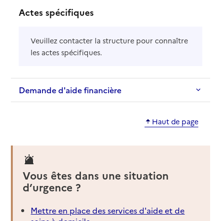
Actes spécifiques
Veuillez contacter la structure pour connaître
les actes spécifiques.
Demande d'aide financière
Haut de page
Vous êtes dans une situation
d’urgence ?
Mettre en place des services d'aide et de
soins à domicile