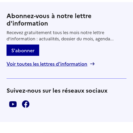
Abonnez-vous à notre lettre
d'information
Recevez gratuitement tous les mois notre lettre
d'information : actualités, dossier du mois, agenda...
S'abonner
Voir toutes les lettres d'information
Suivez-nous sur les réseaux sociaux