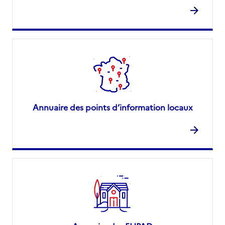
Annuaire des points d’information locaux