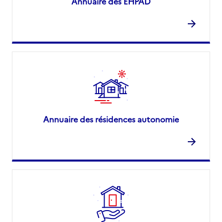
Annuaire des EHPAD
Annuaire des résidences autonomie