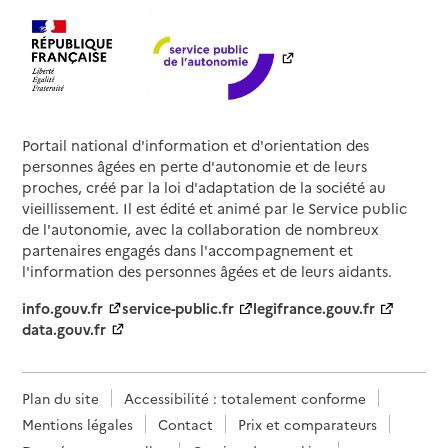
Portail national d'information et d'orientation des
personnes âgées en perte d'autonomie et de leurs
proches, créé par la loi d'adaptation de la société au
vieillissement. Il est édité et animé par le Service public
de l'autonomie, avec la collaboration de nombreux
partenaires engagés dans l'accompagnement et
l'information des personnes âgées et de leurs aidants.
info.gouv.fr
service-public.fr
legifrance.gouv.fr
data.gouv.fr
Plan du site
Accessibilité : totalement conforme
Mentions légales
Contact
Prix et comparateurs