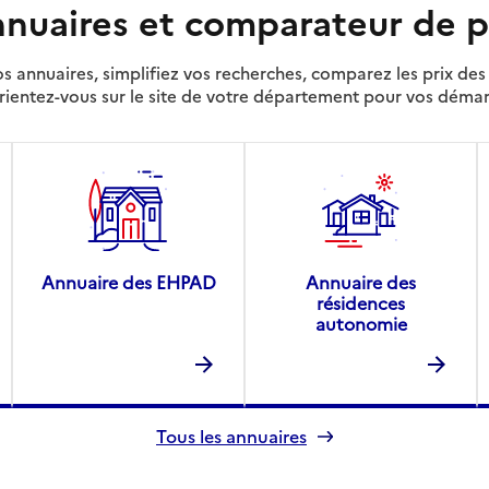
nuaires et comparateur de p
s annuaires, simplifiez vos recherches, comparez les prix d
rientez-vous sur le site de votre département pour vos déma
Annuaire des EHPAD
Annuaire des
résidences
autonomie
Tous les annuaires