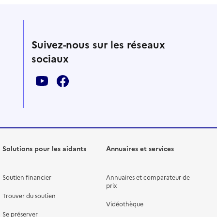
Suivez-nous sur les réseaux
sociaux
Solutions pour les aidants
Annuaires et services
Soutien financier
Annuaires et comparateur de
prix
Trouver du soutien
Vidéothèque
Se préserver