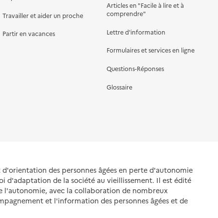
Articles en "Facile à lire et à
comprendre"
Travailler et aider un proche
Lettre d'information
Partir en vacances
Formulaires et services en ligne
Questions-Réponses
Glossaire
et d'orientation des personnes âgées en perte d'autonomie
oi d'adaptation de la société au vieillissement. Il est édité
de l'autonomie, avec la collaboration de nombreux
ompagnement et l'information des personnes âgées et de