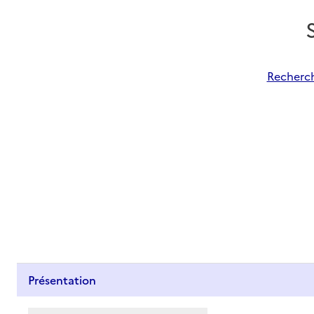
Recherch
Présentation