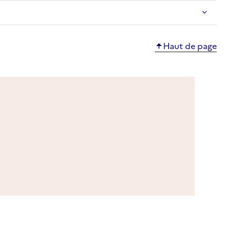
Haut de page