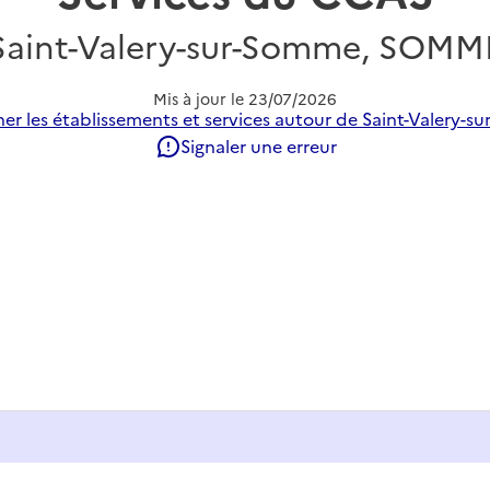
Saint-Valery-sur-Somme, SOMM
Mis à jour le
23/07/2026
er les établissements et services autour de Saint-Valery-s
Signaler une erreur