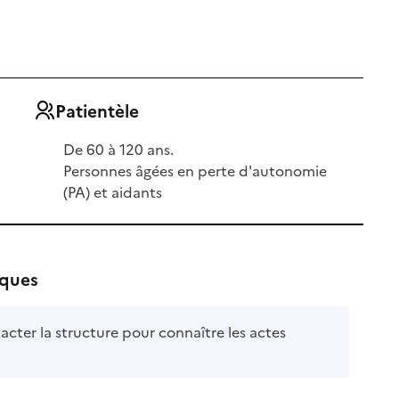
Patientèle
De 60 à 120 ans.
Personnes âgées en perte d'autonomie
(PA) et aidants
iques
acter la structure pour connaître les actes