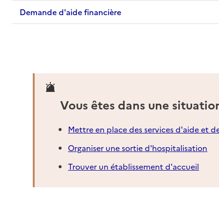
Demande d'aide financière
Vous êtes dans une situatio
Mettre en place des services d'aide et d
Organiser une sortie d'hospitalisation
Trouver un établissement d'accueil