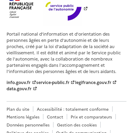
Portail national d'information et d'orientation des
personnes âgées en perte d'autonomie et de leurs
proches, créé par la loi d'adaptation de la société au
vieillissement. Il est édité et animé par le Service public
de l'autonomie, avec la collaboration de nombreux
partenaires engagés dans l'accompagnement et
l'information des personnes âgées et de leurs aidants.
info.gouv.fr
service-public.fr
legifrance.gouv.fr
data.gouv.fr
Plan du site
Accessibilité : totalement conforme
Mentions légales
Contact
Prix et comparateurs
Données personnelles
Gestion des cookies
Politique des cookies
Outils de communication