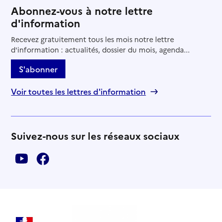
Abonnez-vous à notre lettre
d'information
Recevez gratuitement tous les mois notre lettre
d'information : actualités, dossier du mois, agenda...
S'abonner
Voir toutes les lettres d'information
Suivez-nous sur les réseaux sociaux