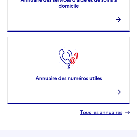
domicile
Annuaire des numéros utiles
Tous les annuaires