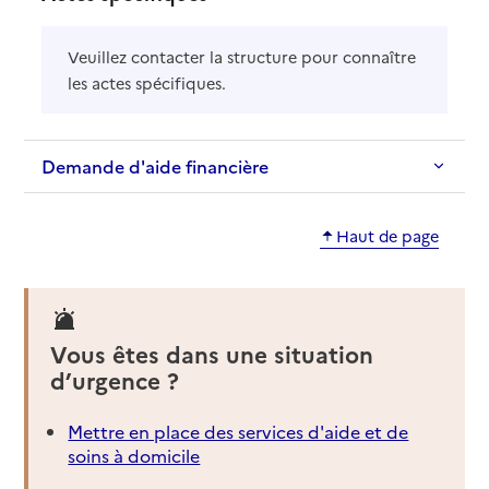
Veuillez contacter la structure pour connaître
les actes spécifiques.
Demande d'aide financière
Haut de page
Vous êtes dans une situation
d’urgence ?
Mettre en place des services d'aide et de
soins à domicile