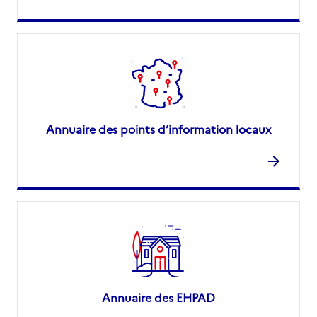
Annuaire des points d’information locaux
Annuaire des EHPAD