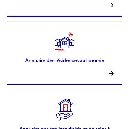
Annuaire des résidences autonomie
Annuaire des services d’aide et de soins à