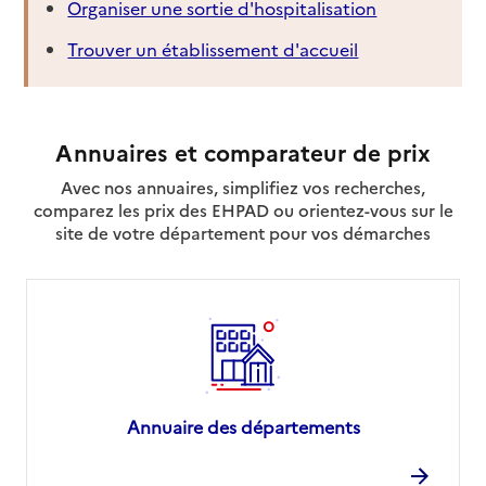
Organiser une sortie d'hospitalisation
Trouver un établissement d'accueil
Annuaires et comparateur de prix
Avec nos annuaires, simplifiez vos recherches,
comparez les prix des EHPAD ou orientez-vous sur le
site de votre département pour vos démarches
Annuaire des départements