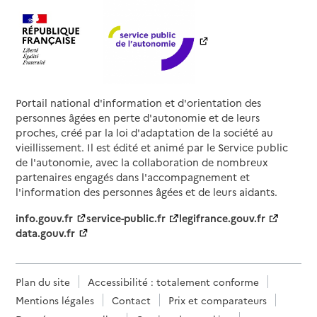
Portail national d'information et d'orientation des
personnes âgées en perte d'autonomie et de leurs
proches, créé par la loi d'adaptation de la société au
vieillissement. Il est édité et animé par le Service public
de l'autonomie, avec la collaboration de nombreux
partenaires engagés dans l'accompagnement et
l'information des personnes âgées et de leurs aidants.
info.gouv.fr
service-public.fr
legifrance.gouv.fr
data.gouv.fr
Plan du site
Accessibilité : totalement conforme
Mentions légales
Contact
Prix et comparateurs