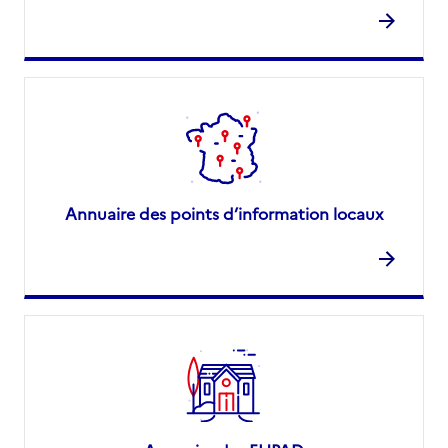
Annuaire des points d’information locaux