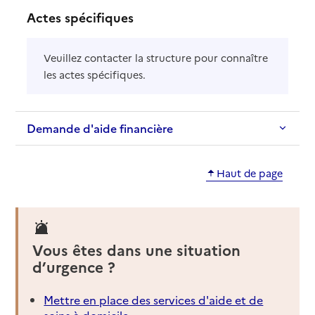
Actes spécifiques
Veuillez contacter la structure pour connaître
les actes spécifiques.
Demande d'aide financière
Haut de page
Vous êtes dans une situation
d’urgence ?
Mettre en place des services d'aide et de
soins à domicile