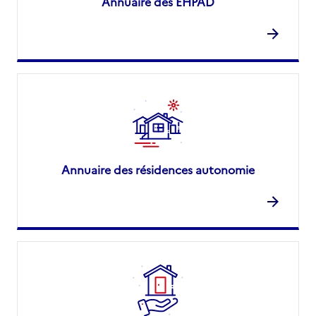
Annuaire des EHPAD
Annuaire des résidences autonomie