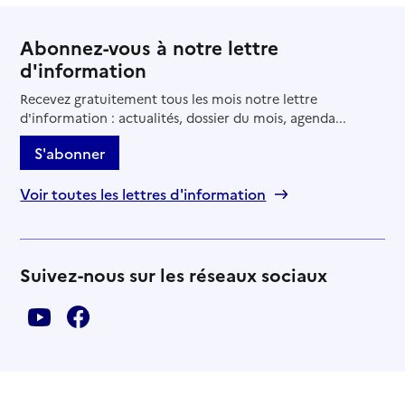
Abonnez-vous à notre lettre
d'information
Recevez gratuitement tous les mois notre lettre
d'information : actualités, dossier du mois, agenda...
S'abonner
Voir toutes les lettres d'information
Suivez-nous sur les réseaux sociaux