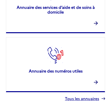
Annuaire des services d’aide et de soins à
domicile
Annuaire des numéros utiles
Tous les annuaires