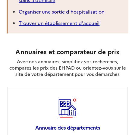
Organiser une sortie d'hospitalisation
Trouver un établissement d'accueil
Annuaires et comparateur de prix
Avec nos annuaires, simplifiez vos recherches,
comparez les prix des EHPAD ou orientez-vous sur le
site de votre département pour vos démarches
Annuaire des départements