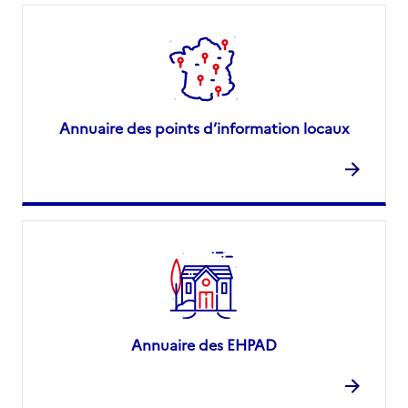
Annuaire des points d’information locaux
Annuaire des EHPAD