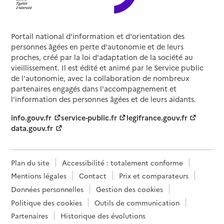
Portail national d'information et d'orientation des
personnes âgées en perte d'autonomie et de leurs
proches, créé par la loi d'adaptation de la société au
vieillissement. Il est édité et animé par le Service public
de l'autonomie, avec la collaboration de nombreux
partenaires engagés dans l'accompagnement et
l'information des personnes âgées et de leurs aidants.
info.gouv.fr
service-public.fr
legifrance.gouv.fr
data.gouv.fr
Plan du site
Accessibilité : totalement conforme
Mentions légales
Contact
Prix et comparateurs
Données personnelles
Gestion des cookies
Politique des cookies
Outils de communication
Partenaires
Historique des évolutions