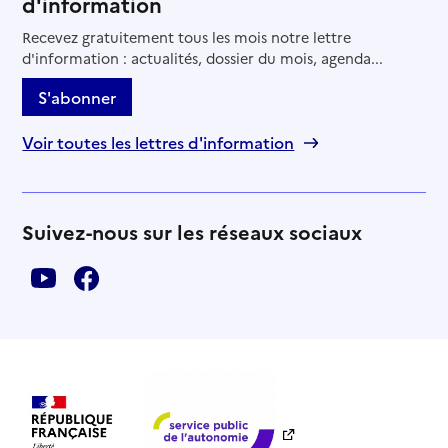
d'information
Recevez gratuitement tous les mois notre lettre
d'information : actualités, dossier du mois, agenda...
S'abonner
Voir toutes les lettres d'information
Suivez-nous sur les réseaux sociaux