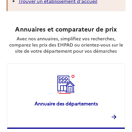
Trouver un établissement d'accueil
Annuaires et comparateur de prix
Avec nos annuaires, simplifiez vos recherches,
comparez les prix des EHPAD ou orientez-vous sur le
site de votre département pour vos démarches
Annuaire des départements