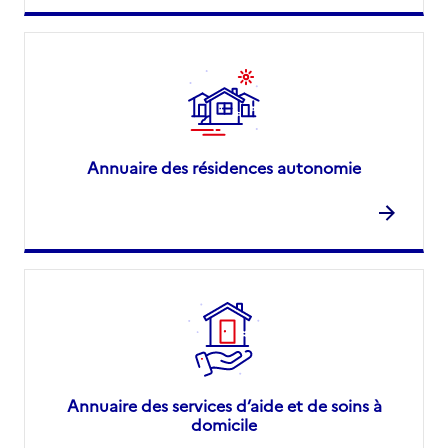
Annuaire des résidences autonomie
Annuaire des services d’aide et de soins à
domicile