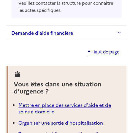
Veuillez contacter la structure pour connaître
les actes spécifiques.
Demande d'aide financière
Haut de page
Vous êtes dans une situation
d’urgence ?
Mettre en place des services d'aide et de
soins à domicile
Organiser une sortie d'hospitalisation