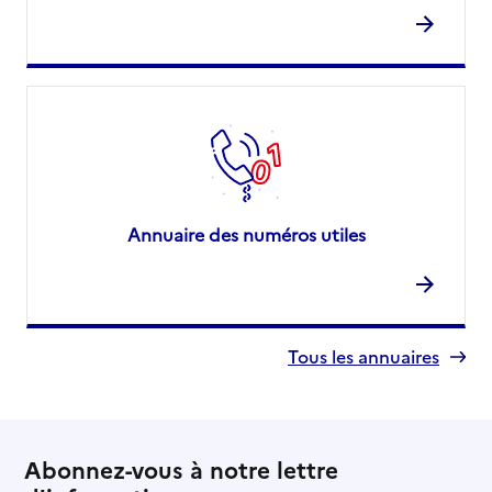
Annuaire des numéros utiles
Tous les annuaires
Abonnez-vous à notre lettre