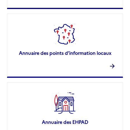
Annuaire des points d’information locaux
Annuaire des EHPAD