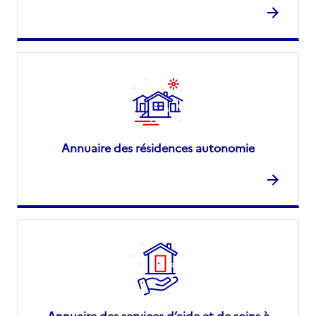
Annuaire des résidences autonomie
Annuaire des services d’aide et de soins à