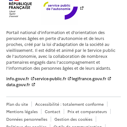
Portail national d'information et d'orientation des
personnes âgées en perte d'autonomie et de leurs
proches, créé par la loi d'adaptation de la société au
vieillissement. Il est édité et animé par le Service public
de l'autonomie, avec la collaboration de nombreux
partenaires engagés dans l'accompagnement et
l'information des personnes âgées et de leurs aidants.
info.gouv.fr
service-public.fr
legifrance.gouv.fr
data.gouv.fr
Plan du site
Accessibilité : totalement conforme
Mentions légales
Contact
Prix et comparateurs
Données personnelles
Gestion des cookies
Politique des cookies
Outils de communication