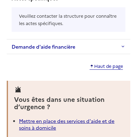
Veuillez contacter la structure pour connaître
les actes spécifiques.
Demande d'aide financière
Haut de page
Vous êtes dans une situation
d’urgence ?
Mettre en place des services d'aide et de
soins à domicile