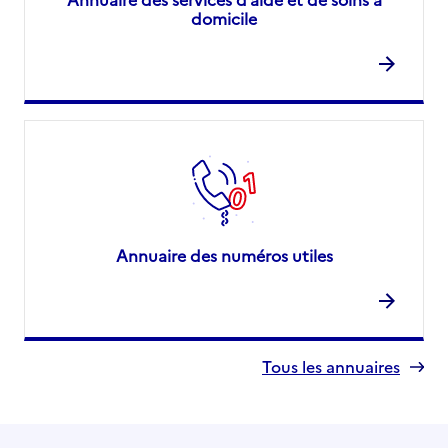
domicile
Annuaire des numéros utiles
Tous les annuaires