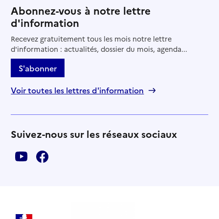
Abonnez-vous à notre lettre
d'information
Recevez gratuitement tous les mois notre lettre
d'information : actualités, dossier du mois, agenda...
S'abonner
Voir toutes les lettres d'information
Suivez-nous sur les réseaux sociaux