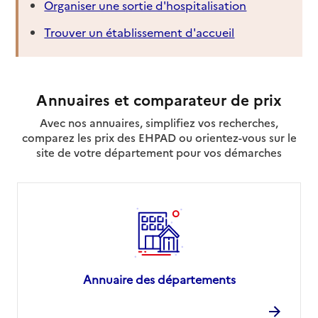
Organiser une sortie d'hospitalisation
Trouver un établissement d'accueil
Annuaires et comparateur de prix
Avec nos annuaires, simplifiez vos recherches,
comparez les prix des EHPAD ou orientez-vous sur le
site de votre département pour vos démarches
Annuaire des départements