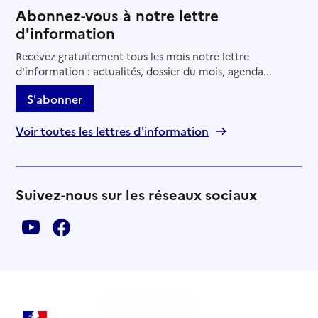
Abonnez-vous à notre lettre
d'information
Recevez gratuitement tous les mois notre lettre
d'information : actualités, dossier du mois, agenda...
S'abonner
Voir toutes les lettres d'information
Suivez-nous sur les réseaux sociaux