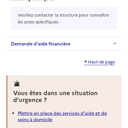
Veuillez contacter la structure pour connaître
les actes spécifiques.
Demande d'aide financière
Haut de page
Vous êtes dans une situation
d’urgence ?
Mettre en place des services d'aide et de
soins à domicile