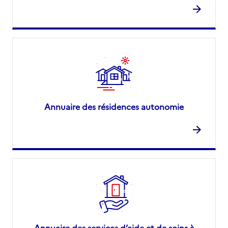
Annuaire des résidences autonomie
Annuaire des services d’aide et de soins à