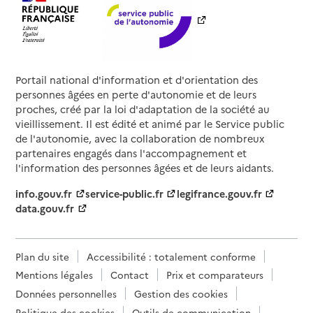
Portail national d'information et d'orientation des
personnes âgées en perte d'autonomie et de leurs
proches, créé par la loi d'adaptation de la société au
vieillissement. Il est édité et animé par le Service public
de l'autonomie, avec la collaboration de nombreux
partenaires engagés dans l'accompagnement et
l'information des personnes âgées et de leurs aidants.
info.gouv.fr
service-public.fr
legifrance.gouv.fr
data.gouv.fr
Plan du site
Accessibilité : totalement conforme
Mentions légales
Contact
Prix et comparateurs
Données personnelles
Gestion des cookies
Politique des cookies
Outils de communication