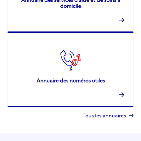
domicile
Annuaire des numéros utiles
Tous les annuaires