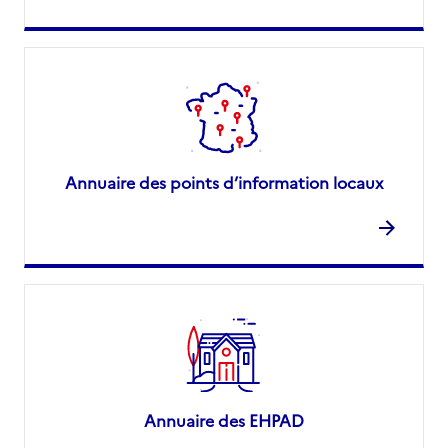
Annuaire des points d’information locaux
Annuaire des EHPAD