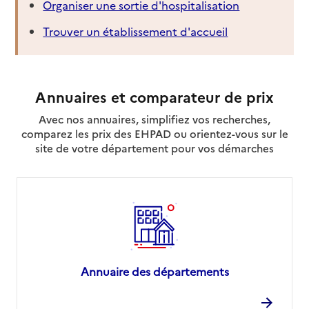
Organiser une sortie d'hospitalisation
Trouver un établissement d'accueil
Annuaires et comparateur de prix
Avec nos annuaires, simplifiez vos recherches,
comparez les prix des EHPAD ou orientez-vous sur le
site de votre département pour vos démarches
Annuaire des départements