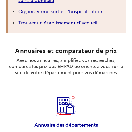
Organiser une sortie d'hospitalisation
Trouver un établissement d'accueil
Annuaires et comparateur de prix
Avec nos annuaires, simplifiez vos recherches,
comparez les prix des EHPAD ou orientez-vous sur le
site de votre département pour vos démarches
Annuaire des départements