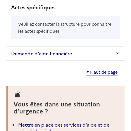
Actes spécifiques
Veuillez contacter la structure pour connaître
les actes spécifiques.
Demande d'aide financière
Haut de page
Vous êtes dans une situation
d’urgence ?
Mettre en place des services d'aide et de
soins à domicile