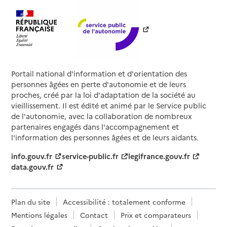
Portail national d'information et d'orientation des
personnes âgées en perte d'autonomie et de leurs
proches, créé par la loi d'adaptation de la société au
vieillissement. Il est édité et animé par le Service public
de l'autonomie, avec la collaboration de nombreux
partenaires engagés dans l'accompagnement et
l'information des personnes âgées et de leurs aidants.
info.gouv.fr
service-public.fr
legifrance.gouv.fr
data.gouv.fr
Plan du site
Accessibilité : totalement conforme
Mentions légales
Contact
Prix et comparateurs