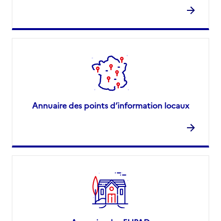
Annuaire des points d’information locaux