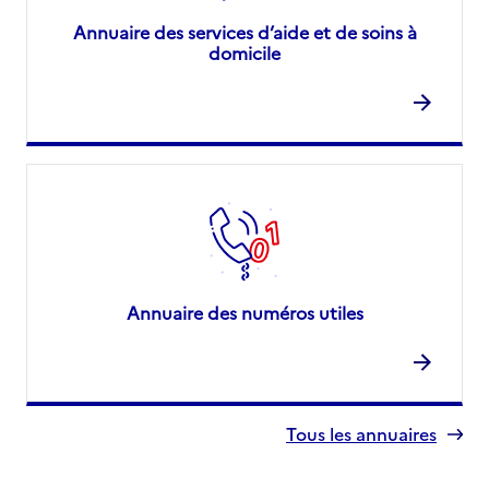
Annuaire des services d’aide et de soins à
domicile
Annuaire des numéros utiles
Tous les annuaires