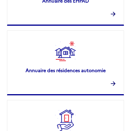
Annuaire des EHPAD
Annuaire des résidences autonomie