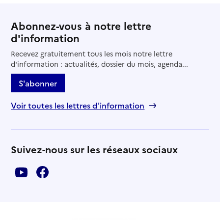
Abonnez-vous à notre lettre
d'information
Recevez gratuitement tous les mois notre lettre
d'information : actualités, dossier du mois, agenda...
S'abonner
Voir toutes les lettres d'information
Suivez-nous sur les réseaux sociaux