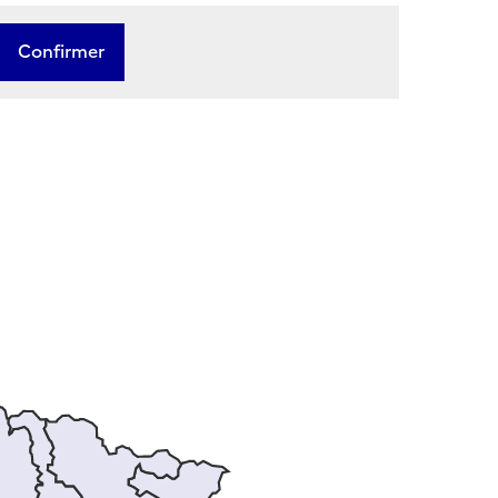
Confirmer