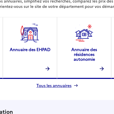
s annuaires, simplifiez vos recherches, comparez les prix d
rientez-vous sur le site de votre département pour vos déma
Annuaire des EHPAD
Annuaire des
résidences
autonomie
Tous les annuaires
ation