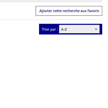
Ajouter cette recherche aux favoris
Trier par :