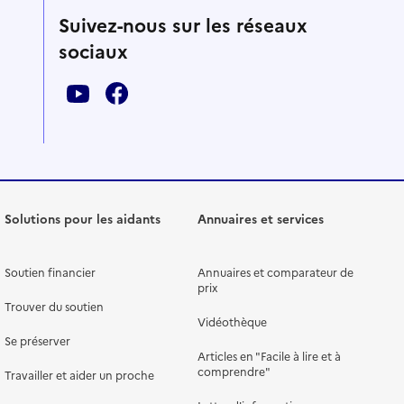
Suivez-nous sur les réseaux
sociaux
Solutions pour les aidants
Annuaires et services
Soutien financier
Annuaires et comparateur de
prix
Trouver du soutien
Vidéothèque
Se préserver
Articles en "Facile à lire et à
comprendre"
Travailler et aider un proche