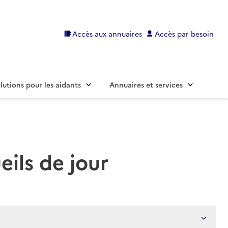
Accès aux annuaires
Accès par besoin
lutions pour les aidants
Annuaires et services
eils de jour