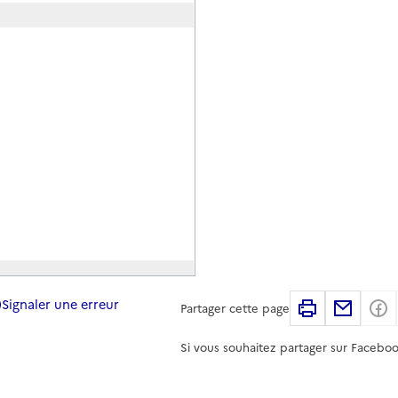
Signaler une erreur
Imprimer
Partag
Partager cette page
Si vous souhaitez partager sur Faceboo