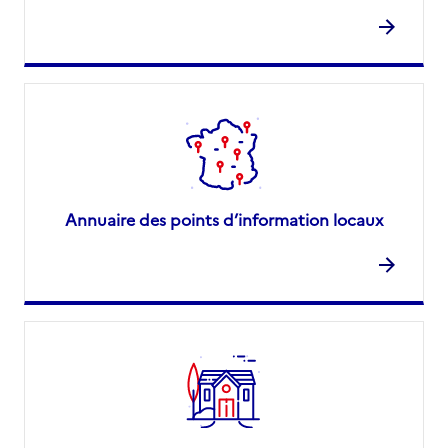
Annuaire des points d’information locaux