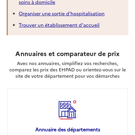
soins à domicile
Organiser une sortie d'hospitalisation
Trouver un établissement d'accueil
Annuaires et comparateur de prix
Avec nos annuaires, simplifiez vos recherches,
comparez les prix des EHPAD ou orientez-vous sur le
site de votre département pour vos démarches
Annuaire des départements