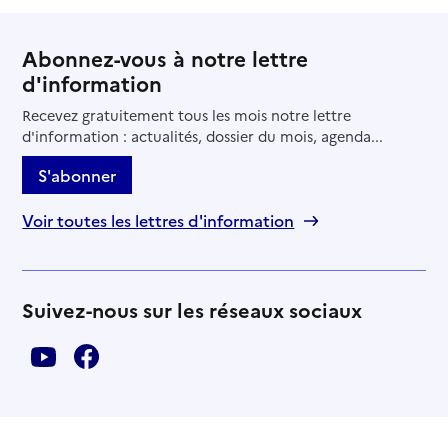
Abonnez-vous à notre lettre
d'information
Recevez gratuitement tous les mois notre lettre
d'information : actualités, dossier du mois, agenda...
S'abonner
Voir toutes les lettres d'information
Suivez-nous sur les réseaux sociaux