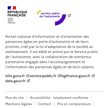
Portail national d'information et d'orientation des
personnes âgées en perte d'autonomie et de leurs
proches, créé par la loi d'adaptation de la société au
vieillissement. Il est édité et animé par le Service public
de l'autonomie, avec la collaboration de nombreux
partenaires engagés dans l'accompagnement et
l'information des personnes âgées et de leurs aidants.
info.gouv.fr
service-public.fr
legifrance.gouv.fr
data.gouv.fr
Plan du site
Accessibilité : totalement conforme
Mentions légales
Contact
Prix et comparateurs