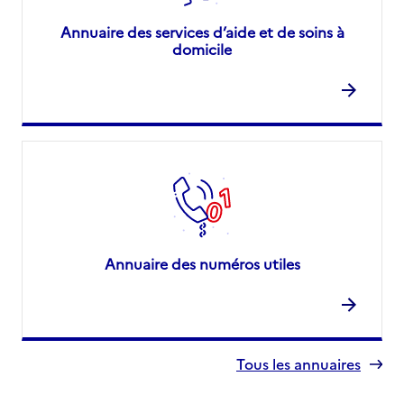
Annuaire des services d’aide et de soins à
domicile
Annuaire des numéros utiles
Tous les annuaires