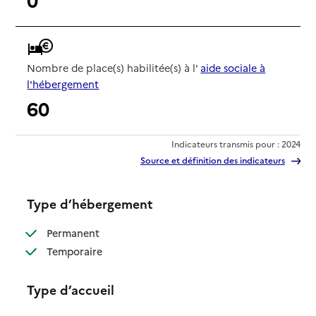
Nombre de place(s) habilitée(s) à l'
aide sociale à
l'hébergement
60
Indicateurs transmis pour : 2024
Source et définition des indicateurs
Type d’hébergement
: disponible
Permanent
: disponible
Temporaire
Type d’accueil