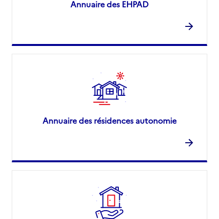
Annuaire des EHPAD
Annuaire des résidences autonomie