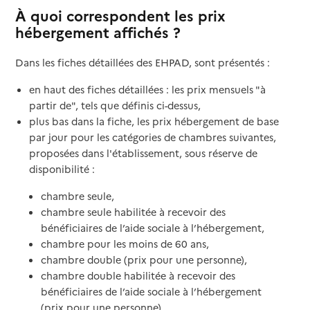
À quoi correspondent les prix
hébergement affichés ?
Dans les fiches détaillées des EHPAD, sont présentés :
en haut des fiches détaillées : les prix mensuels "à
partir de", tels que définis ci-dessus,
plus bas dans la fiche, les prix hébergement de base
par jour pour les catégories de chambres suivantes,
proposées dans l'établissement, sous réserve de
disponibilité :
chambre seule,
chambre seule habilitée à recevoir des
bénéficiaires de l’aide sociale à l’hébergement,
chambre pour les moins de 60 ans,
chambre double (prix pour une personne),
chambre double habilitée à recevoir des
bénéficiaires de l’aide sociale à l’hébergement
(prix pour une personne),