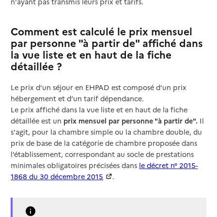
n'ayant pas transmis leurs prix et tarifs.
Comment est calculé le prix mensuel
par personne "à partir de" affiché dans
la vue liste et en haut de la fiche
détaillée ?
Le prix d’un séjour en EHPAD est composé d’un prix
hébergement et d’un tarif dépendance.
Le prix affiché dans la vue liste et en haut de la fiche
détaillée est un
prix mensuel par personne "à partir de".
Il
s'agit, pour la chambre simple ou la chambre double, du
prix de base de la catégorie de chambre proposée dans
l’établissement, correspondant au socle de prestations
minimales obligatoires précisées dans
le décret n° 2015-
1868 du 30 décembre 2015
.