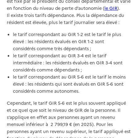
est fixé par le président du conseil départemental et varie
en fonction du niveau de perte d’autonomie (
le GIR
).
Il existe trois tarifs dépendance. Plus la dépendance du
résident est élevée, plus le tarif journalier sera élevé :
le tarif correspondant au GIR 1-2 est le tarif le plus
élevé : les résidents évalués en GIR 1-2 sont
considérés comme très dépendants ;
le tarif correspondant au GIR 3-4 est le tarif
intermédiaire : les résidents évalués en GIR 3-4 sont
considérés comme dépendants ;
le tarif correspondant au GIR 5-6 est le tarif le moins
élevé : les résidents qui sont évalués en GIR 5-6 sont
considérés comme autonomes.
Cependant, le tarif GIR 5-6 est le plus souvent appliqué
et ce quel que soit le niveau de GIR de la personne. Il
s’applique en effet aux personnes ayant un revenu
mensuel inférieur à 2 799,19 € (en 2025). Pour les
personnes ayant un revenu supérieur, le tarif appliqué est