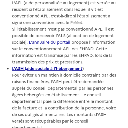
L’APL (aide personnalisée au logement) est versée au
résident si l’établissement dans lequel il vit est
conventionné APL, c’est-à-dire si l’établissement a
signé une convention avec le Préfet.
Si l’établissement n’est pas conventionné APL, il est
possible de percevoir l’ALS (allocation de logement
sociale).
L'annuaire du portail
propose l'information
sur le conventionnement APL des EHPAD. Cette
information est transmise par les EHPAD, lors de la
transmission des prix et prestations.
L’ASH (aide sociale à l’hébergement
)
Pour éviter un maintien à domicile contraint par des
raisons financières, l’ASH peut être demandée
auprès du conseil départemental par les personnes
âgées hébergées en établissement. Le conseil
départemental paie la différence entre le montant
de la facture et la contribution de la personne, voire
de ses obligés alimentaires. Les montants d’ASH
versés sont récupérables par le conseil
départemental.