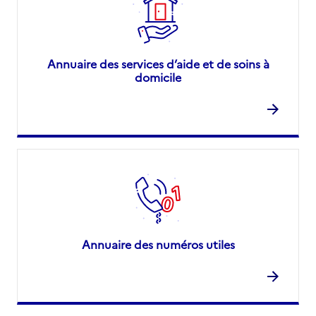
Annuaire des services d’aide et de soins à
domicile
Annuaire des numéros utiles