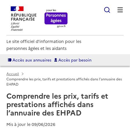
RÉPUBLIQUE
FRANÇAISE
Le site officiel d'information pour les
personnes âgées et les aidants
Accès aux annuaires
Accès par besoin
Accueil
Comprendre les prix, tarifs et prestations affichés dans l’annuaire des
EHPAD
Comprendre les prix, tarifs et
prestations affichés dans
l’annuaire des EHPAD
Mis à jour le
09/06/2026