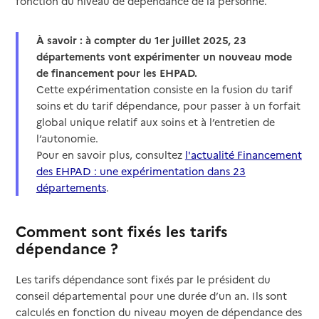
fonction du niveau de dépendance de la personne.
À savoir : à compter du 1er juillet 2025, 23
départements vont expérimenter un nouveau mode
de financement pour les EHPAD.
Cette expérimentation consiste en la fusion du tarif
soins et du tarif dépendance, pour passer à un forfait
global unique relatif aux soins et à l’entretien de
l’autonomie.
Pour en savoir plus, consultez
l'actualité Financement
des EHPAD : une expérimentation dans 23
départements
.
Comment sont fixés les tarifs
dépendance ?
Les tarifs dépendance sont fixés par le président du
conseil départemental pour une durée d’un an. Ils sont
calculés en fonction du niveau moyen de dépendance des