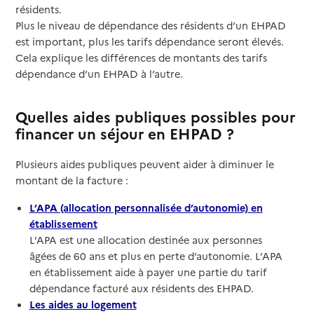
résidents.
Plus le niveau de dépendance des résidents d’un EHPAD
est important, plus les tarifs dépendance seront élevés.
Cela explique les différences de montants des tarifs
dépendance d’un EHPAD à l’autre.
Quelles aides publiques possibles pour
financer un séjour en EHPAD ?
Plusieurs aides publiques peuvent aider à diminuer le
montant de la facture :
L’APA (allocation personnalisée d’autonomie) en
établissement
L’APA est une allocation destinée aux personnes
âgées de 60 ans et plus en perte d’autonomie. L’APA
en établissement aide à payer une partie du tarif
dépendance facturé aux résidents des EHPAD.
Les aides au logement