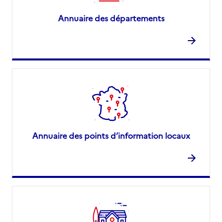
Annuaire des départements
Annuaire des points d’information locaux