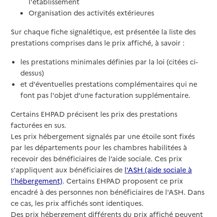
l'établissement
Organisation des activités extérieures
Sur chaque fiche signalétique, est présentée la liste des
prestations comprises dans le prix affiché, à savoir :
les prestations minimales définies par la loi (citées ci-
dessus)
et d'éventuelles prestations complémentaires qui ne
font pas l'objet d’une facturation supplémentaire.
Certains EHPAD précisent les prix des prestations
facturées en sus.
Les prix hébergement signalés par une étoile sont fixés
par les départements pour les chambres habilitées à
recevoir des bénéficiaires de l’aide sociale. Ces prix
s'appliquent aux bénéficiaires de
l'ASH (aide sociale à
l'hébergement)
. Certains EHPAD proposent ce prix
encadré à des personnes non bénéficiaires de l'ASH. Dans
ce cas, les prix affichés sont identiques.
Des prix hébergement différents du prix affiché peuvent