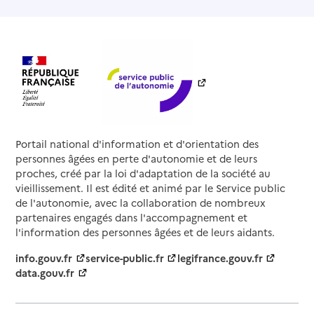
Portail national d'information et d'orientation des
personnes âgées en perte d'autonomie et de leurs
proches, créé par la loi d'adaptation de la société au
vieillissement. Il est édité et animé par le Service public
de l'autonomie, avec la collaboration de nombreux
partenaires engagés dans l'accompagnement et
l'information des personnes âgées et de leurs aidants.
info.gouv.fr
service-public.fr
legifrance.gouv.fr
data.gouv.fr