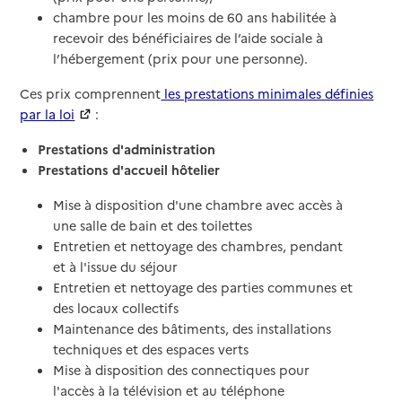
chambre pour les moins de 60 ans habilitée à
recevoir des bénéficiaires de l’aide sociale à
l’hébergement (prix pour une personne).
Ces prix comprennent
les prestations minimales définies
par la loi
:
Prestations d'administration
Prestations d'accueil hôtelier
Mise à disposition d'une chambre avec accès à
une salle de bain et des toilettes
Entretien et nettoyage des chambres, pendant
et à l'issue du séjour
Entretien et nettoyage des parties communes et
des locaux collectifs
Maintenance des bâtiments, des installations
techniques et des espaces verts
Mise à disposition des connectiques pour
l'accès à la télévision et au téléphone