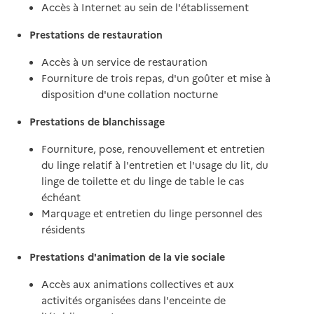
Accès à Internet au sein de l'établissement
Prestations de restauration
Accès à un service de restauration
Fourniture de trois repas, d'un goûter et mise à
disposition d'une collation nocturne
Prestations de blanchissage
Fourniture, pose, renouvellement et entretien
du linge relatif à l'entretien et l'usage du lit, du
linge de toilette et du linge de table le cas
échéant
Marquage et entretien du linge personnel des
résidents
Prestations d'animation de la vie sociale
Accès aux animations collectives et aux
activités organisées dans l'enceinte de