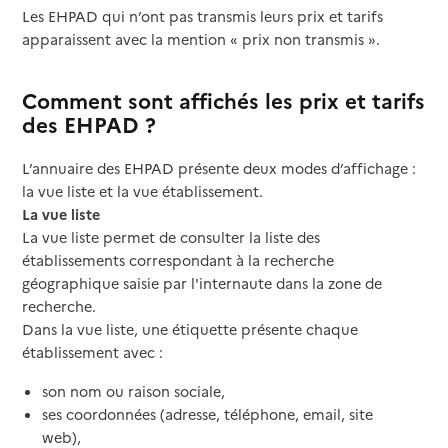
Les EHPAD qui n’ont pas transmis leurs prix et tarifs
apparaissent avec la mention « prix non transmis ».
Comment sont affichés les prix et tarifs
des EHPAD ?
L’annuaire des EHPAD présente deux modes d’affichage :
la vue liste et la vue établissement.
La vue liste
La vue liste permet de consulter la liste des
établissements correspondant à la recherche
géographique saisie par l'internaute dans la zone de
recherche.
Dans la vue liste, une étiquette présente chaque
établissement avec :
son nom ou raison sociale,
ses coordonnées (adresse, téléphone, email, site
web),