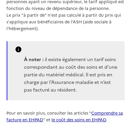
personnes ayant un revenu supérieur, le tarif appliqué est
fonction du niveau de dépendance de la personne.
Le prix "à partir de" n'est pas calculé à partir du prix qui
s'applique aux bénéficiaires de l'ASH (aide sociale à
l'hébergement).
À noter :
il existe également un tarif soins
correspondant au coût des soins et d’une
partie du matériel médical. Il est pris en
charge par l’Assurance maladie et n’est
pas facturé au résident.
Pour en savoir plus, consulter les articles "
Comprendre sa
facture en EHPAD
" et
le coût des soins en EHPAD
.