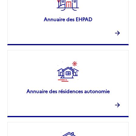
Annuaire des EHPAD
Annuaire des résidences autonomie