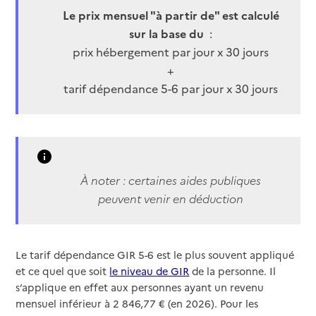
Le prix mensuel "à partir de" est calculé
sur la base du
:
prix hébergement par jour x 30 jours
+
tarif dépendance 5-6 par jour x 30 jours
À
noter : certaines aides publiques
peuvent venir en déduction
Le tarif dépendance GIR 5-6 est le plus souvent appliqué
et ce quel que soit
le niveau de GIR
de la personne. Il
s’applique en effet aux personnes ayant un revenu
mensuel inférieur à 2 846,77 € (en 2026). Pour les