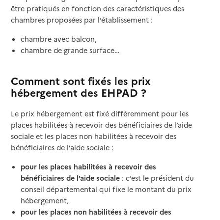
être pratiqués en fonction des caractéristiques des
chambres proposées par l’établissement :
chambre avec balcon,
chambre de grande surface…
Comment sont fixés les prix
hébergement des EHPAD ?
Le prix hébergement est fixé différemment pour les
places habilitées à recevoir des bénéficiaires de l’aide
sociale et les places non habilitées à recevoir des
bénéficiaires de l’aide sociale :
pour les places habilitées à recevoir des
bénéficiaires de l’aide sociale
: c’est le président du
conseil départemental qui fixe le montant du prix
hébergement,
pour les places non habilitées à recevoir des