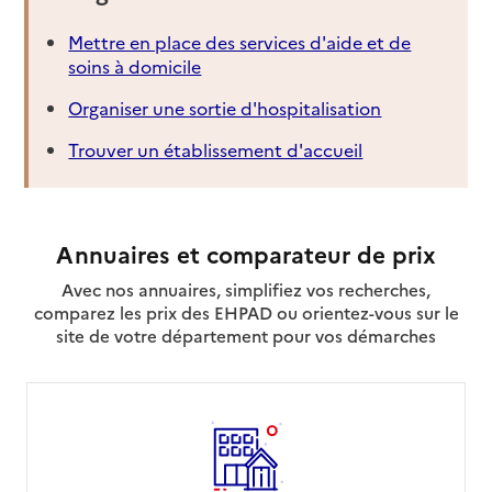
Mettre en place des services d'aide et de
soins à domicile
Organiser une sortie d'hospitalisation
Trouver un établissement d'accueil
Annuaires et comparateur de prix
Avec nos annuaires, simplifiez vos recherches,
comparez les prix des EHPAD ou orientez-vous sur le
site de votre département pour vos démarches