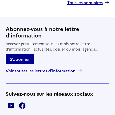
Tous les annuaires
Abonnez-vous à notre lettre
d'information
Recevez gratuitement tous les mois notre lettre
d'information : actualités, dossier du mois, agenda...
S'abonner
Voir toutes les lettres d'information
Suivez-nous sur les réseaux sociaux