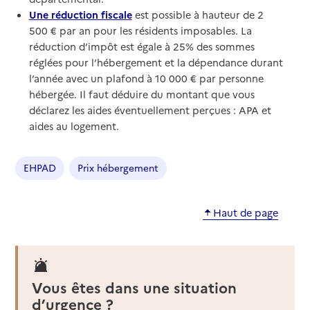
Une réduction fiscale
est possible à hauteur de 2
500 € par an pour les résidents imposables. La
réduction d’impôt est égale à 25% des sommes
réglées pour l’hébergement et la dépendance durant
l’année avec un plafond à 10 000 € par personne
hébergée. Il faut déduire du montant que vous
déclarez les aides éventuellement perçues : APA et
aides au logement.
EHPAD
Prix hébergement
Haut de page
Vous êtes dans une situation
d’urgence ?