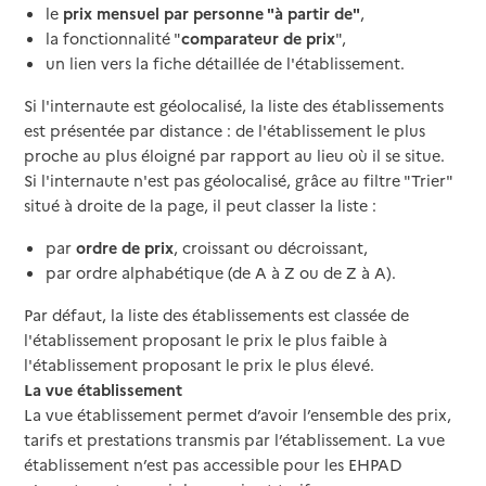
le
prix mensuel par personne "à partir de"
,
la fonctionnalité "
comparateur de prix
",
un lien vers la fiche détaillée de l'établissement.
Si l'internaute est géolocalisé, la liste des établissements
est présentée par distance : de l'établissement le plus
proche au plus éloigné par rapport au lieu où il se situe.
Si l'internaute n'est pas géolocalisé, grâce au filtre "Trier"
situé à droite de la page, il peut classer la liste :
par
ordre de prix
, croissant ou décroissant,
par ordre alphabétique (de A à Z ou de Z à A).
Par défaut, la liste des établissements est classée de
l'établissement proposant le prix le plus faible à
l'établissement proposant le prix le plus élevé.
La vue établissement
La vue établissement permet d’avoir l’ensemble des prix,
tarifs et prestations transmis par l’établissement. La vue
établissement n’est pas accessible pour les EHPAD