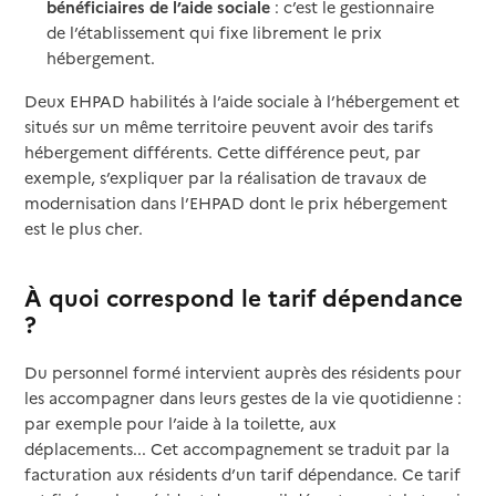
bénéficiaires de l’aide sociale
: c’est le gestionnaire
de l’établissement qui fixe librement le prix
hébergement.
Deux EHPAD habilités à l’aide sociale à l’hébergement et
situés sur un même territoire peuvent avoir des tarifs
hébergement différents. Cette différence peut, par
exemple, s’expliquer par la réalisation de travaux de
modernisation dans l’EHPAD dont le prix hébergement
est le plus cher.
À quoi correspond le tarif dépendance
?
Du personnel formé intervient auprès des résidents pour
les accompagner dans leurs gestes de la vie quotidienne :
par exemple pour l’aide à la toilette, aux
déplacements... Cet accompagnement se traduit par la
facturation aux résidents d’un tarif dépendance. Ce tarif