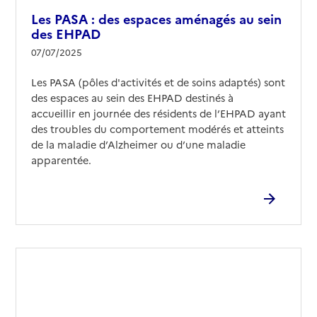
Les PASA : des espaces aménagés au sein
des EHPAD
07/07/2025
Les PASA (pôles d'activités et de soins adaptés) sont
des espaces au sein des EHPAD destinés à
accueillir en journée des résidents de l’EHPAD ayant
des troubles du comportement modérés et atteints
de la maladie d’Alzheimer ou d’une maladie
apparentée.