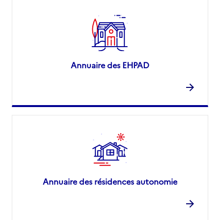
Annuaire des EHPAD
Annuaire des résidences autonomie