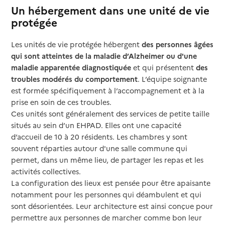
Un hébergement dans une unité de vie
protégée
Les unités de vie protégée hébergent
des personnes âgées
qui sont atteintes de la maladie d’Alzheimer ou d'une
maladie apparentée diagnostiquée
et qui présentent
des
troubles modérés du comportement
. L’équipe soignante
est formée spécifiquement à l’accompagnement et à la
prise en soin de ces troubles.
Ces unités sont généralement des services de petite taille
situés au sein d’un EHPAD. Elles ont une capacité
d’accueil de 10 à 20 résidents. Les chambres y sont
souvent réparties autour d'une salle commune qui
permet, dans un même lieu, de partager les repas et les
activités collectives.
La configuration des lieux est pensée pour être apaisante
notamment pour les personnes qui déambulent et qui
sont désorientées. Leur architecture est ainsi conçue pour
permettre aux personnes de marcher comme bon leur