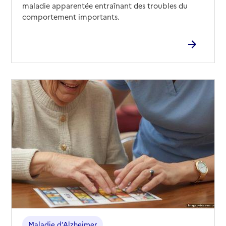
maladie apparentée entraînant des troubles du
comportement importants.
Maladie d’Alzheimer