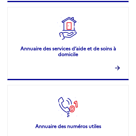
Annuaire des services d’aide et de soins à
domicile
Annuaire des numéros utiles