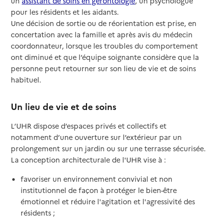
un
assistant de soins en gérontologie
, un psychologue
pour les résidents et les aidants.
Une décision de sortie ou de réorientation est prise, en
concertation avec la famille et après avis du médecin
coordonnateur, lorsque les troubles du comportement
ont diminué et que l’équipe soignante considère que la
personne peut retourner sur son lieu de vie et de soins
habituel.
Un lieu de vie et de soins
L’UHR dispose d’espaces privés et collectifs et
notamment d’une ouverture sur l’extérieur par un
prolongement sur un jardin ou sur une terrasse sécurisée.
La conception architecturale de l'UHR vise à :
favoriser un environnement convivial et non
institutionnel de façon à protéger le bien-être
émotionnel et réduire l'agitation et l'agressivité des
résidents ;