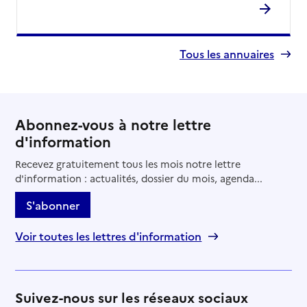
Tous les annuaires
Abonnez-vous à notre lettre
d'information
Recevez gratuitement tous les mois notre lettre
d'information : actualités, dossier du mois, agenda...
S'abonner
Voir toutes les lettres d'information
Suivez-nous sur les réseaux sociaux