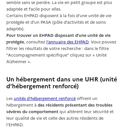
semble sans se perdre. La vie en petit groupe est plus
adaptée et facile pour elles.
Certains EHPAD disposent à la fois d’une unité de vie
protégée et d’un PASA (pôle d’activités et de soins
adaptés).
Pour trouver un EHPAD disposant d’une unité de vie
protégée
, consultez
l’annuaire des EHPAD
. Vous pouvez
filtrer les résultats de votre recherche : dans le filtre
"Accompagnement spécifique" cliquez sur « Unité
Alzheimer ».
Un hébergement dans une UHR (unité
d’hébergement renforcé)
Les
unités d’hébergement renforcé
offrent un
hébergement à
des résidents présentant des troubles
sévères du comportement
qui altèrent leur sécurité et
leur qualité de vie et celle des autres résidents de
l’EHPAD.