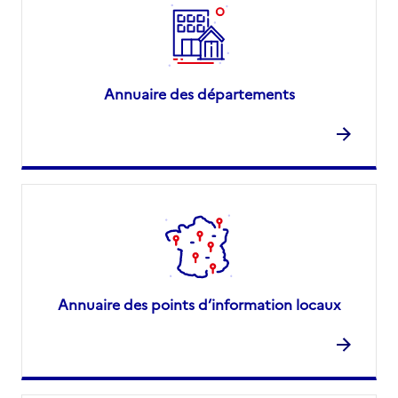
Annuaire des départements
Annuaire des points d’information locaux