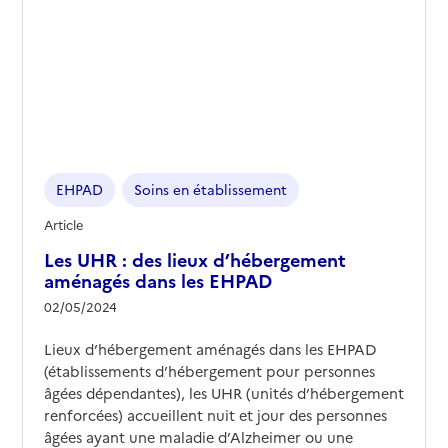
EHPAD
Soins en établissement
Article
Les UHR : des lieux d’hébergement
aménagés dans les EHPAD
02/05/2024
Lieux d’hébergement aménagés dans les EHPAD
(établissements d’hébergement pour personnes
âgées dépendantes), les UHR (unités d’hébergement
renforcées) accueillent nuit et jour des personnes
âgées ayant une maladie d’Alzheimer ou une