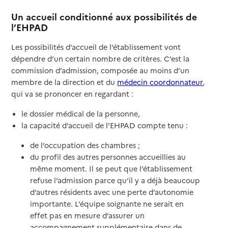
Un accueil conditionné aux possibilités de
l’EHPAD
Les possibilités d’accueil de l’établissement vont
dépendre d’un certain nombre de critères. C’est la
commission d’admission, composée au moins d’un
membre de la direction et du
médecin coordonnateur
,
qui va se prononcer en regardant :
le dossier médical de la personne,
la capacité d’accueil de l’EHPAD compte tenu :
de l’occupation des chambres ;
du profil des autres personnes accueillies au
même moment. Il se peut que l’établissement
refuse l’admission parce qu’il y a déjà beaucoup
d’autres résidents avec une perte d’autonomie
importante. L’équipe soignante ne serait en
effet pas en mesure d’assurer un
accompagnement supplémentaire dans de