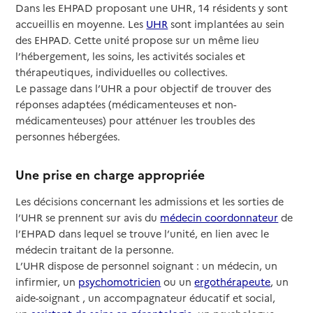
Dans les EHPAD proposant une UHR, 14 résidents y sont
accueillis en moyenne. Les
UHR
sont implantées au sein
des EHPAD. Cette unité propose sur un même lieu
l’hébergement, les soins, les activités sociales et
thérapeutiques, individuelles ou collectives.
Le passage dans l’UHR a pour objectif de trouver des
réponses adaptées (médicamenteuses et non-
médicamenteuses) pour atténuer les troubles des
personnes hébergées.
Une prise en charge appropriée
Les décisions concernant les admissions et les sorties de
l’UHR se prennent sur avis du
médecin coordonnateur
de
l’EHPAD dans lequel se trouve l’unité, en lien avec le
médecin traitant de la personne.
L’UHR dispose de personnel soignant : un médecin, un
infirmier, un
psychomotricien
ou un
ergothérapeute
, un
aide-soignant , un accompagnateur éducatif et social,