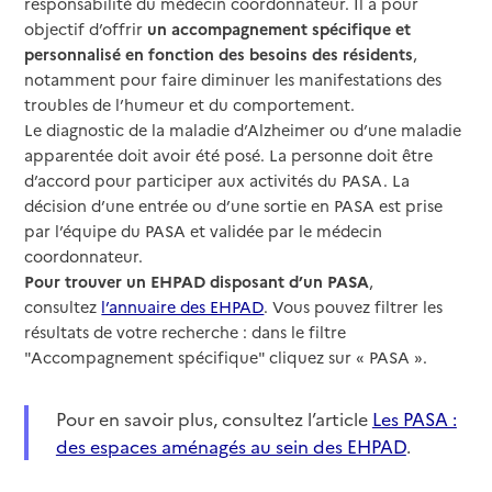
responsabilité du médecin coordonnateur. Il a pour
objectif d’offrir
un accompagnement spécifique et
personnalisé en fonction des besoins des résidents
,
notamment pour faire diminuer les manifestations des
troubles de l’humeur et du comportement.
Le diagnostic de la maladie d’Alzheimer ou d’une maladie
apparentée doit avoir été posé. La personne doit être
d’accord pour participer aux activités du PASA. La
décision d’une entrée ou d’une sortie en PASA est prise
par l’équipe du PASA et validée par le médecin
coordonnateur.
Pour trouver un EHPAD disposant d’un PASA
,
consultez
l’annuaire des EHPAD
. Vous pouvez filtrer les
résultats de votre recherche : dans le filtre
"Accompagnement spécifique" cliquez sur « PASA ».
Pour en savoir plus, consultez l’article
Les PASA :
des espaces aménagés au sein des EHPAD
.