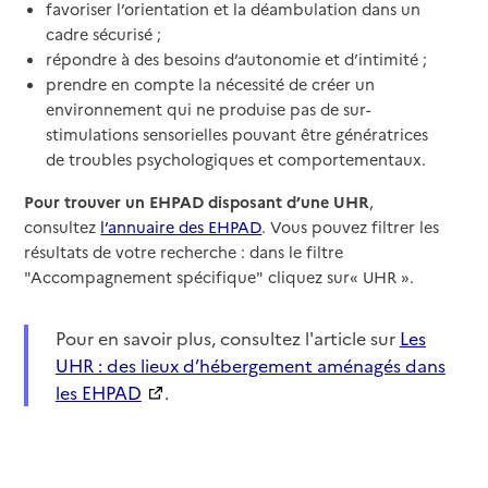
favoriser l’orientation et la déambulation dans un
cadre sécurisé ;
répondre à des besoins d’autonomie et d’intimité ;
prendre en compte la nécessité de créer un
environnement qui ne produise pas de sur-
stimulations sensorielles pouvant être génératrices
de troubles psychologiques et comportementaux.
Pour trouver un EHPAD disposant d’une UHR
,
consultez
l’annuaire des EHPAD
. Vous pouvez filtrer les
résultats de votre recherche : dans le filtre
"Accompagnement spécifique" cliquez sur« UHR ».
Pour en savoir plus, consultez l'article sur
Les
UHR : des lieux d’hébergement aménagés dans
les EHPAD
.