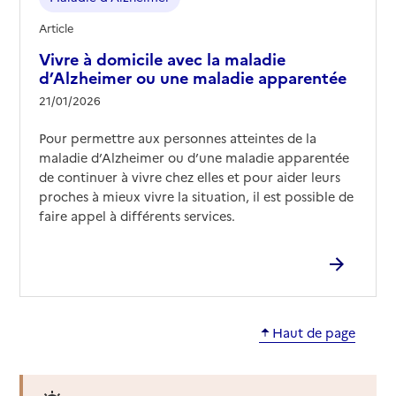
Article
Vivre à domicile avec la maladie
d’Alzheimer ou une maladie apparentée
21/01/2026
Pour permettre aux personnes atteintes de la
maladie d’Alzheimer ou d’une maladie apparentée
de continuer à vivre chez elles et pour aider leurs
proches à mieux vivre la situation, il est possible de
faire appel à différents services.
Haut de page