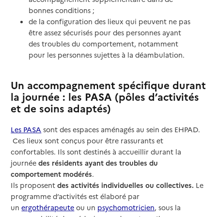
bonnes conditions ;
de la configuration des lieux qui peuvent ne pas
être assez sécurisés pour des personnes ayant
des troubles du comportement, notamment
pour les personnes sujettes à la déambulation.
Un accompagnement spécifique durant
la journée : les PASA (pôles d’activités
et de soins adaptés)
Les PASA
sont des espaces aménagés au sein des EHPAD.
Ces lieux sont conçus pour être rassurants et
confortables. Ils sont destinés à accueillir durant la
journée
des résidents ayant des troubles du
comportement modérés
.
Ils proposent
des activités individuelles ou collectives.
Le
programme d’activités est élaboré par
un
ergothérapeute
ou un
psychomotricien
, sous la