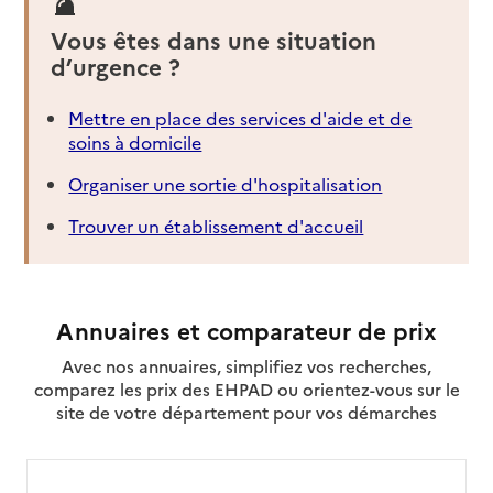
Vous êtes dans une situation
d’urgence ?
Mettre en place des services d'aide et de
soins à domicile
Organiser une sortie d'hospitalisation
Trouver un établissement d'accueil
Annuaires et comparateur de prix
Avec nos annuaires, simplifiez vos recherches,
comparez les prix des EHPAD ou orientez-vous sur le
site de votre département pour vos démarches