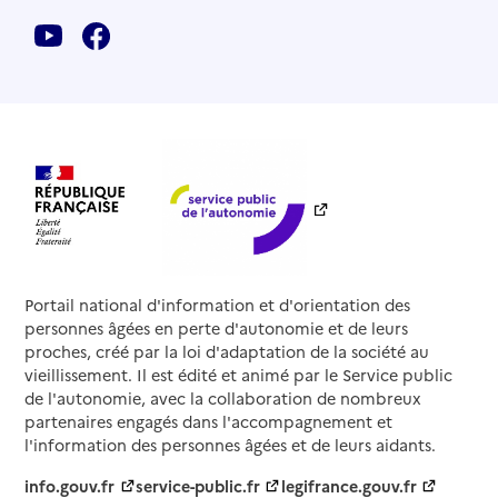
Portail national d'information et d'orientation des
personnes âgées en perte d'autonomie et de leurs
proches, créé par la loi d'adaptation de la société au
vieillissement. Il est édité et animé par le Service public
de l'autonomie, avec la collaboration de nombreux
partenaires engagés dans l'accompagnement et
l'information des personnes âgées et de leurs aidants.
info.gouv.fr
service-public.fr
legifrance.gouv.fr