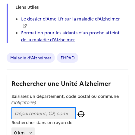
Liens utiles
Le dossier d'Ameli.fr sur la maladie d'Alzheimer
Formation pour les aidants d’un proche atteint
de la maladie d’Alzheimer
Maladie d’Alzheimer
EHPAD
Rechercher une Unité Alzheimer
Saisissez un département, code postal ou commune
(obligatoire)
Rechercher dans un rayon de