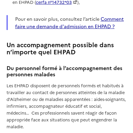
en EHPAD (
cerfa n°14732*03
),
Pour en savoir plus, consultez l’article
Comment
faire une demande d'admission en EHPAD ?
Un accompagnement possible dans
n’importe quel EHPAD
Du personnel formé à l’accompagnement des
personnes malades
Les EHPAD disposent de personnels formés et habitués à
travailler au contact de personnes atteintes de la maladie
d’Alzheimer ou de maladies apparentées : aides-soignants,
infirmiers, accompagnateur éducatif et social,
médecins… Ces professionnels savent réagir de façon
appropriée face aux situations que peut engendrer la
maladie.