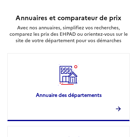
Annuaires et comparateur de prix
Avec nos annuaires, simplifiez vos recherches,
comparez les prix des EHPAD ou orientez-vous sur le
site de votre département pour vos démarches
Annuaire des départements