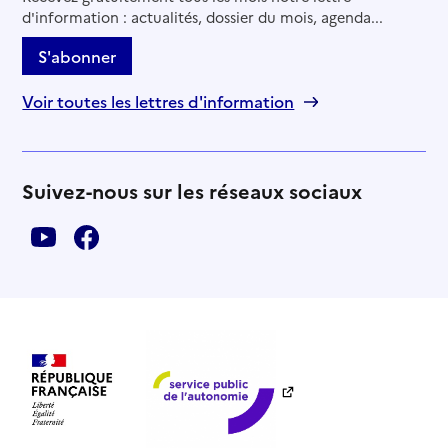
d'information : actualités, dossier du mois, agenda...
S'abonner
Voir toutes les lettres d'information
Suivez-nous sur les réseaux sociaux