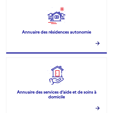
Annuaire des résidences autonomie
Annuaire des services d’aide et de soins à
domicile