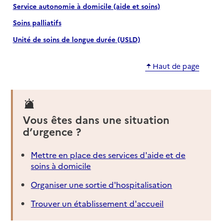
Service autonomie à domicile (aide et soins)
Soins palliatifs
Unité de soins de longue durée (USLD)
Haut de page
Vous êtes dans une situation
d’urgence ?
Mettre en place des services d'aide et de
soins à domicile
Organiser une sortie d'hospitalisation
Trouver un établissement d'accueil