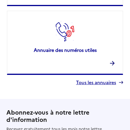
Annuaire des numéros utiles
Tous les annuaires
Abonnez-vous à notre lettre
d'information
Recevez gratuitement tous les mois notre lettre