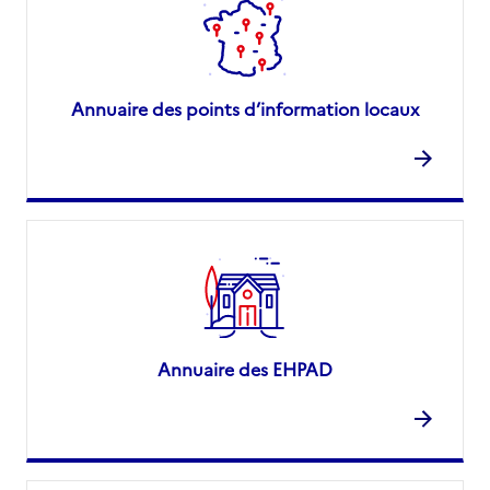
Annuaire des points d’information locaux
Annuaire des EHPAD