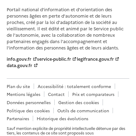
Portail national d'information et d'orientation des
personnes âgées en perte d'autonomie et de leurs
proches, créé par la loi d'adaptation de la société au
vieillissement. Il est édité et animé par le Service public
de l'autonomie, avec la collaboration de nombreux
partenaires engagés dans l'accompagnement et
l'information des personnes âgées et de leurs aidants.
info.gouv.fr
service-public.fr
legifrance.gouv.fr
data.gouv.fr
Plan du site
Accessibilité : totalement conforme
Mentions légales
Contact
Prix et comparateurs
Données personnelles
Gestion des cookies
Politique des cookies
Outils de communication
Partenaires
Historique des évolutions
Sauf mention explicite de propriété intellectuelle détenue par des
tiers, les contenus de ce site sont proposés sous