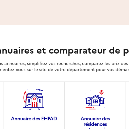
nuaires et comparateur de p
s annuaires, simplifiez vos recherches, comparez les prix d
rientez-vous sur le site de votre département pour vos déma
Annuaire des EHPAD
Annuaire des
résidences