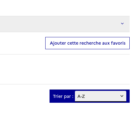
Ajouter cette recherche aux favoris
Trier par :