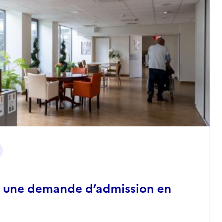
 une demande d’admission en