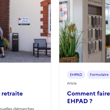
EHPAD
Formulaire
Article
retraite
Comment faire
EHPAD ?
quelles démarches