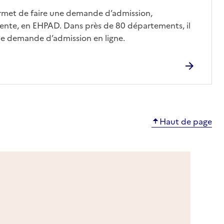
ermet de faire une demande d’admission,
nte, en EHPAD. Dans près de 80 départements, il
une demande d’admission en ligne.
Haut de page