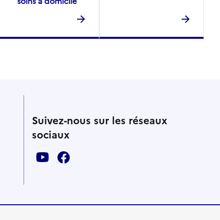
soins à domicile
Suivez-nous sur les réseaux
sociaux