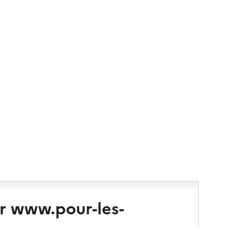
r www.pour-les-