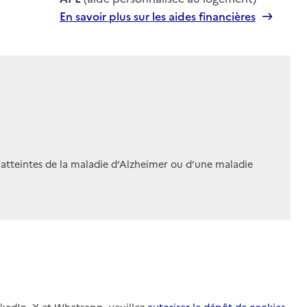
En savoir plus sur les aides financières
 atteintes de la maladie d’Alzheimer ou d’une maladie