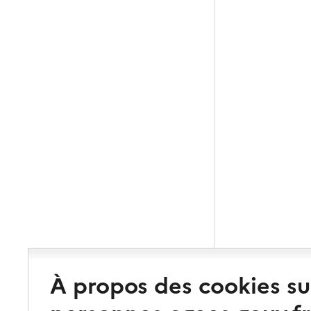
À propos des cookies su