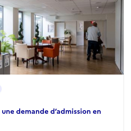
 une demande d’admission en