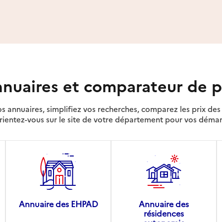
nuaires et comparateur de p
s annuaires, simplifiez vos recherches, comparez les prix d
rientez-vous sur le site de votre département pour vos déma
Annuaire des EHPAD
Annuaire des
résidences