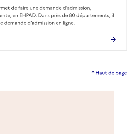
ermet de faire une demande d’admission,
nte, en EHPAD. Dans près de 80 départements, il
une demande d’admission en ligne.
Haut de page