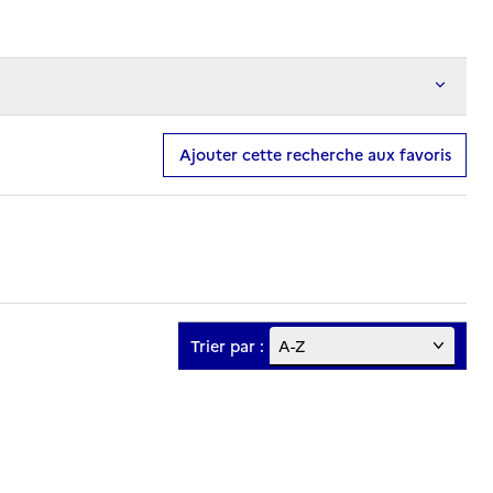
Ajouter cette recherche aux favoris
Trier par :