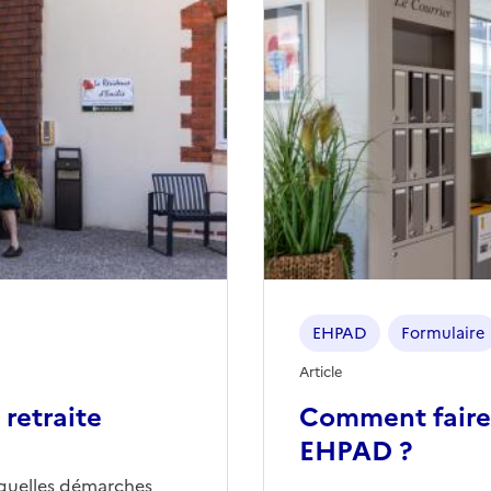
EHPAD
Formulaire
Article
retraite
Comment faire
EHPAD ?
quelles démarches