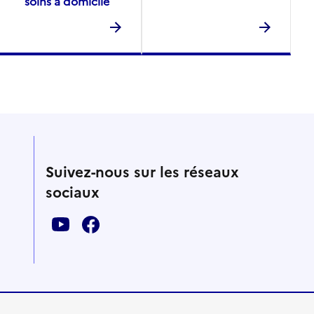
soins à domicile
Suivez-nous sur les réseaux
sociaux