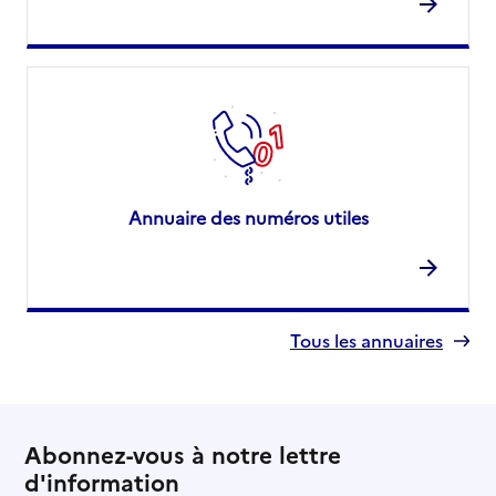
Annuaire des numéros utiles
Tous les annuaires
Abonnez-vous à notre lettre
d'information