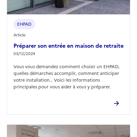
EHPAD
Article
Préparer son entrée en maison de retraite
03/12/2024
Vous vous demandez comment choisir un EHPAD,
quelles démarches accomplir, comment anticiper
votre installation… Voici les informations
principales pour vous aider à vous y préparer.