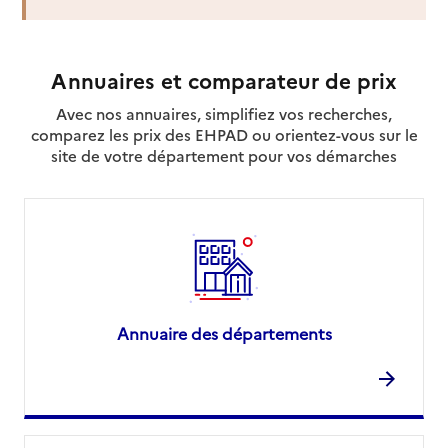
Annuaires et comparateur de prix
Avec nos annuaires, simplifiez vos recherches,
comparez les prix des EHPAD ou orientez-vous sur le
site de votre département pour vos démarches
Annuaire des départements