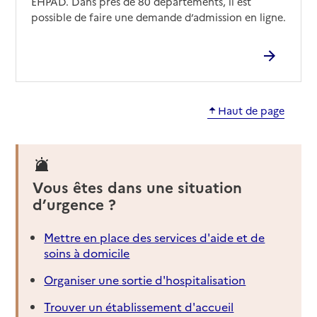
EHPAD. Dans près de 80 départements, il est
possible de faire une demande d’admission en ligne.
Haut de page
Vous êtes dans une situation
d’urgence ?
Mettre en place des services d'aide et de
soins à domicile
Organiser une sortie d'hospitalisation
Trouver un établissement d'accueil