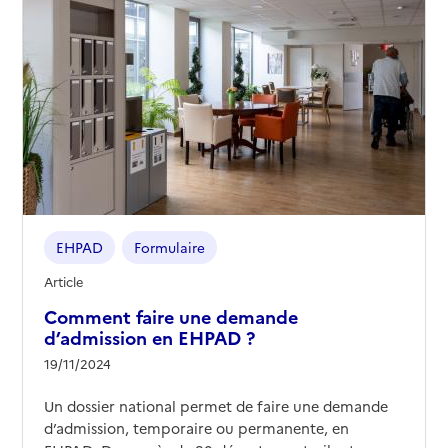
EHPAD
Formulaire
Article
Comment faire une demande
d’admission en EHPAD ?
19/11/2024
Un dossier national permet de faire une demande
d’admission, temporaire ou permanente, en