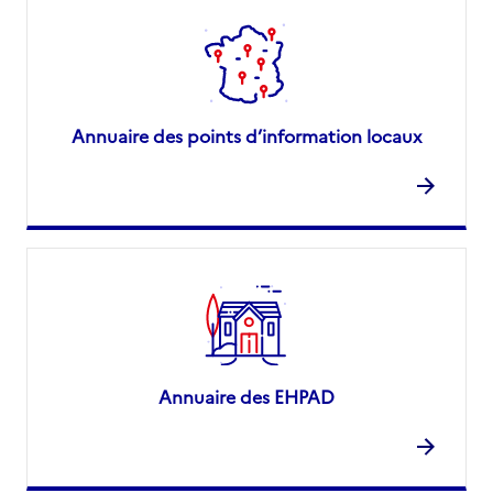
Annuaire des points d’information locaux
Annuaire des EHPAD