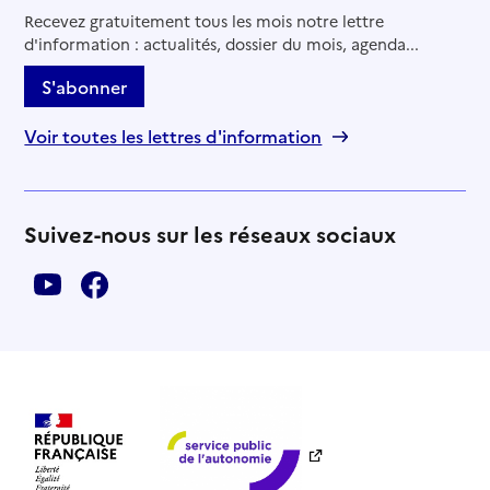
Recevez gratuitement tous les mois notre lettre
d'information : actualités, dossier du mois, agenda...
S'abonner
Voir toutes les lettres d'information
Suivez-nous sur les réseaux sociaux