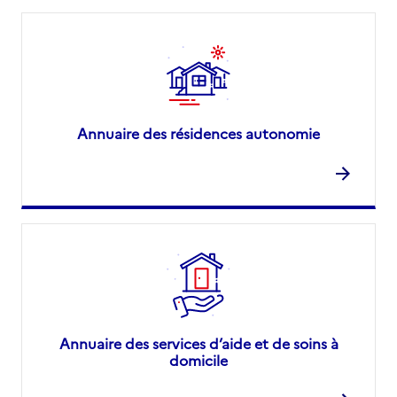
Annuaire des résidences autonomie
Annuaire des services d’aide et de soins à
domicile