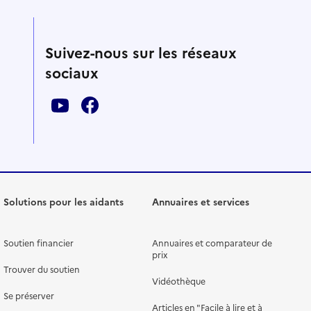
Suivez-nous sur les réseaux
sociaux
Solutions pour les aidants
Annuaires et services
Soutien financier
Annuaires et comparateur de
prix
Trouver du soutien
Vidéothèque
Se préserver
Articles en "Facile à lire et à