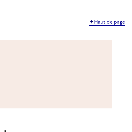
Haut de page