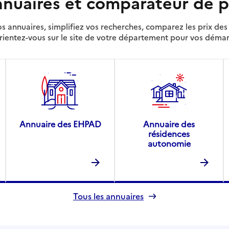
nuaires et comparateur de p
s annuaires, simplifiez vos recherches, comparez les prix d
rientez-vous sur le site de votre département pour vos déma
Annuaire des EHPAD
Annuaire des
résidences
autonomie
Tous les annuaires