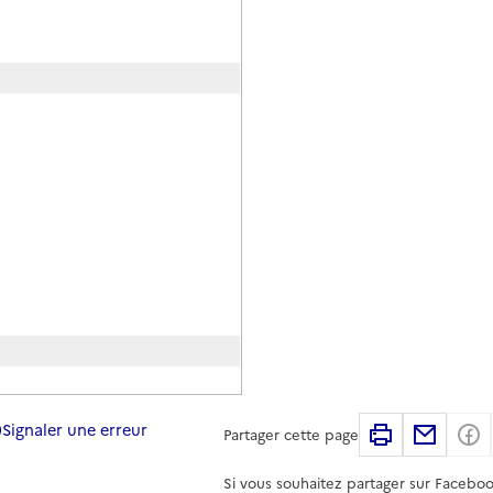
Signaler une erreur
Imprimer
Partag
Partager cette page
Si vous souhaitez partager sur Faceboo