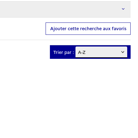
Ajouter cette recherche aux favoris
Trier par :