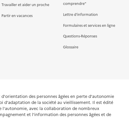
comprendre"
Travailler et aider un proche
Lettre d'information
Partir en vacances
Formulaires et services en ligne
Questions-Réponses
Glossaire
et d'orientation des personnes âgées en perte d'autonomie
oi d'adaptation de la société au vieillissement. Il est édité
de l'autonomie, avec la collaboration de nombreux
ompagnement et l'information des personnes âgées et de