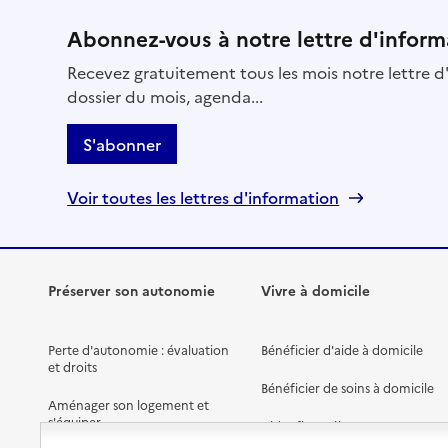
Abonnez-vous à notre lettre d'inform
Recevez gratuitement tous les mois notre lettre d'
dossier du mois, agenda...
S'abonner
Voir toutes les lettres d'information
Préserver son autonomie
Vivre à domicile
Perte d'autonomie : évaluation
Bénéficier d'aide à domicile
et droits
Bénéficier de soins à domicile
Aménager son logement et
s'équiper
Aides financières