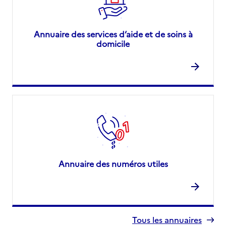
Annuaire des services d’aide et de soins à
domicile
Annuaire des numéros utiles
Tous les annuaires