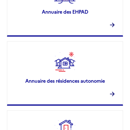
Annuaire des EHPAD
Annuaire des résidences autonomie