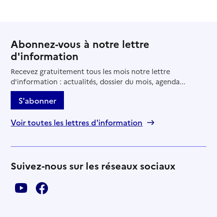
Abonnez-vous à notre lettre
d'information
Recevez gratuitement tous les mois notre lettre
d'information : actualités, dossier du mois, agenda...
S'abonner
Voir toutes les lettres d'information
Suivez-nous sur les réseaux sociaux