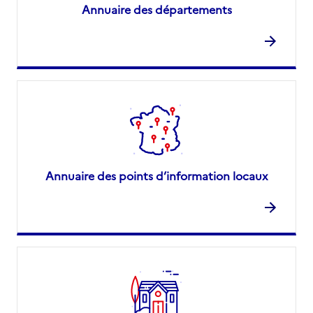
Annuaire des départements
Annuaire des points d’information locaux