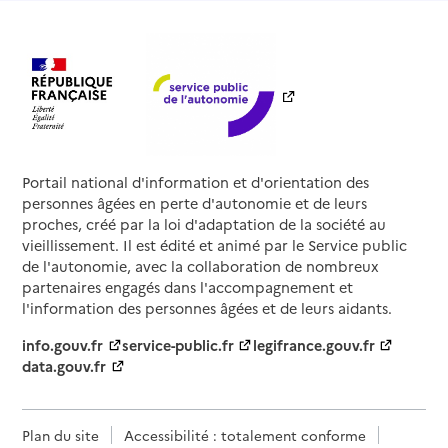
Portail national d'information et d'orientation des
personnes âgées en perte d'autonomie et de leurs
proches, créé par la loi d'adaptation de la société au
vieillissement. Il est édité et animé par le Service public
de l'autonomie, avec la collaboration de nombreux
partenaires engagés dans l'accompagnement et
l'information des personnes âgées et de leurs aidants.
info.gouv.fr
service-public.fr
legifrance.gouv.fr
data.gouv.fr
Plan du site
Accessibilité : totalement conforme