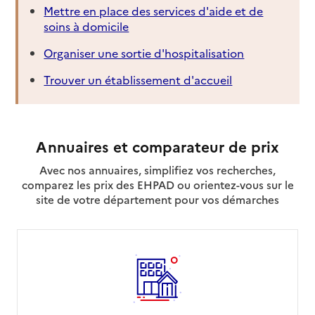
Mettre en place des services d'aide et de
soins à domicile
Organiser une sortie d'hospitalisation
Trouver un établissement d'accueil
Annuaires et comparateur de prix
Avec nos annuaires, simplifiez vos recherches,
comparez les prix des EHPAD ou orientez-vous sur le
site de votre département pour vos démarches