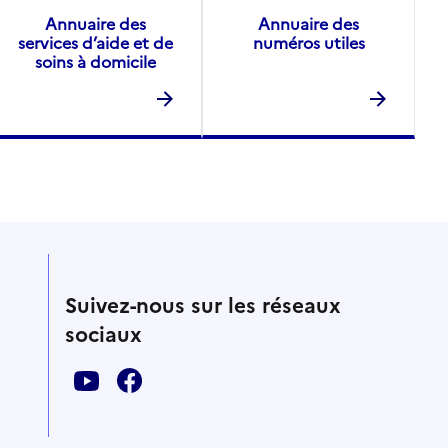
Annuaire des
Annuaire des
services d’aide et de
numéros utiles
soins à domicile
Suivez-nous sur les réseaux
sociaux