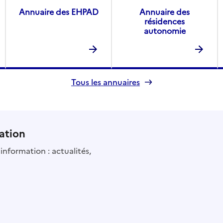
Annuaire des EHPAD
Annuaire des
résidences
autonomie
Tous les annuaires
ation
information : actualités,