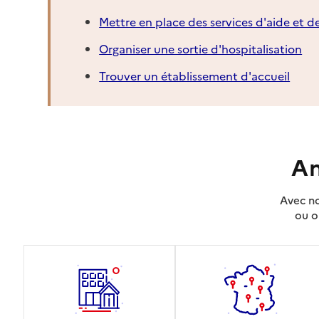
Mettre en place des services d'aide et d
Organiser une sortie d'hospitalisation
Trouver un établissement d'accueil
An
Avec no
ou o