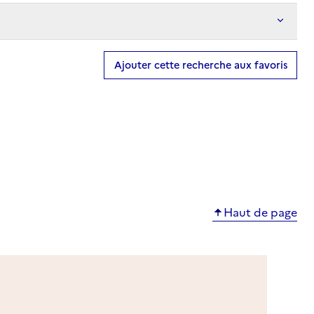
Ajouter cette recherche aux favoris
Haut de page