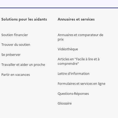
Solutions pour les aidants
Annuaires et services
Soutien financier
Annuaires et comparateur de
prix
Trouver du soutien
Vidéothèque
Se préserver
Articles en "Facile à lire et à
comprendre"
Travailler et aider un proche
Lettre d'information
Partir en vacances
Formulaires et services en ligne
Questions-Réponses
Glossaire