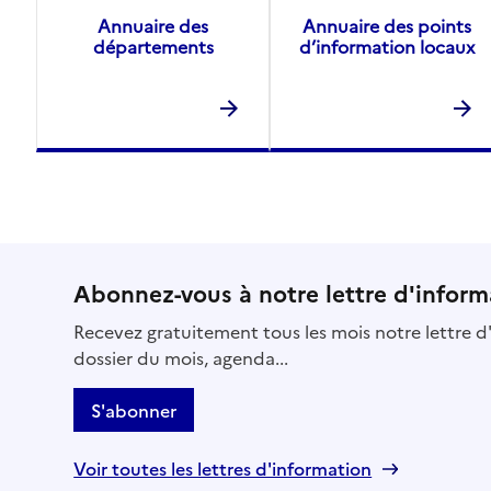
Annuaire des
Annuaire des points
départements
d’information locaux
Abonnez-vous à notre lettre d'inform
Recevez gratuitement tous les mois notre lettre d'
dossier du mois, agenda...
S'abonner
Voir toutes les lettres d'information