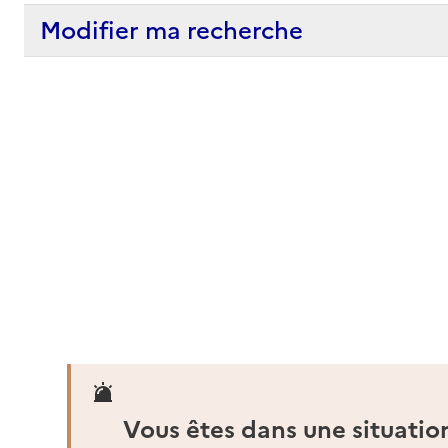
Modifier ma recherche
Vous êtes dans une situatio