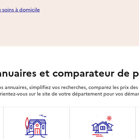
e soins à domicile
nuaires et comparateur de p
s annuaires, simplifiez vos recherches, comparez les prix d
rientez-vous sur le site de votre département pour vos déma