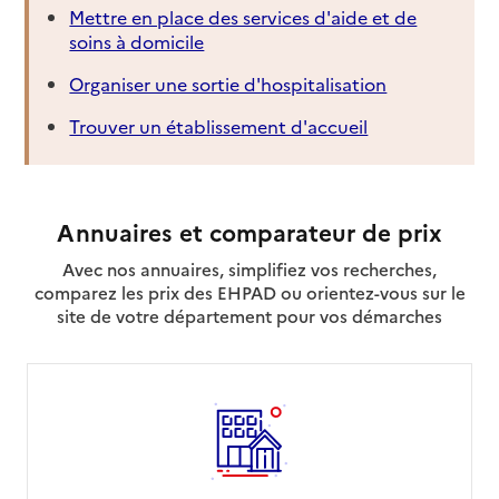
Mettre en place des services d'aide et de
soins à domicile
Organiser une sortie d'hospitalisation
Trouver un établissement d'accueil
Annuaires et comparateur de prix
Avec nos annuaires, simplifiez vos recherches,
comparez les prix des EHPAD ou orientez-vous sur le
site de votre département pour vos démarches