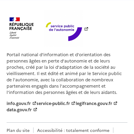
Portail national d'information et d'orientation des
personnes âgées en perte d'autonomie et de leurs
proches, créé par la loi d'adaptation de la société au
vieillissement. Il est édité et animé par le Service public
de l'autonomie, avec la collaboration de nombreux
partenaires engagés dans l'accompagnement et
l'information des personnes âgées et de leurs aidants.
info.gouv.fr
service-public.fr
legifrance.gouv.fr
data.gouv.fr
Plan du site
Accessibilité : totalement conforme