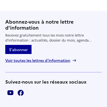
Abonnez-vous à notre lettre
d'information
Recevez gratuitement tous les mois notre lettre
d'information : actualités, dossier du mois, agenda...
S'abonner
Voir toutes les lettres d'information
Suivez-nous sur les réseaux sociaux