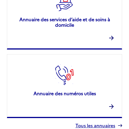
Annuaire des services d’aide et de soins à
domicile
Annuaire des numéros utiles
Tous les annuaires