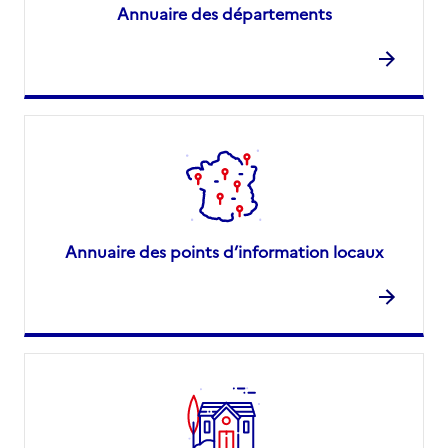
Annuaire des départements
Annuaire des points d’information locaux