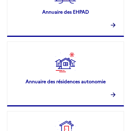
Annuaire des EHPAD
Annuaire des résidences autonomie