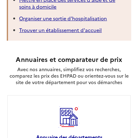
soins à domicile
Organiser une sortie d'hospitalisation
Trouver un établissement d'accueil
Annuaires et comparateur de prix
Avec nos annuaires, simplifiez vos recherches,
comparez les prix des EHPAD ou orientez-vous sur le
site de votre département pour vos démarches
Annuaire des départements