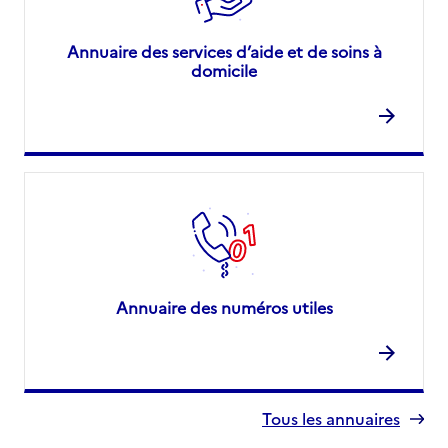
Annuaire des services d’aide et de soins à
domicile
Annuaire des numéros utiles
Tous les annuaires