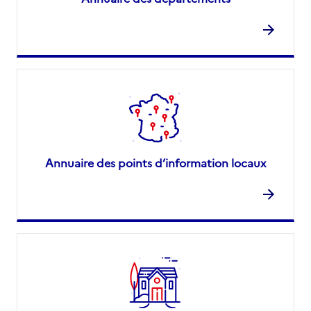
Annuaire des points d’information locaux