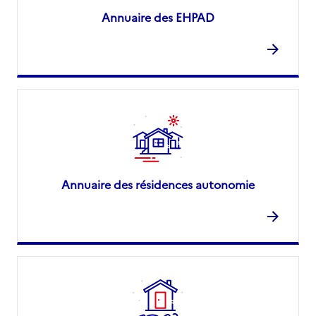
Annuaire des EHPAD
Annuaire des résidences autonomie