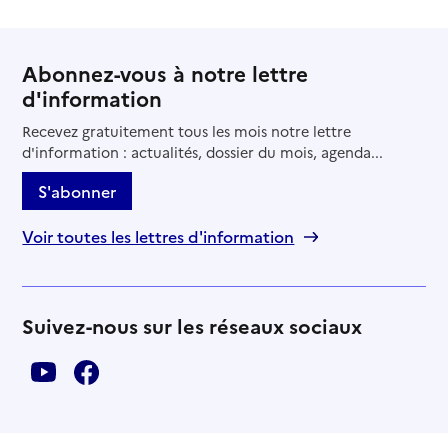
Abonnez-vous à notre lettre
d'information
Recevez gratuitement tous les mois notre lettre
d'information : actualités, dossier du mois, agenda...
S'abonner
Voir toutes les lettres d'information
Suivez-nous sur les réseaux sociaux