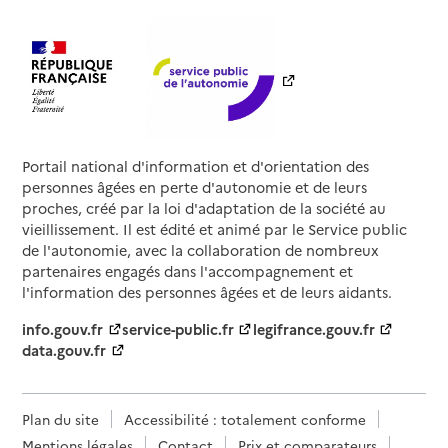
Portail national d'information et d'orientation des
personnes âgées en perte d'autonomie et de leurs
proches, créé par la loi d'adaptation de la société au
vieillissement. Il est édité et animé par le Service public
de l'autonomie, avec la collaboration de nombreux
partenaires engagés dans l'accompagnement et
l'information des personnes âgées et de leurs aidants.
info.gouv.fr
service-public.fr
legifrance.gouv.fr
data.gouv.fr
Plan du site
Accessibilité : totalement conforme
Mentions légales
Contact
Prix et comparateurs