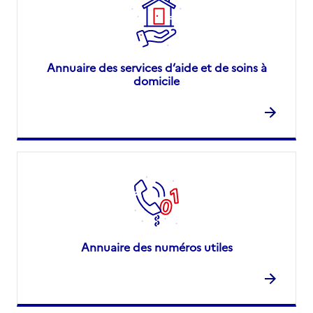
Annuaire des services d’aide et de soins à
domicile
Annuaire des numéros utiles