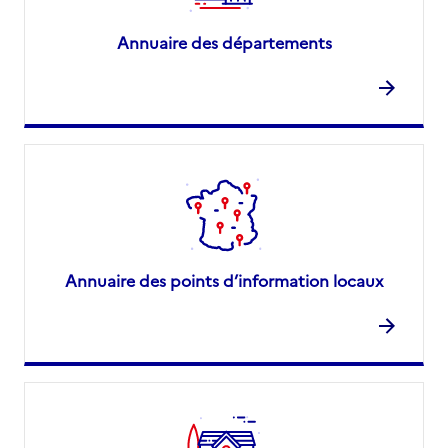
Annuaire des départements
Annuaire des points d’information locaux