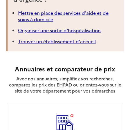
Mettre en place des services d'aide et de
soins à domicile
Organiser une sortie d'hospitalisation
Trouver un établissement d'accueil
Annuaires et comparateur de prix
Avec nos annuaires, simplifiez vos recherches,
comparez les prix des EHPAD ou orientez-vous sur le
site de votre département pour vos démarches