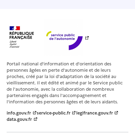
Portail national d'information et d'orientation des
personnes âgées en perte d'autonomie et de leurs
proches, créé par la loi d'adaptation de la société au
vieillissement. Il est édité et animé par le Service public
de l'autonomie, avec la collaboration de nombreux
partenaires engagés dans l'accompagnement et
l'information des personnes âgées et de leurs aidants.
info.gouv.fr
service-public.fr
legifrance.gouv.fr
data.gouv.fr