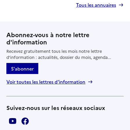
Tous les annuaires
Abonnez-vous à notre lettre
d'information
Recevez gratuitement tous les mois notre lettre
d'information : actualités, dossier du mois, agenda...
S'abonner
Voir toutes les lettres d'information
Suivez-nous sur les réseaux sociaux