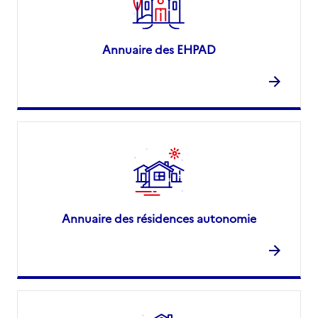
Annuaire des EHPAD
Annuaire des résidences autonomie