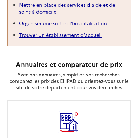
Mettre en place des services d'aide et de
soins à domicile
Organiser une sortie d'hospitalisation
Trouver un établissement d'accueil
Annuaires et comparateur de prix
Avec nos annuaires, simplifiez vos recherches,
comparez les prix des EHPAD ou orientez-vous sur le
site de votre département pour vos démarches