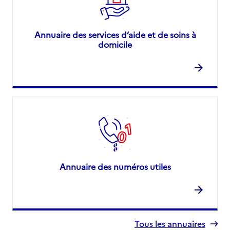
Annuaire des services d’aide et de soins à
domicile
Annuaire des numéros utiles
Tous les annuaires