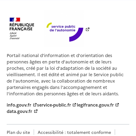
Portail national d'information et d'orientation des
personnes âgées en perte d'autonomie et de leurs
proches, créé par la loi d'adaptation de la société au
vieillissement. Il est édité et animé par le Service public
de l'autonomie, avec la collaboration de nombreux
partenaires engagés dans l'accompagnement et
l'information des personnes âgées et de leurs aidants.
info.gouv.fr
service-public.fr
legifrance.gouv.fr
data.gouv.fr
Plan du site
Accessibilité : totalement conforme