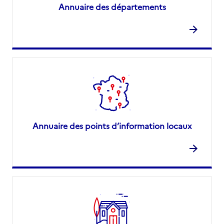
Annuaire des départements
Annuaire des points d’information locaux