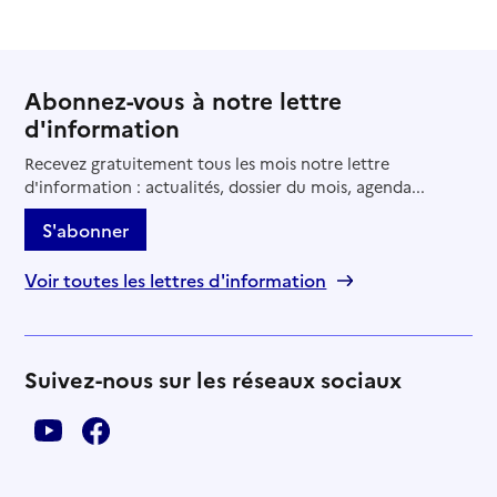
Abonnez-vous à notre lettre
d'information
Recevez gratuitement tous les mois notre lettre
d'information : actualités, dossier du mois, agenda...
S'abonner
Voir toutes les lettres d'information
Suivez-nous sur les réseaux sociaux