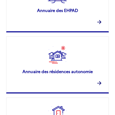
Annuaire des EHPAD
Annuaire des résidences autonomie