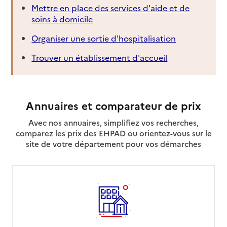
Mettre en place des services d'aide et de
soins à domicile
Organiser une sortie d'hospitalisation
Trouver un établissement d'accueil
Annuaires et comparateur de prix
Avec nos annuaires, simplifiez vos recherches,
comparez les prix des EHPAD ou orientez-vous sur le
site de votre département pour vos démarches