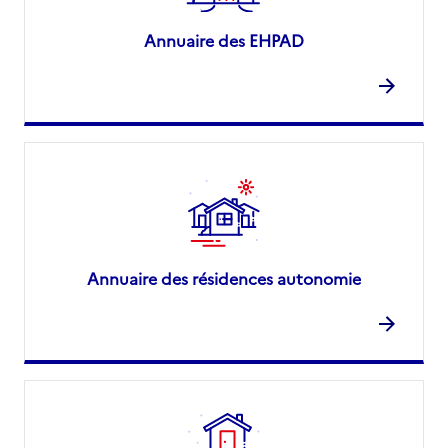
Annuaire des EHPAD
Annuaire des résidences autonomie