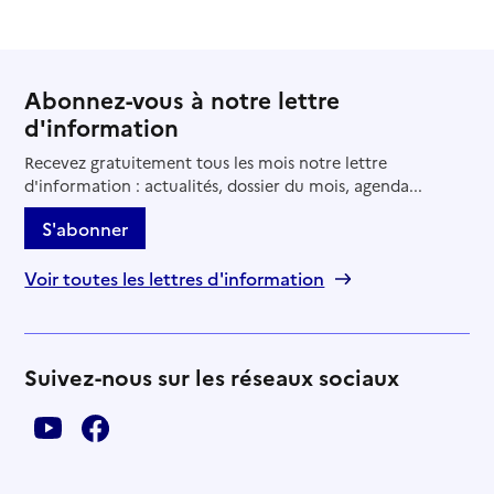
Abonnez-vous à notre lettre
d'information
Recevez gratuitement tous les mois notre lettre
d'information : actualités, dossier du mois, agenda...
S'abonner
Voir toutes les lettres d'information
Suivez-nous sur les réseaux sociaux