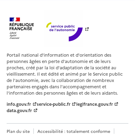
Portail national d'information et d'orientation des
personnes âgées en perte d'autonomie et de leurs
proches, créé par la loi d'adaptation de la société au
vieillissement. Il est édité et animé par le Service public
de l'autonomie, avec la collaboration de nombreux
partenaires engagés dans l'accompagnement et
l'information des personnes âgées et de leurs aidants.
info.gouv.fr
service-public.fr
legifrance.gouv.fr
data.gouv.fr
Plan du site
Accessibilité : totalement conforme