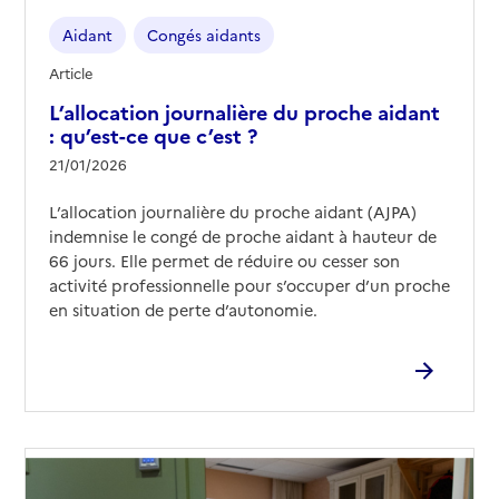
Aidant
Congés aidants
Article
L’allocation journalière du proche aidant
: qu’est-ce que c’est ?
21/01/2026
L’allocation journalière du proche aidant (AJPA)
indemnise le congé de proche aidant à hauteur de
66 jours. Elle permet de réduire ou cesser son
activité professionnelle pour s’occuper d’un proche
en situation de perte d’autonomie.