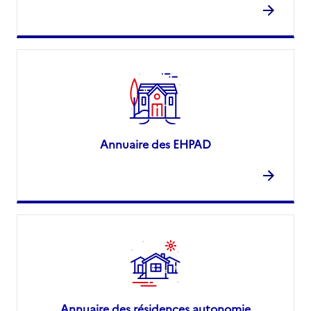
Annuaire des EHPAD
Annuaire des résidences autonomie