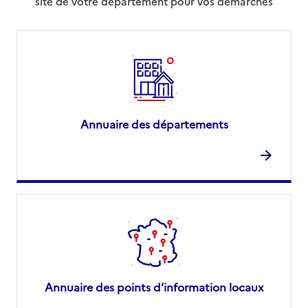
site de votre département pour vos démarches
Annuaire des départements
Annuaire des points d’information locaux