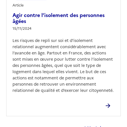
Article
Agir contre l’isolement des personnes
âgées
15/11/2024
Les risques de repli sur soi et d’isolement
relationnel augmentent considérablement avec
l’avancée en âge. Partout en France, des actions
sont mises en œuvre pour lutter contre l’isolement
des personnes âgées, quel que soit le type de
logement dans lequel elles vivent. Le but de ces
actions est notamment de permettre aux
personnes de retrouver un environnement
relationnel de qualité et d’exercer leur citoyenneté.