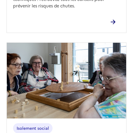
prévenir les risques de chutes.
Isolement social