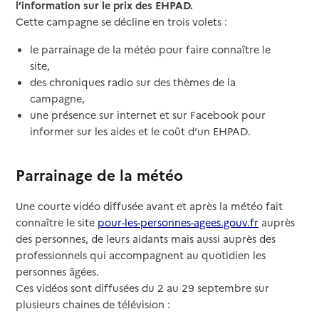
l’information sur le prix des EHPAD.
Cette campagne se décline en trois volets :
le parrainage de la météo pour faire connaître le
site,
des chroniques radio sur des thèmes de la
campagne,
une présence sur internet et sur Facebook pour
informer sur les aides et le coût d’un EHPAD.
Parrainage de la météo
Une courte vidéo diffusée avant et après la météo fait
connaître le site
pour-les-personnes-agees.gouv.fr
auprès
des personnes, de leurs aidants mais aussi auprès des
professionnels qui accompagnent au quotidien les
personnes âgées.
Ces vidéos sont diffusées du 2 au 29 septembre sur
plusieurs chaines de télévision :