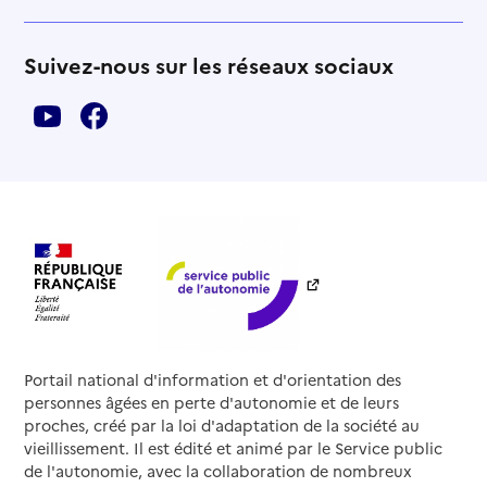
Suivez-nous sur les réseaux sociaux
Portail national d'information et d'orientation des
personnes âgées en perte d'autonomie et de leurs
proches, créé par la loi d'adaptation de la société au
vieillissement. Il est édité et animé par le Service public
de l'autonomie, avec la collaboration de nombreux