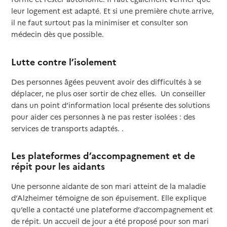
leur logement est adapté. Et si une première chute arrive,
il ne faut surtout pas la minimiser et consulter son
médecin dès que possible.
Lutte contre l’isolement
Des personnes âgées peuvent avoir des difficultés à se
déplacer, ne plus oser sortir de chez elles. Un conseiller
dans un point d’information local présente des solutions
pour aider ces personnes à ne pas rester isolées : des
services de transports adaptés. .
Les plateformes d’accompagnement et de
répit pour les aidants
Une personne aidante de son mari atteint de la maladie
d’Alzheimer témoigne de son épuisement. Elle explique
qu’elle a contacté une plateforme d’accompagnement et
de répit. Un accueil de jour a été proposé pour son mari