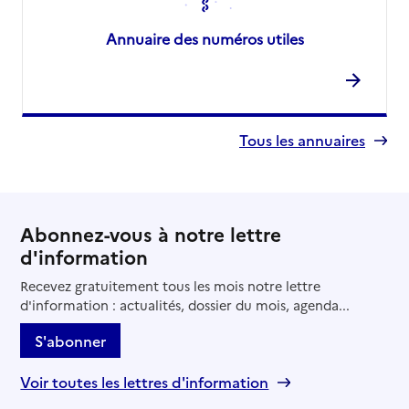
Annuaire des numéros utiles
Tous les annuaires
Abonnez-vous à notre lettre
d'information
Recevez gratuitement tous les mois notre lettre
d'information : actualités, dossier du mois, agenda...
S'abonner
Voir toutes les lettres d'information