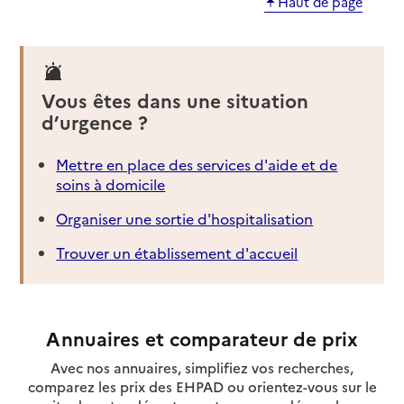
Haut de page
Vous êtes dans une situation
d’urgence ?
Mettre en place des services d'aide et de
soins à domicile
Organiser une sortie d'hospitalisation
Trouver un établissement d'accueil
Annuaires et comparateur de prix
Avec nos annuaires, simplifiez vos recherches,
comparez les prix des EHPAD ou orientez-vous sur le