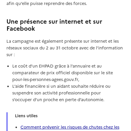
afin qu’elle puisse reprendre des forces.
Une présence sur internet et sur
Facebook
La campagne est également présente sur internet et les
réseaux sociaux du 2 au 31 octobre avec de l’information
sur :
Le coût d’un EHPAD grâce à l’annuaire et au
comparateur de prix officiel disponible sur le site
pour-les-personnes-agees.gouv.fr,
L’aide financière si un aidant souhaite réduire ou
suspendre son activité professionnelle pour
s’occuper d’un proche en perte d’autonomie.
Liens utiles
Comment prévenir les risques de chutes chez les