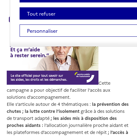
Tout refuser
Personnaliser
Cette
campagne a pour objectif de faciliter l’accès aux
solutions d’accompagnement.
Elle s’articule autour de 4 thématiques :
la prévention des
chutes ; la lutte contre l’isolement
grâce à des solutions
de transport adapté
; les aides mis à disposition des
proches aidants :
l’allocation journalière proche aidant et
les plateformes d’accompagnement et de répit
; l’accès à