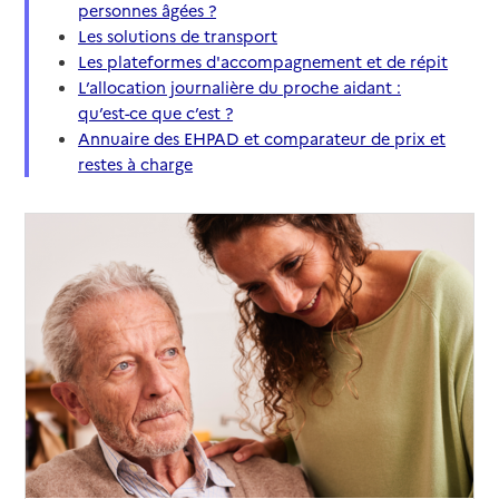
personnes âgées ?
Les solutions de transport
Les plateformes d'accompagnement et de répit
L’allocation journalière du proche aidant :
qu’est-ce que c’est ?
Annuaire des EHPAD et comparateur de prix et
restes à charge