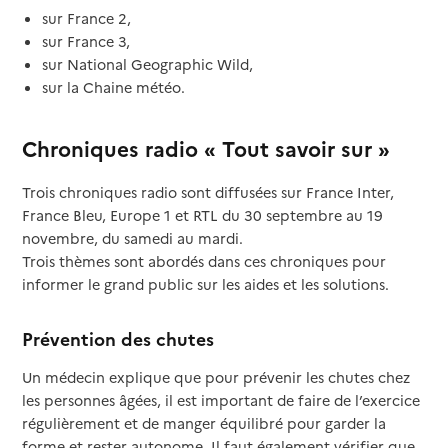
sur France 2,
sur France 3,
sur National Geographic Wild,
sur la Chaine météo.
Chroniques radio « Tout savoir sur »
Trois chroniques radio sont diffusées sur France Inter,
France Bleu, Europe 1 et RTL du 30 septembre au 19
novembre, du samedi au mardi.
Trois thèmes sont abordés dans ces chroniques pour
informer le grand public sur les aides et les solutions.
Prévention des chutes
Un médecin explique que pour prévenir les chutes chez
les personnes âgées, il est important de faire de l’exercice
régulièrement et de manger équilibré pour garder la
forme et rester autonome. Il faut également vérifier que