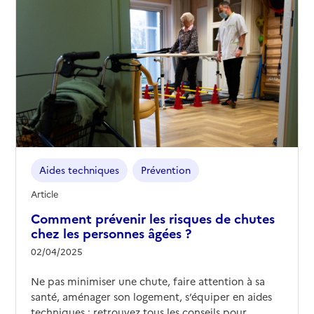
Aides techniques
Prévention
Article
Comment prévenir les risques de chutes
chez les personnes âgées ?
02/04/2025
Ne pas minimiser une chute, faire attention à sa
santé, aménager son logement, s’équiper en aides
techniques : retrouvez tous les conseils pour