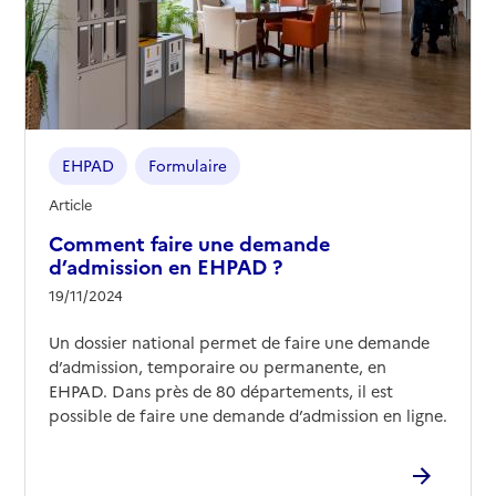
EHPAD
Formulaire
Article
Comment faire une demande
d’admission en EHPAD ?
19/11/2024
Un dossier national permet de faire une demande
d’admission, temporaire ou permanente, en
EHPAD. Dans près de 80 départements, il est
possible de faire une demande d’admission en ligne.