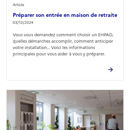
Article
Préparer son entrée en maison de retraite
03/12/2024
Vous vous demandez comment choisir un EHPAD,
quelles démarches accomplir, comment anticiper
votre installation… Voici les informations
principales pour vous aider à vous y préparer.