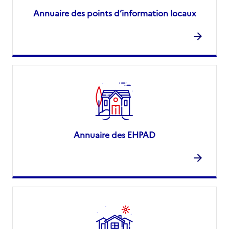
Annuaire des points d’information locaux
Annuaire des EHPAD