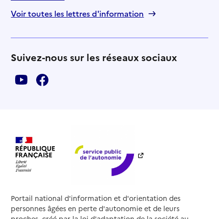
Voir toutes les lettres d'information
Suivez-nous sur les réseaux sociaux
Portail national d'information et d'orientation des
personnes âgées en perte d'autonomie et de leurs
proches, créé par la loi d'adaptation de la société au