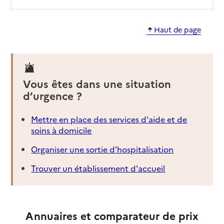
Haut de page
Vous êtes dans une situation
d’urgence ?
Mettre en place des services d'aide et de
soins à domicile
Organiser une sortie d'hospitalisation
Trouver un établissement d'accueil
Annuaires et comparateur de prix