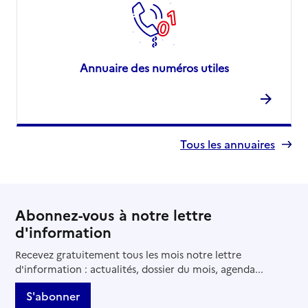
Annuaire des numéros utiles
Tous les annuaires
Abonnez-vous à notre lettre
d'information
Recevez gratuitement tous les mois notre lettre
d'information : actualités, dossier du mois, agenda...
S'abonner