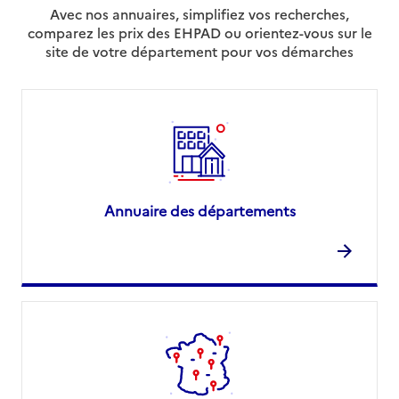
Avec nos annuaires, simplifiez vos recherches,
comparez les prix des EHPAD ou orientez-vous sur le
site de votre département pour vos démarches
Annuaire des départements