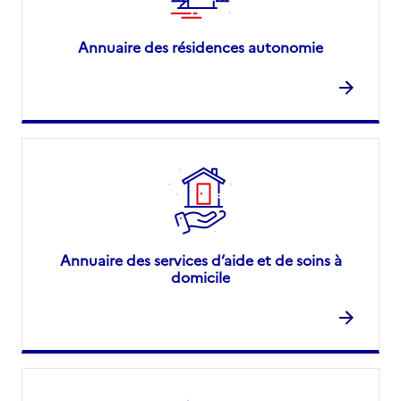
Annuaire des résidences autonomie
Annuaire des services d’aide et de soins à
domicile