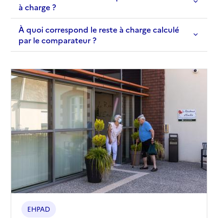
à charge ?
À quoi correspond le reste à charge calculé
par le comparateur ?
EHPAD