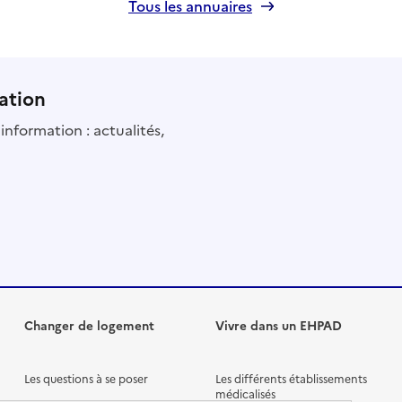
Tous les annuaires
ation
information : actualités,
Changer de logement
Vivre dans un EHPAD
Les questions à se poser
Les différents établissements
médicalisés