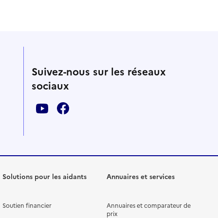
Suivez-nous sur les réseaux
sociaux
Solutions pour les aidants
Annuaires et services
Soutien financier
Annuaires et comparateur de
prix