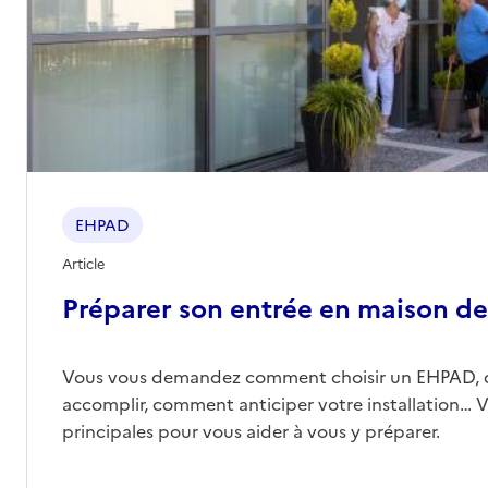
EHPAD
Article
Préparer son entrée en maison de 
Vous vous demandez comment choisir un EHPAD, 
accomplir, comment anticiper votre installation… Vo
principales pour vous aider à vous y préparer.