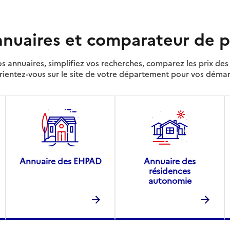
nuaires et comparateur de p
s annuaires, simplifiez vos recherches, comparez les prix d
rientez-vous sur le site de votre département pour vos déma
Annuaire des EHPAD
Annuaire des
résidences
autonomie