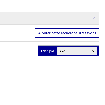
Ajouter cette recherche aux favoris
Trier par :