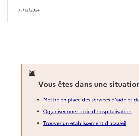
03/12/2024
Vous êtes dans une situatio
Mettre en place des services d'aide et d
Organiser une sortie d'hospitalisation
Trouver un établissement d'accueil