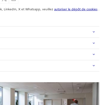
k, LinkedIn, X et Whatsapp, veuillez
autoriser le dépôt de cookies
.