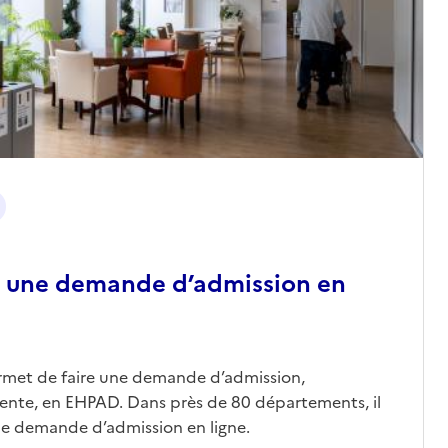
 une demande d’admission en
ermet de faire une demande d’admission,
nte, en EHPAD. Dans près de 80 départements, il
une demande d’admission en ligne.