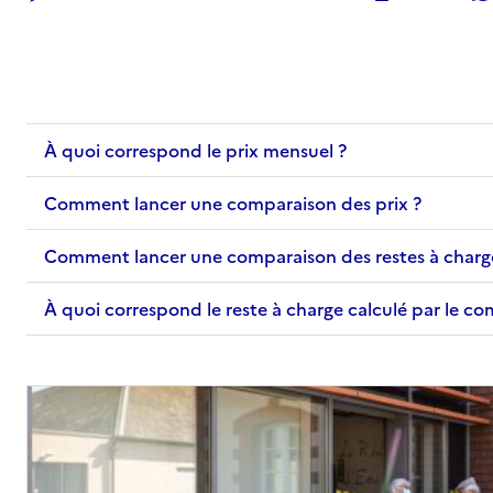
À quoi correspond le prix mensuel ?
Comment lancer une comparaison des prix ?
Comment lancer une comparaison des restes à charg
À quoi correspond le reste à charge calculé par le c