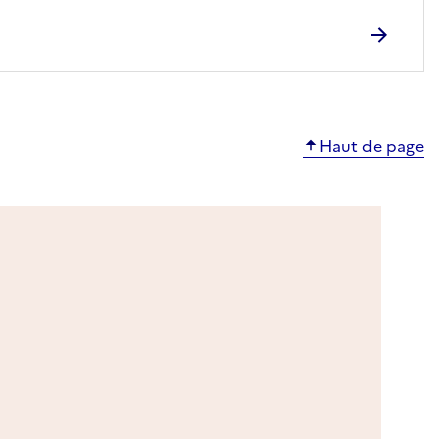
Haut de page