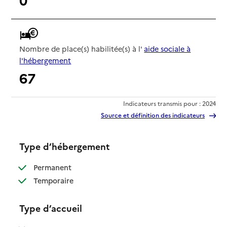
Nombre de place(s) habilitée(s) à l'
aide sociale à
l'hébergement
67
Indicateurs transmis pour : 2024
Source et définition des indicateurs
Type d’hébergement
: disponible
Permanent
: disponible
Temporaire
Type d’accueil