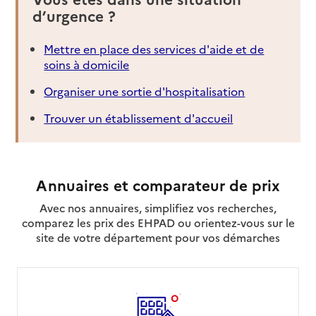
d’urgence ?
Mettre en place des services d'aide et de
soins à domicile
Organiser une sortie d'hospitalisation
Trouver un établissement d'accueil
Annuaires et comparateur de prix
Avec nos annuaires, simplifiez vos recherches,
comparez les prix des EHPAD ou orientez-vous sur le
site de votre département pour vos démarches