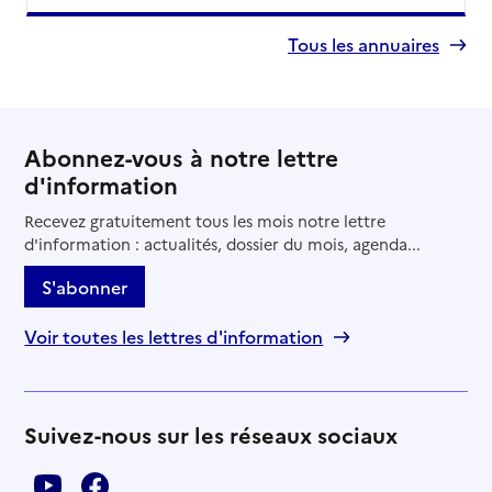
Tous les annuaires
Abonnez-vous à notre lettre
d'information
Recevez gratuitement tous les mois notre lettre
d'information : actualités, dossier du mois, agenda...
S'abonner
Voir toutes les lettres d'information
Suivez-nous sur les réseaux sociaux