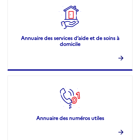
Annuaire des services d’aide et de soins à
domicile
Annuaire des numéros utiles