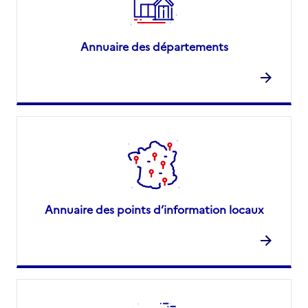
Annuaire des départements
Annuaire des points d’information locaux