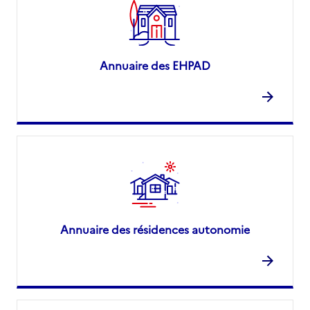
Annuaire des EHPAD
Annuaire des résidences autonomie