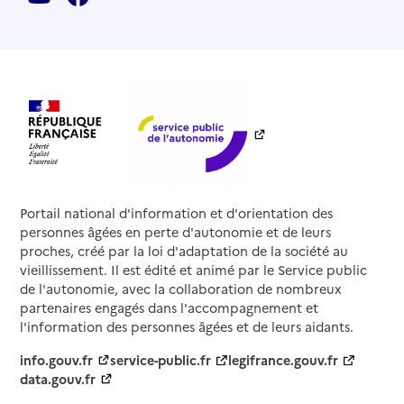
Portail national d'information et d'orientation des
personnes âgées en perte d'autonomie et de leurs
proches, créé par la loi d'adaptation de la société au
vieillissement. Il est édité et animé par le Service public
de l'autonomie, avec la collaboration de nombreux
partenaires engagés dans l'accompagnement et
l'information des personnes âgées et de leurs aidants.
info.gouv.fr
service-public.fr
legifrance.gouv.fr
data.gouv.fr