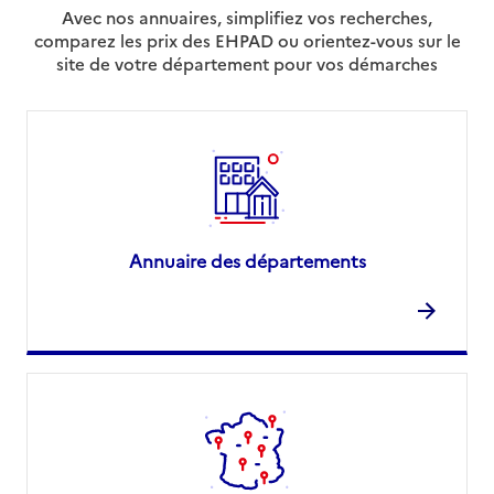
Avec nos annuaires, simplifiez vos recherches,
comparez les prix des EHPAD ou orientez-vous sur le
site de votre département pour vos démarches
Annuaire des départements