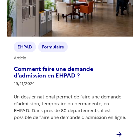
EHPAD
Formulaire
Article
Comment faire une demande
d’admission en EHPAD ?
19/11/2024
Un dossier national permet de faire une demande
d’admission, temporaire ou permanente, en
EHPAD. Dans près de 80 départements, il est
possible de faire une demande d’admission en ligne.