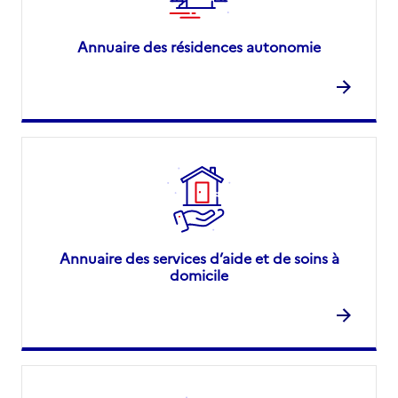
Annuaire des résidences autonomie
Annuaire des services d’aide et de soins à
domicile