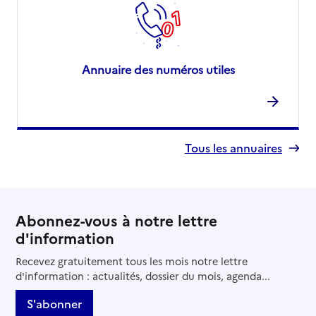
Annuaire des numéros utiles
Tous les annuaires
Abonnez-vous à notre lettre
d'information
Recevez gratuitement tous les mois notre lettre
d'information : actualités, dossier du mois, agenda...
S'abonner