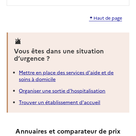
Haut de page
Vous êtes dans une situation
d’urgence ?
Mettre en place des services d'aide et de
soins à domicile
Organiser une sortie d'hospitalisation
Trouver un établissement d'accueil
Annuaires et comparateur de prix