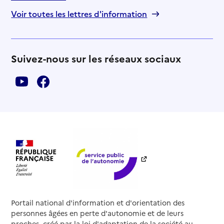
Voir toutes les lettres d'information
Suivez-nous sur les réseaux sociaux
Portail national d'information et d'orientation des
personnes âgées en perte d'autonomie et de leurs
proches, créé par la loi d'adaptation de la société au