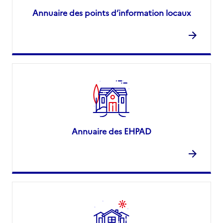
Annuaire des points d’information locaux
Annuaire des EHPAD