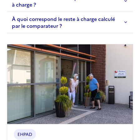
à charge ?
À quoi correspond le reste à charge calculé
par le comparateur ?
EHPAD