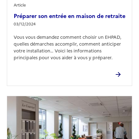
Article
Préparer son entrée en maison de retraite
03/12/2024
Vous vous demandez comment choisir un EHPAD,
quelles démarches accomplir, comment anticiper
votre installation… Voici les informations
principales pour vous aider à vous y préparer.