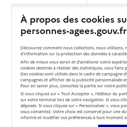
À propos des cookies su
personnes-agees.gouv.fr
Découvrez comment nous collectons, nous utilisons, no
d’information sur la protection des données à caractè
Afin de mieux vous servir et d’améliorer votre expérien
cookies destinés à réaliser des statistiques, vous faire
Des cookies sont utilisés dans le cadre de campagne 
campagnes et afficher de la publicité personnalisée en
Pour en savoir plus, consultez la partie sur notre polit
Si vous cliquez sur « Tout Accepter », l’éditeur du por
sur votre terminal lors de votre navigation. Si vous cl
déposés. Si vous cliquez sur « Personnaliser », vous p
vous consentez. Votre choix est conservé pour une d
informé et modifier vos préférences à tout moment sur