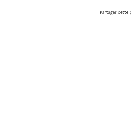
Partager cette