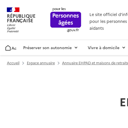
Le site officiel d'i
RÉPUBLIQUE
FRANÇAISE
pour les personnes 
aidants
Préserver son autonomie
Vivre à domicile
Accueil
Accueil
Espace annuaire
Annuaire EHPAD et maisons de retrait
E