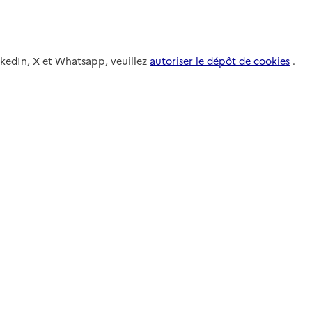
nkedIn, X et Whatsapp, veuillez
autoriser le dépôt de cookies
.