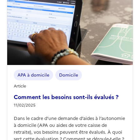
APA à domicile
Domicile
Article
Comment les besoins sont-ils évalués ?
11/02/2025
Dans le cadre d’une demande d’aides à l’autonomie
à domicile (APA ou aides de votre caisse de
retraite), vos besoins peuvent être évalués. À quoi
sert cette évaluation ? Comment se déroule-t-elle ?