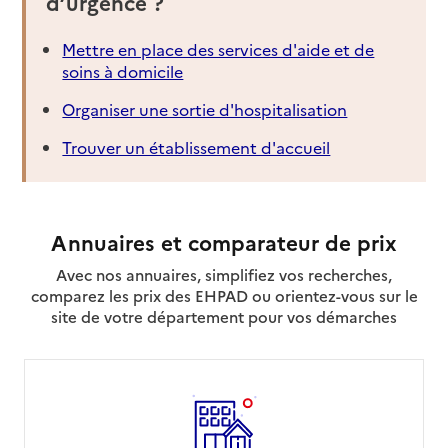
d’urgence ?
Mettre en place des services d'aide et de
soins à domicile
Organiser une sortie d'hospitalisation
Trouver un établissement d'accueil
Annuaires et comparateur de prix
Avec nos annuaires, simplifiez vos recherches,
comparez les prix des EHPAD ou orientez-vous sur le
site de votre département pour vos démarches