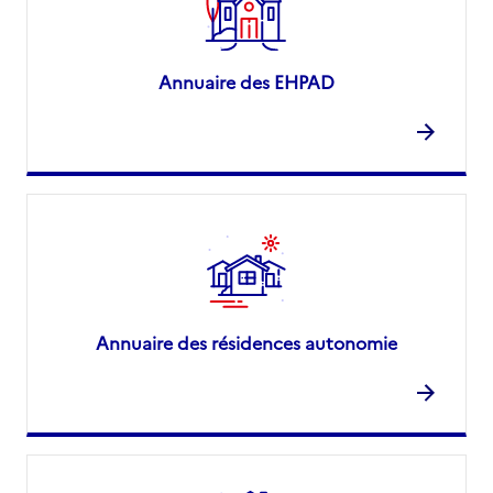
Annuaire des EHPAD
Annuaire des résidences autonomie