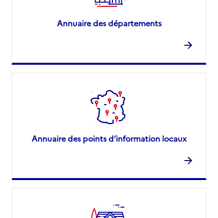
Annuaire des départements
Annuaire des points d’information locaux