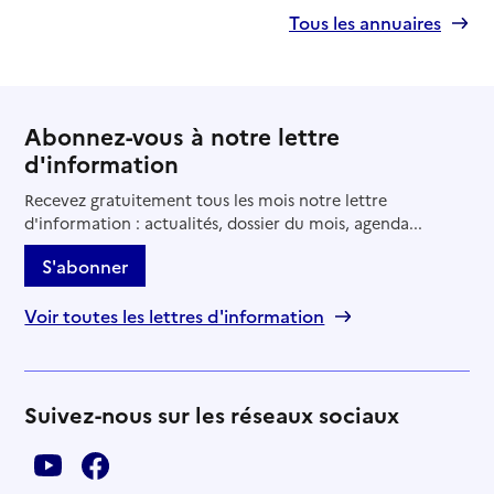
Tous les annuaires
Abonnez-vous à notre lettre
d'information
Recevez gratuitement tous les mois notre lettre
d'information : actualités, dossier du mois, agenda...
S'abonner
Voir toutes les lettres d'information
Suivez-nous sur les réseaux sociaux