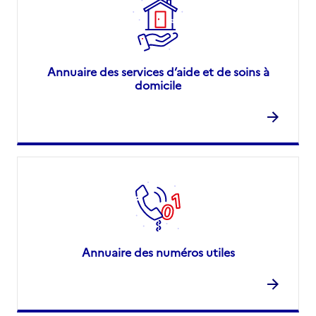
Annuaire des services d’aide et de soins à
domicile
Annuaire des numéros utiles