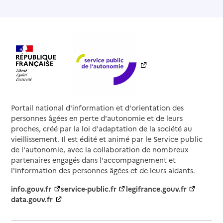
Portail national d'information et d'orientation des
personnes âgées en perte d'autonomie et de leurs
proches, créé par la loi d'adaptation de la société au
vieillissement. Il est édité et animé par le Service public
de l'autonomie, avec la collaboration de nombreux
partenaires engagés dans l'accompagnement et
l'information des personnes âgées et de leurs aidants.
info.gouv.fr
service-public.fr
legifrance.gouv.fr
data.gouv.fr