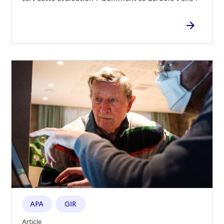
APA
GIR
Article