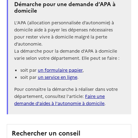
Démarche pour une demande d’APA à
domicile
L’APA (allocation personnalisée d’autonomie) à
domicile aide à payer les dépenses nécessaires
pour rester vivre à domicile malgré la perte
d’autonomie.
La démarche pour la demande d'APA à domicile
varie selon votre département. Elle peut se faire :
soit par
un formulaire papier
,
soit par
un service en ligne
.
Pour connaitre la démarche à réaliser dans votre
département, consultez l'article:
Faire une
demande d'aides à l'autonomie à domicile
.
Rechercher un conseil