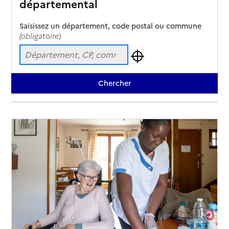
départemental
Saisissez un département, code postal ou commune
(obligatoire)