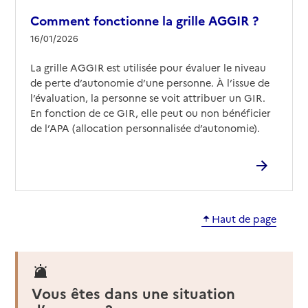
Comment fonctionne la grille AGGIR ?
16/01/2026
La grille AGGIR est utilisée pour évaluer le niveau
de perte d’autonomie d’une personne. À l’issue de
l’évaluation, la personne se voit attribuer un GIR.
En fonction de ce GIR, elle peut ou non bénéficier
de l’APA (allocation personnalisée d’autonomie).
Haut de page
Vous êtes dans une situation