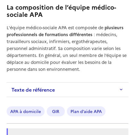
La composition de l’équipe médico-
sociale APA
L'équipe médico-sociale APA est composée de
plusieurs
professionnels de formations différentes
: médecins,
travailleurs sociaux, infirmiers, ergothérapeutes,
personnel administratif. Sa composition varie selon les
départements. En général, un seul membre de l’équipe se
déplace au domicile pour évaluer les besoins de la
personne dans son environnement.
Texte de référence
APA à domicile
GIR
Plan d’aide APA