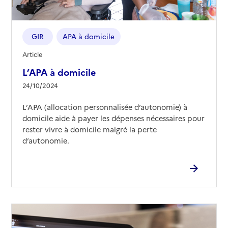
GIR
APA à domicile
Article
L’APA à domicile
24/10/2024
L’APA (allocation personnalisée d’autonomie) à
domicile aide à payer les dépenses nécessaires pour
rester vivre à domicile malgré la perte
d’autonomie.