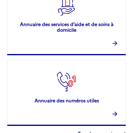
Annuaire des services d’aide et de soins à
domicile
Annuaire des numéros utiles