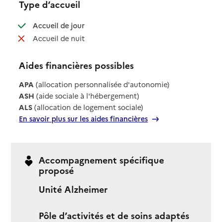
Type d’accueil
: disponible
Accueil de jour
: non disponible
Accueil de nuit
Aides financières possibles
APA
(allocation personnalisée d'autonomie)
ASH
(aide sociale à l'hébergement)
ALS
(allocation de logement sociale)
En savoir plus sur les aides financières
Accompagnement spécifique
proposé
Unité Alzheimer
Pôle d’activités et de soins adaptés