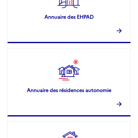
Annuaire des EHPAD
Annuaire des résidences autonomie