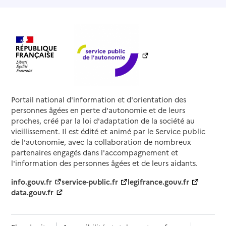
Portail national d'information et d'orientation des
personnes âgées en perte d'autonomie et de leurs
proches, créé par la loi d'adaptation de la société au
vieillissement. Il est édité et animé par le Service public
de l'autonomie, avec la collaboration de nombreux
partenaires engagés dans l'accompagnement et
l'information des personnes âgées et de leurs aidants.
info.gouv.fr
service-public.fr
legifrance.gouv.fr
data.gouv.fr