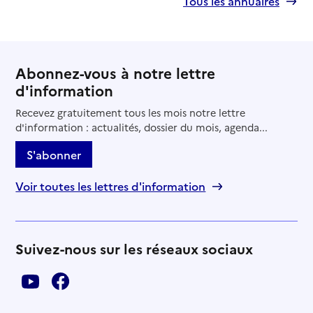
Tous les annuaires
Abonnez-vous à notre lettre
d'information
Recevez gratuitement tous les mois notre lettre
d'information : actualités, dossier du mois, agenda...
S'abonner
Voir toutes les lettres d'information
Suivez-nous sur les réseaux sociaux