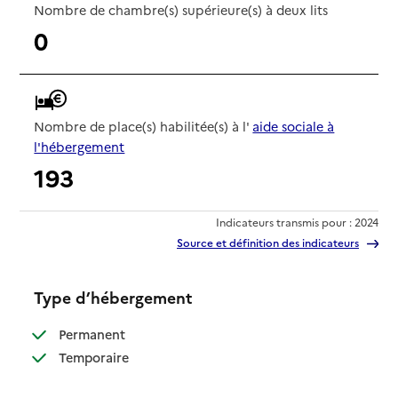
Nombre de chambre(s) supérieure(s) à deux lits
0
Nombre de place(s) habilitée(s) à l'
aide sociale à
l'hébergement
193
Indicateurs transmis pour : 2024
Source et définition des indicateurs
Type d’hébergement
: disponible
Permanent
: disponible
Temporaire