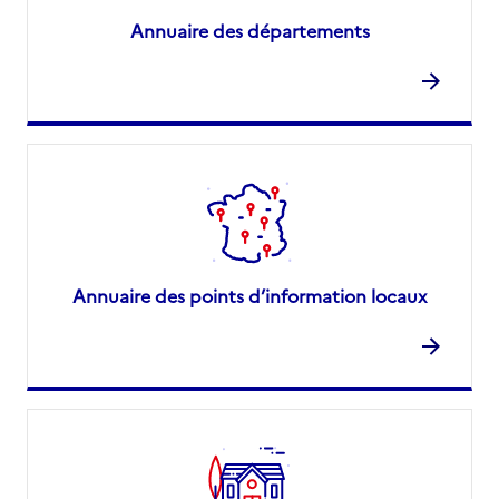
Annuaire des départements
Annuaire des points d’information locaux