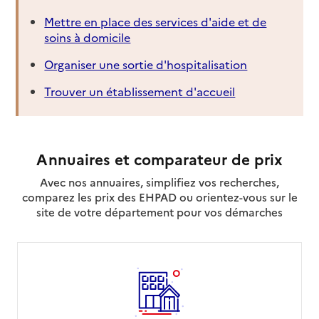
Mettre en place des services d'aide et de
soins à domicile
Organiser une sortie d'hospitalisation
Trouver un établissement d'accueil
Annuaires et comparateur de prix
Avec nos annuaires, simplifiez vos recherches,
comparez les prix des EHPAD ou orientez-vous sur le
site de votre département pour vos démarches