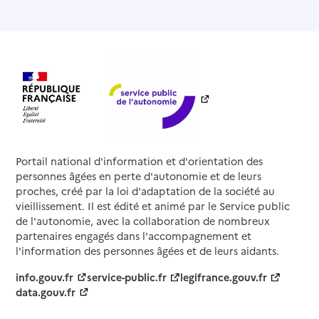
Portail national d'information et d'orientation des
personnes âgées en perte d'autonomie et de leurs
proches, créé par la loi d'adaptation de la société au
vieillissement. Il est édité et animé par le Service public
de l'autonomie, avec la collaboration de nombreux
partenaires engagés dans l'accompagnement et
l'information des personnes âgées et de leurs aidants.
info.gouv.fr
service-public.fr
legifrance.gouv.fr
data.gouv.fr