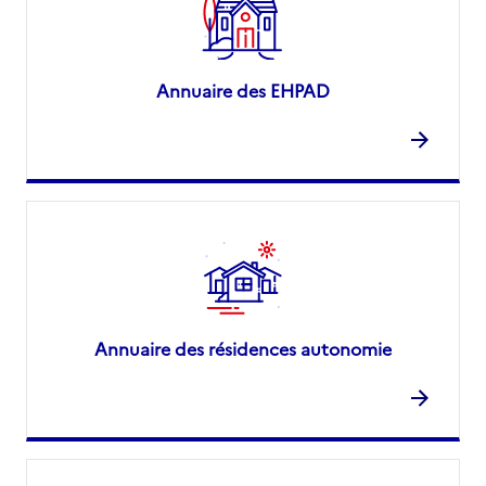
Annuaire des EHPAD
Annuaire des résidences autonomie