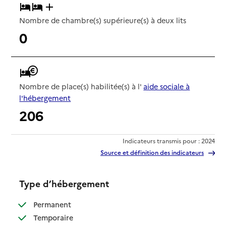
Nombre de chambre(s) supérieure(s) à deux lits
0
Nombre de place(s) habilitée(s) à l'
aide sociale à
l'hébergement
206
Indicateurs transmis pour : 2024
Source et définition des indicateurs
Type d’hébergement
: disponible
Permanent
: disponible
Temporaire