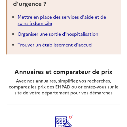
d’urgence ?
Mettre en place des services d'aide et de
soins à domicile
Organiser une sortie d'hospitalisation
Trouver un établissement d'accueil
Annuaires et comparateur de prix
Avec nos annuaires, simplifiez vos recherches,
comparez les prix des EHPAD ou orientez-vous sur le
site de votre département pour vos démarches