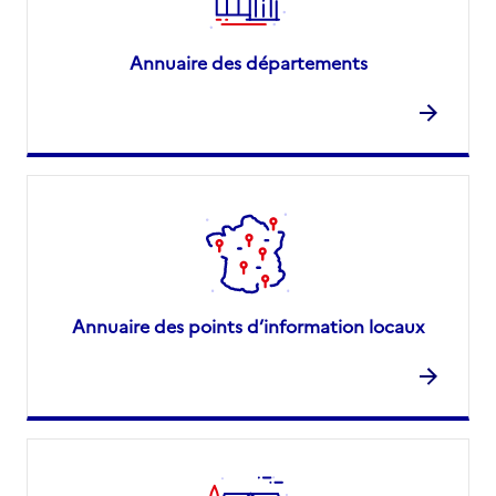
Annuaire des départements
Annuaire des points d’information locaux