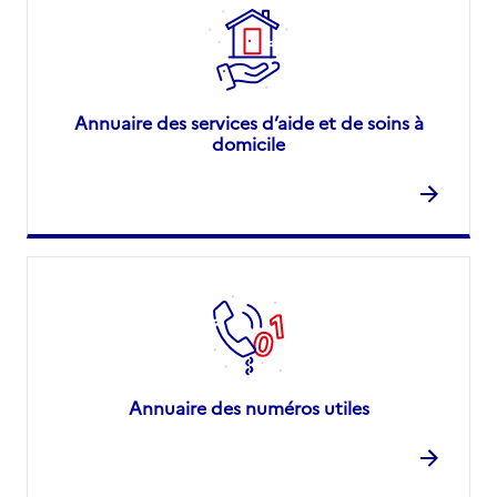
Annuaire des services d’aide et de soins à
domicile
Annuaire des numéros utiles