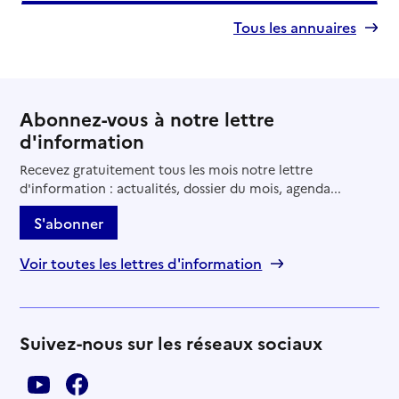
Tous les annuaires
Abonnez-vous à notre lettre
d'information
Recevez gratuitement tous les mois notre lettre
d'information : actualités, dossier du mois, agenda...
S'abonner
Voir toutes les lettres d'information
Suivez-nous sur les réseaux sociaux