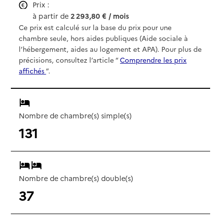
Prix :
à partir de
2 293,80 € / mois
Ce prix est calculé sur la base du prix pour une
chambre seule, hors aides publiques (Aide sociale à
l’hébergement, aides au logement et APA). Pour plus de
précisions, consultez l’article “
Comprendre les prix
affichés
”.
Nombre de chambre(s) simple(s)
131
Nombre de chambre(s) double(s)
37