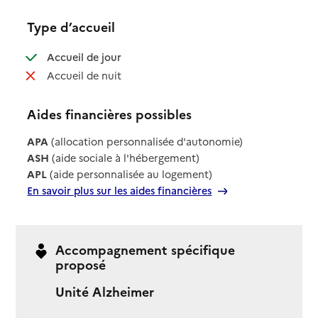
Type d’accueil
: disponible
Accueil de jour
: non disponible
Accueil de nuit
Aides financières possibles
APA
(allocation personnalisée d'autonomie)
ASH
(aide sociale à l'hébergement)
APL
(aide personnalisée au logement)
En savoir plus sur les aides financières
Accompagnement spécifique
proposé
Unité Alzheimer