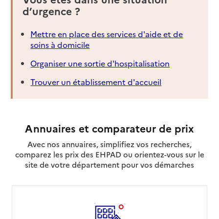
d’urgence ?
Mettre en place des services d'aide et de
soins à domicile
Organiser une sortie d'hospitalisation
Trouver un établissement d'accueil
Annuaires et comparateur de prix
Avec nos annuaires, simplifiez vos recherches,
comparez les prix des EHPAD ou orientez-vous sur le
site de votre département pour vos démarches