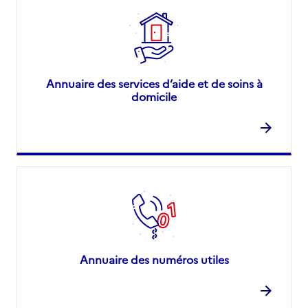
Annuaire des services d’aide et de soins à
domicile
Annuaire des numéros utiles