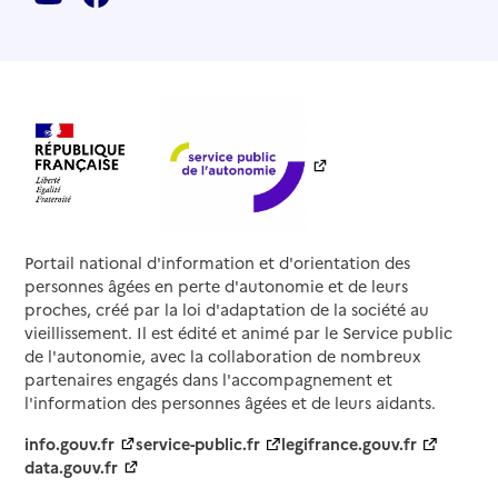
Portail national d'information et d'orientation des
personnes âgées en perte d'autonomie et de leurs
proches, créé par la loi d'adaptation de la société au
vieillissement. Il est édité et animé par le Service public
de l'autonomie, avec la collaboration de nombreux
partenaires engagés dans l'accompagnement et
l'information des personnes âgées et de leurs aidants.
info.gouv.fr
service-public.fr
legifrance.gouv.fr
data.gouv.fr