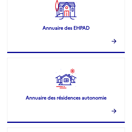
Annuaire des EHPAD
Annuaire des résidences autonomie