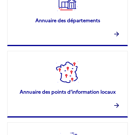
Annuaire des départements
Annuaire des points d’information locaux