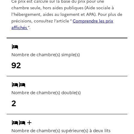
Ce prix est calculé sur la base du prix pour une
chambre seule, hors aides publiques (Aide sociale à
l’hébergement, aides au logement et APA). Pour plus de
précisions, consultez l’article “
Comprendre les prix
affichés
”.
Nombre de chambre(s) simple(s)
92
Nombre de chambre(s) double(s)
2
Nombre de chambre(s) supérieure(s) à deux lits