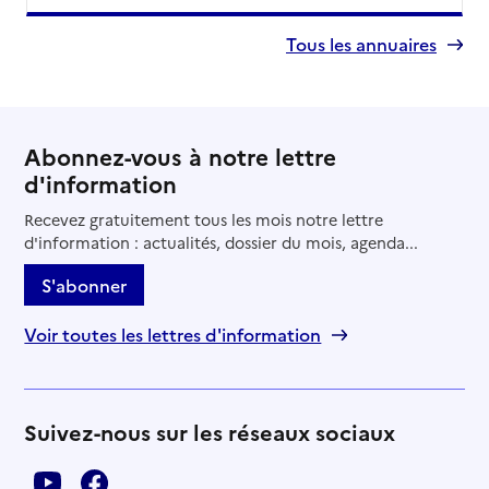
Tous les annuaires
Abonnez-vous à notre lettre
d'information
Recevez gratuitement tous les mois notre lettre
d'information : actualités, dossier du mois, agenda...
S'abonner
Voir toutes les lettres d'information
Suivez-nous sur les réseaux sociaux