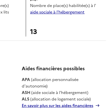
e(s)
Nombre de place(s) habilitée(s) à l'
x lits
aide sociale à l'hébergement
13
Aides financières possibles
le
APA
(allocation personnalisée
le
d'autonomie)
ASH
(aide sociale à l'hébergement)
ALS
(allocation de logement sociale)
En savoir plus sur les aides financières