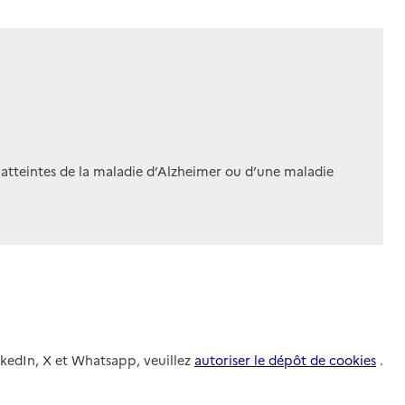
 atteintes de la maladie d’Alzheimer ou d’une maladie
nkedIn, X et Whatsapp, veuillez
autoriser le dépôt de cookies
.