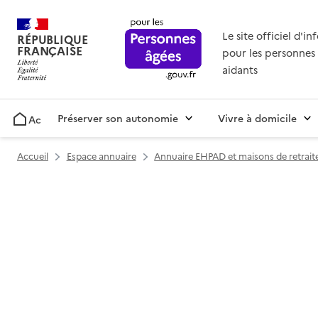
Le site officiel d'i
RÉPUBLIQUE
FRANÇAISE
pour les personnes 
aidants
Préserver son autonomie
Vivre à domicile
Accueil
Accueil
Espace annuaire
Annuaire EHPAD et maisons de retrait