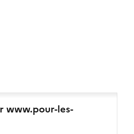
r www.pour-les-