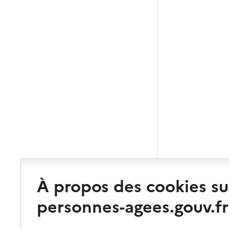
À propos des cookies su
personnes-agees.gouv.fr