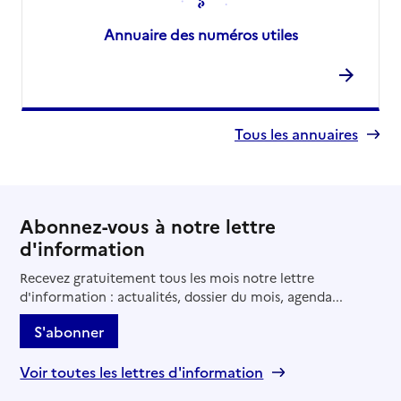
Annuaire des numéros utiles
Tous les annuaires
Abonnez-vous à notre lettre
d'information
Recevez gratuitement tous les mois notre lettre
d'information : actualités, dossier du mois, agenda...
S'abonner
Voir toutes les lettres d'information