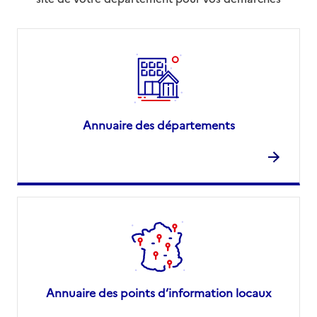
Annuaire des départements
Annuaire des points d’information locaux