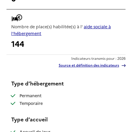
Nombre de place(s) habilitée(s) à l'
aide sociale à
l'hébergement
144
Indicateurs transmis pour : 2026
Source et définition des indicateurs
Type d’hébergement
: disponible
Permanent
: disponible
Temporaire
Type d’accueil
: disponible
Accueil de jour