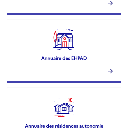
Annuaire des EHPAD
Annuaire des résidences autonomie