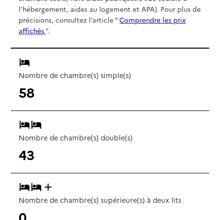
l’hébergement, aides au logement et APA). Pour plus de
précisions, consultez l’article “
Comprendre les prix
affichés
”.
Nombre de chambre(s) simple(s)
58
Nombre de chambre(s) double(s)
43
Nombre de chambre(s) supérieure(s) à deux lits
0