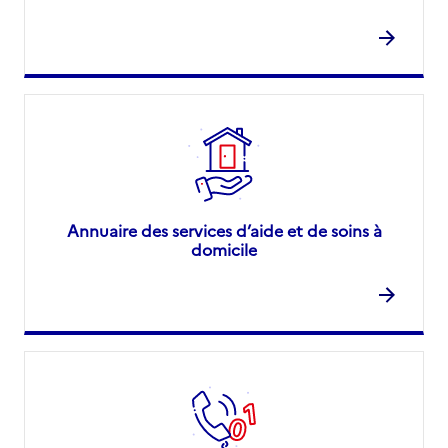
Annuaire des services d’aide et de soins à
domicile