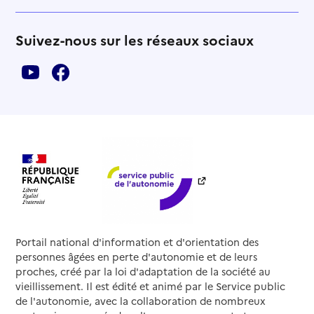
Suivez-nous sur les réseaux sociaux
Portail national d'information et d'orientation des
personnes âgées en perte d'autonomie et de leurs
proches, créé par la loi d'adaptation de la société au
vieillissement. Il est édité et animé par le Service public
de l'autonomie, avec la collaboration de nombreux