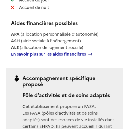
: non disponible
Accueil de nuit
Aides financières possibles
APA
(allocation personnalisée d'autonomie)
ASH
(aide sociale à l'hébergement)
ALS
(allocation de logement sociale)
En savoir plus sur les aides financières
Accompagnement spécifique
proposé
Pôle d’activités et de soins adaptés
Cet établissement propose un PASA.
Les PASA (pôles d'activités et de soins
adaptés) sont des espaces de vie installés dans
certains EHPAD. Ils peuvent accueillir durant