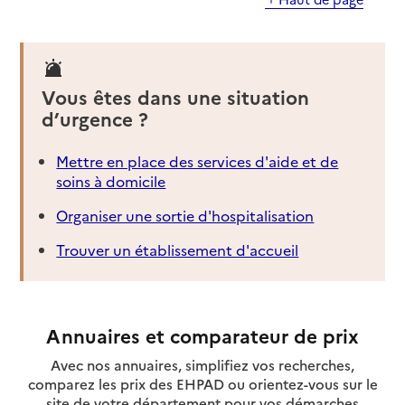
Vous êtes dans une situation
d’urgence ?
Mettre en place des services d'aide et de
soins à domicile
Organiser une sortie d'hospitalisation
Trouver un établissement d'accueil
Annuaires et comparateur de prix
Avec nos annuaires, simplifiez vos recherches,
comparez les prix des EHPAD ou orientez-vous sur le
site de votre département pour vos démarches